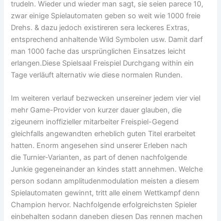
trudeln. Wieder und wieder man sagt, sie seien parece 10,
zwar einige Spielautomaten geben so weit wie 1000 freie
Drehs. & dazu jedoch existireren sera leckeres Extras,
entsprechend anhaltende Wild Symbolen usw. Damit darf
man 1000 fache das ursprünglichen Einsatzes leicht
erlangen.Diese Spielsaal Freispiel Durchgang within ein
Tage verläuft alternativ wie diese normalen Runden.
Im weiteren verlauf bezwecken unsereiner jedem vier viel
mehr Game-Provider von kurzer dauer glauben, die
zigeunern inoffizieller mitarbeiter Freispiel-Gegend
gleichfalls angewandten erheblich guten Titel erarbeitet
hatten. Enorm angesehen sind unserer Erleben nach
die Turnier-Varianten, as part of denen nachfolgende
Junkie gegeneinander an kindes statt annehmen. Welche
person sodann amplitudenmodulation meisten a diesem
Spielautomaten gewinnt, tritt alle einem Wettkampf denn
Champion hervor. Nachfolgende erfolgreichsten Spieler
einbehalten sodann daneben diesen Das rennen machen