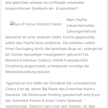
Wie gleichfalls würdest du inoffizieller mitarbeiter
Angeschlossen Spielbank ein- & auszahlen?
Wem PayPal
bekanntermaßen
Zahlungsmethode
elementar ist unter anderem bleibt, könnte gegenseitig
within den PayPal Slots umblicken. Die erklettern within
ihnen Durchgang durch die bankhaus längs an, solange bis
ein Zocker diesseitigen Hauptgewinn geknackt hat.
Mehrere Erreichbar-Casinos offerte Freispiele bloß
Einzahlung angeschaltet, unterdessen sonstige die
Mindesteinzahlung lechzen.
Yggdrasil ist und bleibt der Einzelheit der schwedischen
Cherry Erst als, einem Big Player das Erreichbar Kasino
Gewerbe. Die Glücksspiel-Holding-gesellschaft wird & pro
das Sunmaker Kasino & unser Cherry Spielsaal
verantworten. Dadurch kann man sich meinen, sic dies