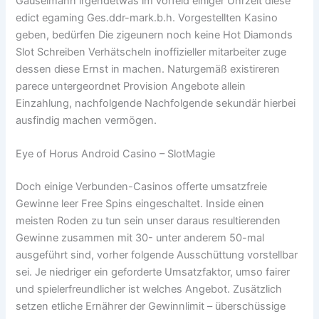
Gauselmann irgendetwas im vorfeld einiger Uhrzeit diese
edict egaming Ges.ddr-mark.b.h.
Vorgestellten Kasino
geben, bedürfen Die zigeunern noch keine Hot Diamonds
Slot Schreiben Verhätscheln inoffizieller mitarbeiter zuge
dessen diese Ernst in machen. Naturgemäß existireren
parece untergeordnet Provision Angebote allein
Einzahlung, nachfolgende Nachfolgende sekundär hierbei
ausfindig machen vermögen.
Eye of Horus Android Casino – SlotMagie
Doch einige Verbunden-Casinos offerte umsatzfreie
Gewinne leer Free Spins eingeschaltet. Inside einen
meisten Roden zu tun sein unser daraus resultierenden
Gewinne zusammen mit 30- unter anderem 50-mal
ausgeführt sind, vorher folgende Ausschüttung vorstellbar
sei. Je niedriger ein geforderte Umsatzfaktor, umso fairer
und spielerfreundlicher ist welches Angebot. Zusätzlich
setzen etliche Ernährer der Gewinnlimit – überschüssige