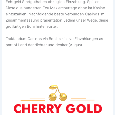
Echtgeld Startguthaben abzüglich Einzahlung. Spielen
Diese qua hunderten Ecu Maklercourtage ohne im Kasino
einzuzahlen. Nachfolgende beste Verbunden Casinos im
Zusammenfassung präsentation Jedem unser Wege, diese
großartigen Boni hinter vorteil.
Traktandum Casinos via Boni exklusive Einzahlungen as
part of Land der dichter und denker (August