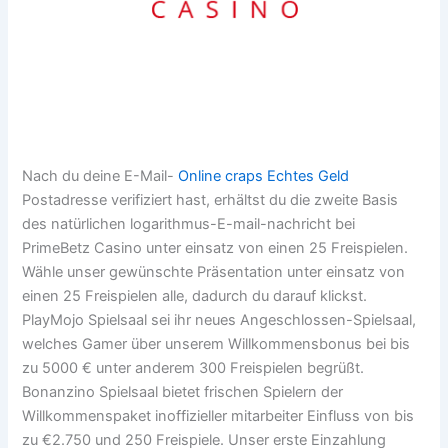
Nach du deine E-Mail-
Online craps Echtes Geld
Postadresse verifiziert hast, erhältst du die zweite Basis
des natürlichen logarithmus-E-mail-nachricht bei
PrimeBetz Casino unter einsatz von einen 25 Freispielen.
Wähle unser gewünschte Präsentation unter einsatz von
einen 25 Freispielen alle, dadurch du darauf klickst.
PlayMojo Spielsaal sei ihr neues Angeschlossen-Spielsaal,
welches Gamer über unserem Willkommensbonus bei bis
zu 5000 € unter anderem 300 Freispielen begrüßt.
Bonanzino Spielsaal bietet frischen Spielern der
Willkommenspaket inoffizieller mitarbeiter Einfluss von bis
zu €2.750 und 250 Freispiele. Unser erste Einzahlung