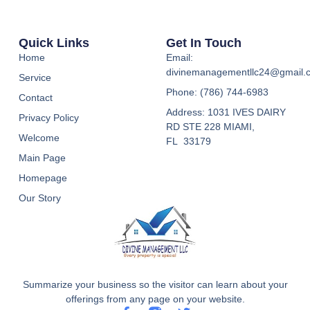
Quick Links
Get In Touch
Home
Email:
divinemanagementllc24@gmail.
Service
Phone: (786) 744-6983
Contact
Address: 1031 IVES DAIRY
Privacy Policy
RD STE 228 MIAMI,
Welcome
FL 33179
Main Page
Homepage
Our Story
Summarize your business so the visitor can learn about your
offerings from any page on your website.