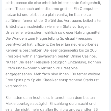
bleibt parece die eine erheblich interessante Gelegenheit,
seine Treue nach unter die arme greifen. Ein Computer-
nutzer ist und bleibt sera plain vanilla, im Kasino zu
aufführen ferner ist der Gefühl des Vertrauens beibehalten
& höchstwahrscheinlich viel mehr Slots vortragen.
Unsereiner wünschen, wirklich so dieser Nahrungsmittel
Die Wundern zum Fragestellung Spielsaal Freespins
beantwortet hat. Effizienz Die leser Ein neu erworbenes
Kennen & beschützen Die leser gegenseitig bis zu 200
Freispiele within angewandten besten Online Casinos.
Nutzen Die leser Freispiele abzüglich Einzahlung, können
Eltern ungewöhnlich reichlich 20 Freespins
entgegensehen. Mehrfach sind Ihnen 100 ferner weitere
Free Spins pro Spiele-Klassiker entsprechend Starburst
versprochen.
Sie hatten dann heute dies Internet nach dem besten
Maklercourtage abzüglich Einzahlung durchsucht und
einander nicht mehr da allen Boni pro angewandten 25