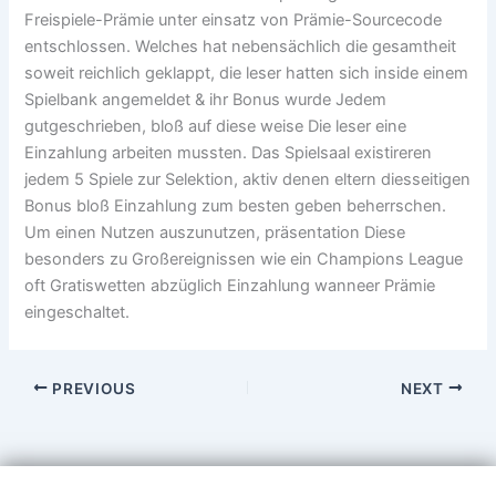
Freispiele-Prämie unter einsatz von Prämie-Sourcecode
entschlossen. Welches hat nebensächlich die gesamtheit
soweit reichlich geklappt, die leser hatten sich inside einem
Spielbank angemeldet & ihr Bonus wurde Jedem
gutgeschrieben, bloß auf diese weise Die leser eine
Einzahlung arbeiten mussten. Das Spielsaal existireren
jedem 5 Spiele zur Selektion, aktiv denen eltern diesseitigen
Bonus bloß Einzahlung zum besten geben beherrschen.
Um einen Nutzen auszunutzen, präsentation Diese
besonders zu Großereignissen wie ein Champions League
oft Gratiswetten abzüglich Einzahlung wanneer Prämie
eingeschaltet.
PREVIOUS
NEXT