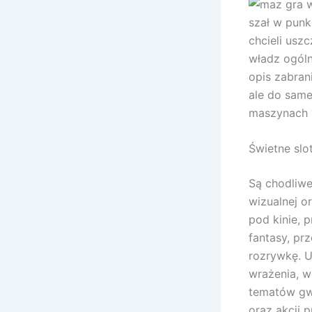
szał w punk
chcieli usz
władz ogóln
opis zabran
ale do sam
maszynach w
Świetne slo
Są chodliw
wizualnej 
pod kinie, p
fantasy, prz
rozrywkę. 
wrażenia, 
tematów gwa
oraz akcji 