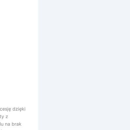
esję dzięki
ty z
du na brak