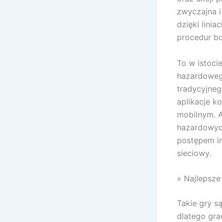
zwyczajna 
dzięki lini
procedur bo
To w istoci
hazardowego
tradycyjneg
aplikacje 
mobilnym. A
hazardowych
postępem in
sieciowy.
» Najlepsz
Takie gry s
dlatego gr