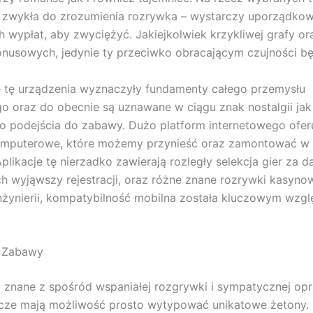
i zwykła do zrozumienia rozrywka – wystarczy uporządko
ach wypłat, aby zwyciężyć. Jakiejkolwiek krzykliwej grafy o
nusowych, jedynie ty przeciwko obracającym czujności b
e tę urządzenia wyznaczyły fundamenty całego przemysłu
 oraz do obecnie są uznawane w ciągu znak nostalgii jak 
o podejścia do zabawy. Dużo platform internetowego ofer
komputerowe, które możemy przynieść oraz zamontować w 
plikacje tę nierzadko zawierają rozległy selekcja gier za 
 wyjąwszy rejestracji, oraz różne znane rozrywki kasyno
żynierii, kompatybilność mobilna została kluczowym wzg
e Zabawy
ą znane z spośród wspaniałej rozgrywki i sympatycznej op
acze mają możliwość prosto wytypować unikatowe żetony.