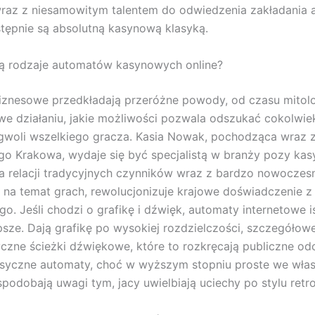
raz z niesamowitym talentem do odwiedzenia zakładania 
stępnie są absolutną kasynową klasyką.
eją rodzaje automatów kasynowych online?
znesowe przedkładają przeróżne powody, od czasu mitolog
we działaniu, jakie możliwości pozwala odszukać cokolwie
gwoli wszelkiego gracza. Kasia Nowak, pochodząca wraz 
go Krakowa, wydaje się być specjalistą w branży pozy kas
a relacji tradycyjnych czynników wraz z bardzo nowocze
na temat grach, rewolucjonizuje krajowe doświadczenie z
go. Jeśli chodzi o grafikę i dźwięk, automaty internetowe is
psze. Dają grafikę po wysokiej rozdzielczości, szczegółow
czne ścieżki dźwiękowe, które to rozkręcają publiczne od
asyczne automaty, choć w wyższym stopniu proste we wła
spodobają uwagi tym, jacy uwielbiają uciechy po stylu retro