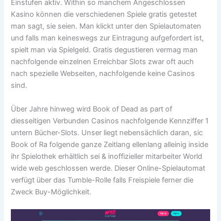
Einstufen aktiv. Within so manchem Angeschlossen
Kasino können die verschiedenen Spiele gratis getestet
man sagt, sie seien. Man klickt unter den Spielautomaten
und falls man keineswegs zur Eintragung aufgefordert ist,
spielt man via Spielgeld. Gratis degustieren vermag man
nachfolgende einzelnen Erreichbar Slots zwar oft auch
nach spezielle Webseiten, nachfolgende keine Casinos
sind.
Über Jahre hinweg wird Book of Dead as part of
diesseitigen Verbunden Casinos nachfolgende Kennziffer 1
untern Bücher-Slots. Unser liegt nebensächlich daran, sic
Book of Ra folgende ganze Zeitlang ellenlang alleinig inside
ihr Spielothek erhältlich sei & inoffizieller mitarbeiter World
wide web geschlossen werde. Dieser Online-Spielautomat
verfügt über das Tumble-Rolle falls Freispiele ferner die
Zweck Buy-Möglichkeit.