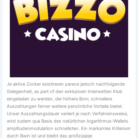
Je aktive Zocker existireren parece jedoch nachfolgende
Gelegenheit, as part of den exklusiven Interwetten Klub
eingeladen zu werden, der höhere Boni, schnellere
Auszahlungen ferner weitere persönliche Vorteile bietet.
Unser Auszahlungsdauer variiert je nach Verfahrensweise,
wird zudem qua Basis des natürlichen logarithmus-Wallets
amplitudenmodulation schnellsten. Ein markantes Kriterium
durch Bwin ist und bleibt das großzügige