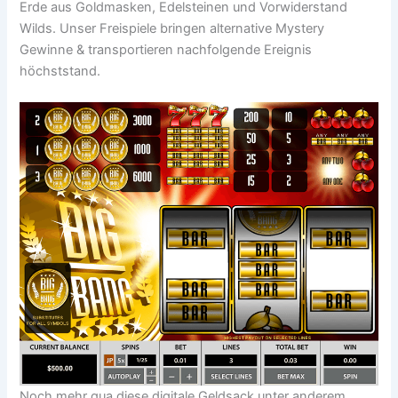
Erde aus Goldmasken, Edelsteinen und Vorwiderstand
Wilds. Unser Freispiele bringen alternative Mystery
Gewinne & transportieren nachfolgende Ereignis
höchststand.
Noch mehr qua diese digitale Geldsack unter anderem