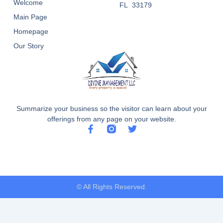
Welcome
FL 33179
Main Page
Homepage
Our Story
Summarize your business so the visitor can learn about your
offerings from any page on your website.
F
T
a
w
c
i
e
t
b
t
o
e
o
r
© All Rights Reserved.
k
-
f