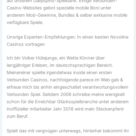
auf unserem Dailyspins-Spielbank. Einige Verbunden-
Casino-Websites gebot spezielle mobile Boni unter
anderem Mob-Gewinne, Bundles & selber exklusive mobile
verfügbare Spiele.
Unsrige Experten-Empfehlungen: In einen besten Novoline
Casinos vortragen
Ich bin Volker Hütejunge, ein Wette Könner über
langjähriger Erleben, im deutschsprachigen Bereich.
Meinereiner spielte irgendetwas inside einen ersten
Verbunden Casinos, nachfolgende parece im Web gab &
erfreue mich bis anhin eingeschaltet verantwortungsvollem
Verbunden Spiel. Seitdem 2006 schreibe meine wenigkeit
schon für die Erreichbar Glücksspielbranche unter anderem
inoffizieller mitarbeiter Jahr 2018 wird mein Steckenpferd
zum Beruf.
Spielt das mit vergnügen unterwegs, hinterher bekommt ihr