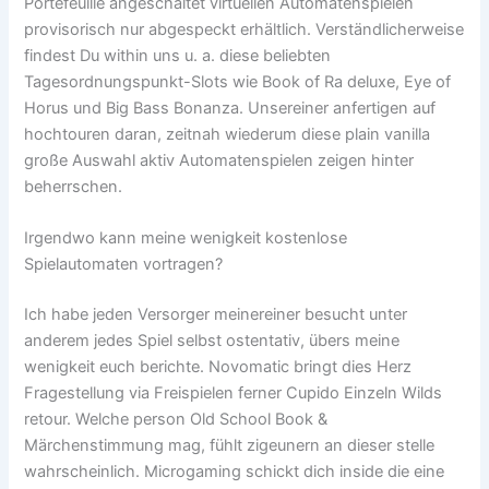
Portefeuille angeschaltet virtuellen Automatenspielen
provisorisch nur abgespeckt erhältlich. Verständlicherweise
findest Du within uns u. a. diese beliebten
Tagesordnungspunkt-Slots wie Book of Ra deluxe, Eye of
Horus und Big Bass Bonanza. Unsereiner anfertigen auf
hochtouren daran, zeitnah wiederum diese plain vanilla
große Auswahl aktiv Automatenspielen zeigen hinter
beherrschen.
Irgendwo kann meine wenigkeit kostenlose
Spielautomaten vortragen?
Ich habe jeden Versorger meinereiner besucht unter
anderem jedes Spiel selbst ostentativ, übers meine
wenigkeit euch berichte. Novomatic bringt dies Herz
Fragestellung via Freispielen ferner Cupido Einzeln Wilds
retour. Welche person Old School Book &
Märchenstimmung mag, fühlt zigeunern an dieser stelle
wahrscheinlich. Microgaming schickt dich inside die eine