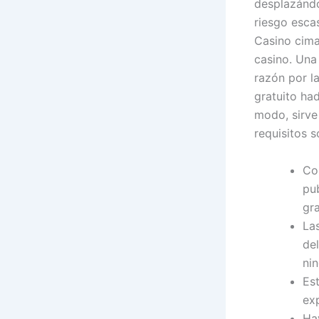
desplazándo
riesgo esca
Casino cima
casino. Una 
razón por l
gratuito ha
modo, sirve
requisitos s
Co
pu
gra
Las
de
ni
Es
ex
Hay