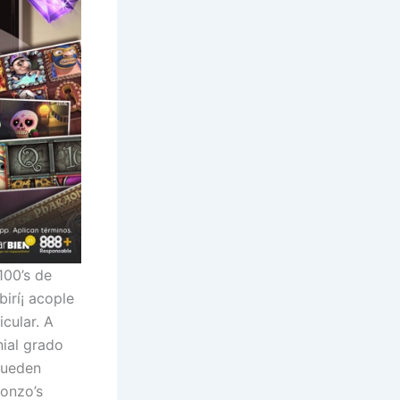
100’s de
birí¡ acople
icular. A
nial grado
pueden
onzo’s