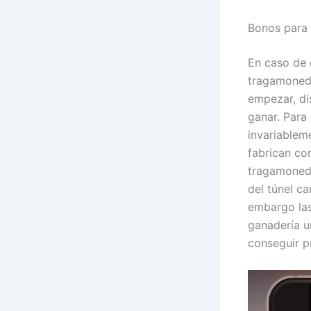
Bonos para 
En caso de 
tragamoneda
empezar, di
ganar. Para 
invariablem
fabrican co
tragamoneda
del túnel c
embargo las
ganadería u
conseguir p