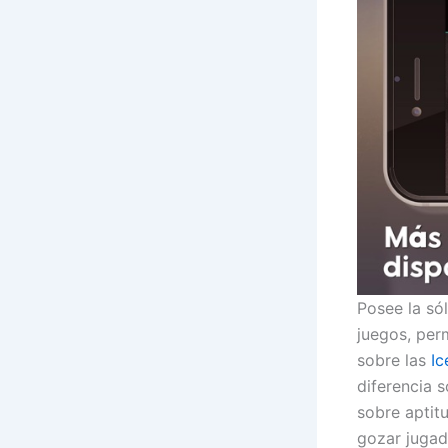
Posee la só
juegos, perm
sobre las
Ic
diferencia 
sobre aptit
gozar jugad