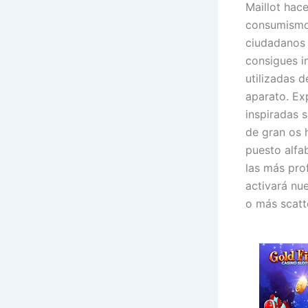
Maillot hac
consumismo 
ciudadanos c
consigues i
utilizadas d
aparato. Ex
inspiradas 
de gran os 
puesto alfa
las más pro
activará nu
o más scatt