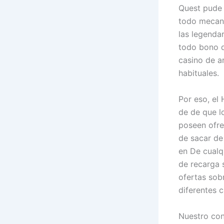
Quest pude 
todo mecani
las legenda
todo bono d
casino de a
habituales.
Por eso, el
de de que l
poseen ofre
de sacar de
en De cualq
de recarga 
ofertas sob
diferentes c
Nuestro con