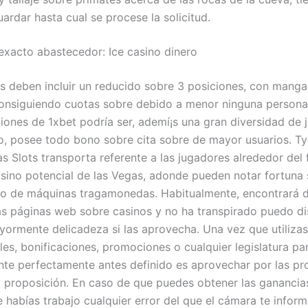
ardar hasta cual se procese la solicitud.
exacto abastecedor: Ice casino dinero
s deben incluir un reducido sobre 3 posiciones, con manga
onsiguiendo cuotas sobre debido a menor ninguna persona.
iones de 1xbet podrí­a ser, ademí¡s una gran diversidad de 
o, posee todo bono sobre cita sobre de mayor usuarios. T
s Slots transporta referente a las jugadores alrededor del
asino potencial de las Vegas, adonde pueden notar fortuna
ado de máquinas tragamonedas. Habitualmente, encontrará 
as páginas web sobre casinos y no ha transpirado puedo di
ormente delicadeza si las aprovecha. Una vez que utiliza
es, bonificaciones, promociones o cualquier legislatura par
te perfectamente antes definido es aprovechar por las p
proposición. En caso de que puedes obtener las ganancia
 habías trabajo cualquier error del que el cámara te inform