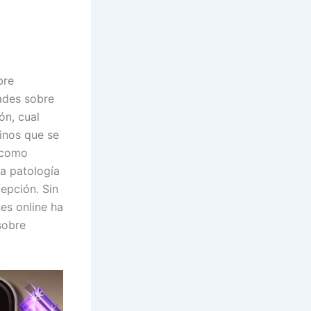
bre
dades sobre
ón, cual
sinos que se
 como
a patologí­a
epción. Sin
es online ha
sobre