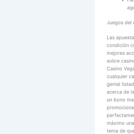
agu
Juegos del 
Las apuesta
condición c
mejores acc
sobre casin
Casino Vega
cualquier c
genial list
acerca de l
un bono may
promocional
perfectamen
máximo una 
tema de que