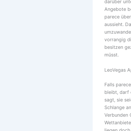
darüber unt
Angebote be
parece über
aussieht.
Da
umzuwandeln
vorrangig d
besitzen ge
müsst.
LeoVegas A
Falls parec
bleibt, dar
sagt, sie s
Schlange an
Verbunden C
Wettanbiete
liegen doch