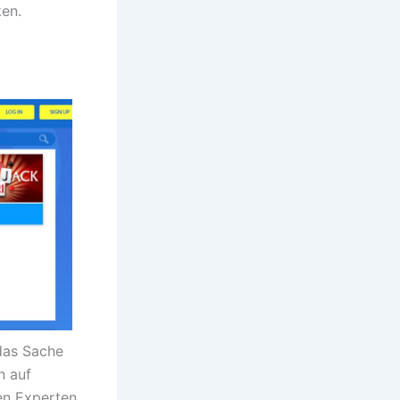
ken.
das Sache
n auf
en Experten,