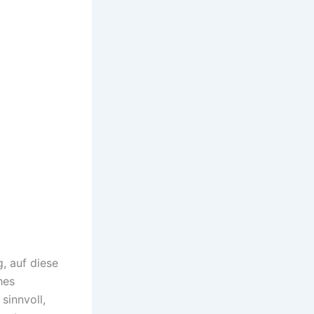
, auf diese
hes
sinnvoll,