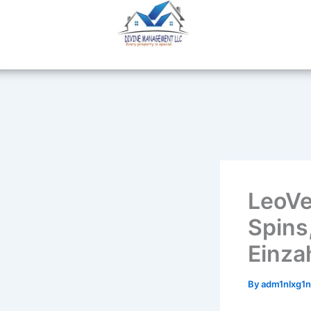
Skip
to
content
LeoVe
Spins
Einza
By
adm1nlxg1