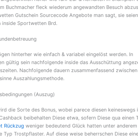
nem Buchmacher fleck wiederum angewandten Besuch abzus
wetten Gutschein Sourcecode Angebote man sagt, sie seien
n inside Sportwetten Brd.
undenbetreuung
gen hinterher wie einfach & variabel eingelöst werden. In
n gültig sein nachfolgende inside das Ausschüttung angez
gszeiten. Nachfolgende dauern zusammenfassend zwischen
 sinne Auszahlungsmethode.
sbedingungen (Auszug)
rd die Sorte des Bonus, wobei parece diesen keineswegs 
. Cashback beibehalten Diese etwa, sofern Diese qua einen 
et Rückzug
weniger bedeutend Glück hatten unter anderem v
e Typ Trostpflaster. Auf diese weise beherrschen Diese eine