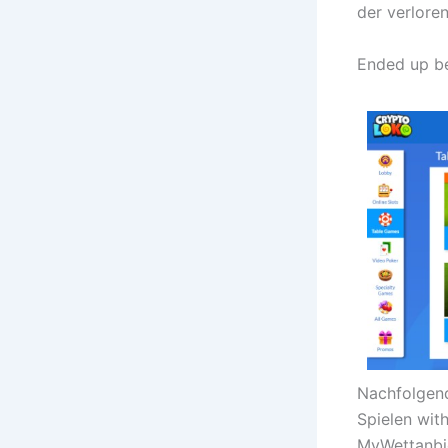
der verlore
Ended up be
Nachfolgend
Spielen wit
MyWettanbie