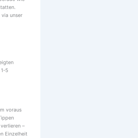
tatten.
 via unser
eigten
 1-5
im voraus
Tippen
erlieren –
n Einzelheit