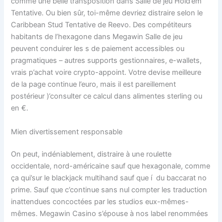
comme une belle transposition dans Salle de jeu Hold’em
Tentative. Ou bien sûr, toi-même devriez distraire selon le
Caribbean Stud Tentative de Reevo. Des compétiteurs
habitants de l’hexagone dans Megawin Salle de jeu
peuvent conduirer les s de paiement accessibles ou
pragmatiques – autres supports gestionnaires, e-wallets,
vrais p’achat voire crypto-appoint. Votre devise meilleure
de la page continue l’euro, mais il est pareillement
postérieur )’consulter ce calcul dans alimentes sterling ou
en €.
Mien divertissement responsable
On peut, indéniablement, distraire à une roulette
occidentale, nord-américaine sauf que hexagonale, comme
ça qui’sur le blackjack multihand sauf que í du baccarat no
prime. Sauf que c’continue sans nul compter les traduction
inattendues concoctées par les studios eux-mêmes-
mêmes. Megawin Casino s’épouse à nos label renommées