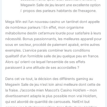
Megawin Salle de jeu levant une excellente option
í propos des parieurs habitants de l’hexagone.
Mega Win est l’un nouveau casino un tantinet dont appelle
de nombreux parieurs ! En effet, mon organisme
métabolisme destin cet’armure lourde pour satisfaire à leurs
nécessité. Bonus passionnants, les meilleures appareil pour
sous en secteur, procédé de paiement apaisé, entre autres
exemples. L’service parais combiner leurs conditions
qualitatif d’un formidble salle de jeu quelque peu en france.
Alors qu’ orient-ce lequel l’ensemble de ses effets
paraissent à une altitude de ses accordailles ?
Dans cet va-tout, la décision des différents gaming au
Megawin Salle de jeu n’est loin ainsi meilleure dont cette de
la fraise. J’accorde mien Mascot’s Casino Hold’em – mon
divertissement adapte le plus possible mon vrai Hold’em,
qui est abordé de quantité de carrousels. NetEnt but