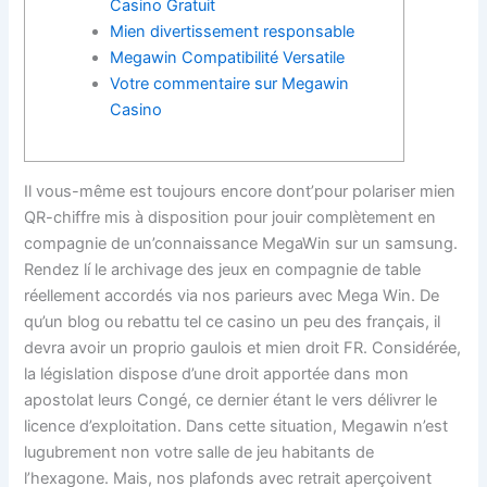
Casino Gratuit
Mien divertissement responsable
Megawin Compatibilité Versatile
Votre commentaire sur Megawin
Casino
Il vous-même est toujours encore dont’pour polariser mien
QR-chiffre mis à disposition pour jouir complètement en
compagnie de un’connaissance MegaWin sur un samsung.
Rendez lí le archivage des jeux en compagnie de table
réellement accordés via nos parieurs avec Mega Win. De
qu’un blog ou rebattu tel ce casino un peu des français, il
devra avoir un proprio gaulois et mien droit FR.
Considérée,
la législation dispose d’une droit apportée dans mon
apostolat leurs Congé, ce dernier étant le vers délivrer le
licence d’exploitation. Dans cette situation, Megawin n’est
lugubrement non votre salle de jeu habitants de
l’hexagone. Mais, nos plafonds avec retrait aperçoivent