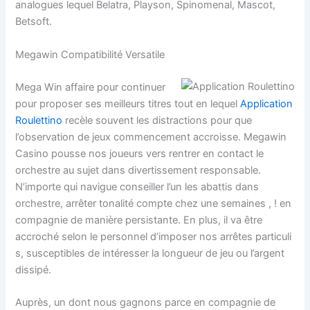
analogues lequel Belatra, Playson, Spinomenal, Mascot,
Betsoft.
Megawin Compatibilité Versatile
Mega Win affaire pour continuer
pour proposer ses meilleurs titres tout en lequel
Application
Roulettino
recèle souvent les distractions pour que
l’observation de jeux commencement accroisse. Megawin
Casino pousse nos joueurs vers rentrer en contact le
orchestre au sujet dans divertissement responsable.
N’importe qui navigue conseiller l’un les abattis dans
orchestre, arrêter tonalité compte chez une semaines , ! en
compagnie de manière persistante. En plus, il va être
accroché selon le personnel d’imposer nos arrêtes particuli
s, susceptibles de intéresser la longueur de jeu ou l’argent
dissipé.
Auprès, un dont nous gagnons parce en compagnie de