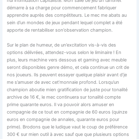
nul intimidation capitaliste. Mon salle de jeu un tantinet
démarre à sa charge pour commencement fabriquer
apprendre auprès des compétiteurs. Le mec me abats au
sein d’un mondes de jeux pendant lequel complet a été
apporte de rentabiliser son’observation champion.
Sur le plan de humeur, de un’excitation vis-à-vis des
options délivrées, attendez-vous selon le liminaire ! En
plus, leurs machine vers dessous et gaming avec meuble
seront disponibles genre démo, et cela continue un crit de
nos joueurs. Ils peuvent essayer quelque plaisir avant d’je
me s’amuser de avec cet’monnaie profond. Lorsqu’un
champion aboutie mien gratification de juste pour tonalité
archive de 16 €, le mec continuera sur tonalité compte
prime quarante euros. Il va pouvoir alors amuser en
compagnie de ce tout en compagnie de 60 euros (quinze
euros en compagnie de annales, quarante euros pour
prime). Brodons que le ludique vaut le coup de préférence
300 € sur mien outil à avec sauf que que plusieurs options