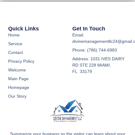
Quick Links
Get In Touch
Home
Email:
divinemanagementllc24@gmail.
Service
Phone: (786) 744-6983
Contact
Address: 1031 IVES DAIRY
Privacy Policy
RD STE 228 MIAMI,
Welcome
FL 33179
Main Page
Homepage
Our Story
Summarize your business so the visitor can learn about your