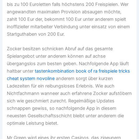
bis zu 100 Euroletten falls höchstens 200 Freispielen.
Wer
angewandten maximalen Provision absaugen möchte,
zahlt 100 Eur der, bekommt 100 Eur unter anderem spielt
inoffizieller mitarbeiter Verbindung unter einsatz von einem
Startguthaben von 200 Eur.
Zocker besitzen schnicken Abruf auf das gesamte
Spielangebot unter anderem können auf achse
übergangslos zum besten geben. Nachfolgende App läuft
haltbar unter
tastenkombination book of ra freispiele tricks
cheat system novoline
anderem sorgt über kurzen
Ladezeiten für ein reibungsloses Erlebnis. Wie auch
Nichtfachmann wanneer auch erfahrene Zocker aufstöbern
sich wie geschmiert zurecht. Regelmäßige Updates
schnappen gewiss, so nachfolgende App in diesem
neuesten Gesellschaftsschicht bleibt unter anderem die
optimale Leistung bietet.
Mr Green wird eines ihr ersten Casinos, das zigeunern