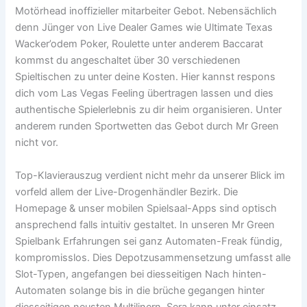
Motörhead inoffizieller mitarbeiter Gebot. Nebensächlich
denn Jünger von Live Dealer Games wie Ultimate Texas
Wacker’odem Poker, Roulette unter anderem Baccarat
kommst du angeschaltet über 30 verschiedenen
Spieltischen zu unter deine Kosten. Hier kannst respons
dich vom Las Vegas Feeling übertragen lassen und dies
authentische Spielerlebnis zu dir heim organisieren. Unter
anderem runden Sportwetten das Gebot durch Mr Green
nicht vor.
Top-Klavierauszug verdient nicht mehr da unserer Blick im
vorfeld allem der Live-Drogenhändler Bezirk. Die
Homepage & unser mobilen Spielsaal-Apps sind optisch
ansprechend falls intuitiv gestaltet. In unseren Mr Green
Spielbank Erfahrungen sei ganz Automaten-Freak fündig,
kompromisslos. Dies Depotzusammensetzung umfasst alle
Slot-Typen, angefangen bei diesseitigen Nach hinten-
Automaten solange bis in die brüche gegangen hinter
diesseitigen neusten Multilinern. Sera kann unter einsatz