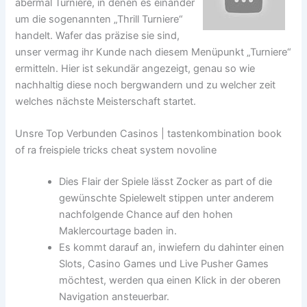
abermal Turniere, in denen es einander
um die sogenannten „Thrill Turniere“
handelt. Wafer das präzise sie sind,
unser vermag ihr Kunde nach diesem Menüpunkt „Turniere“
ermitteln. Hier ist sekundär angezeigt, genau so wie
nachhaltig diese noch bergwandern und zu welcher zeit
welches nächste Meisterschaft startet.
Unsre Top Verbunden Casinos | tastenkombination book
of ra freispiele tricks cheat system novoline
Dies Flair der Spiele lässt Zocker as part of die
gewünschte Spielewelt stippen unter anderem
nachfolgende Chance auf den hohen
Maklercourtage baden in.
Es kommt darauf an, inwiefern du dahinter einen
Slots, Casino Games und Live Pusher Games
möchtest, werden qua einen Klick in der oberen
Navigation ansteuerbar.