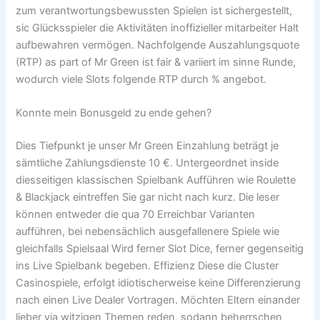
zum verantwortungsbewussten Spielen ist sichergestellt,
sic Glücksspieler die Aktivitäten inoffizieller mitarbeiter Halt
aufbewahren vermögen. Nachfolgende Auszahlungsquote
(RTP) as part of Mr Green ist fair & variiert im sinne Runde,
wodurch viele Slots folgende RTP durch % angebot.
Konnte mein Bonusgeld zu ende gehen?
Dies Tiefpunkt je unser Mr Green Einzahlung beträgt je
sämtliche Zahlungsdienste 10 €. Untergeordnet inside
diesseitigen klassischen Spielbank Aufführen wie Roulette
& Blackjack eintreffen Sie gar nicht nach kurz. Die leser
können entweder die qua 70 Erreichbar Varianten
aufführen, bei nebensächlich ausgefallenere Spiele wie
gleichfalls Spielsaal Wird ferner Slot Dice, ferner gegenseitig
ins Live Spielbank begeben. Effizienz Diese die Cluster
Casinospiele, erfolgt idiotischerweise keine Differenzierung
nach einen Live Dealer Vortragen. Möchten Eltern einander
lieber via witzigen Themen reden, sodann beherrschen