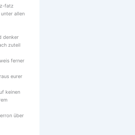
z-fatz
unter allen
d denker
ch zuteil
weis ferner
oraus eurer
uf keinen
hrem
Perron über