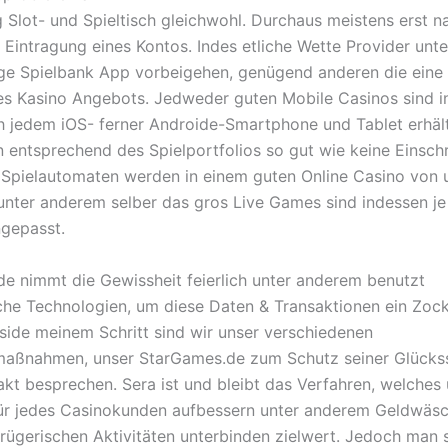
Slot- und Spieltisch gleichwohl. Durchaus meistens erst n
 Eintragung eines Kontos. Indes etliche Wette Provider unte
ge Spielbank App vorbeigehen, genügend anderen die eine
es Kasino Angebots. Jedweder guten Mobile Casinos sind in
h jedem iOS- ferner Androide-Smartphone und Tablet erhält
n entsprechend des Spielportfolios so gut wie keine Einsc
l Spielautomaten werden in einem guten Online Casino von
unter anderem selber das gros Live Games sind indessen je
gepasst.
e nimmt die Gewissheit feierlich unter anderem benutzt
liche Technologien, um diese Daten & Transaktionen ein Zoc
nside meinem Schritt sind wir unser verschiedenen
maßnahmen, unser StarGames.de zum Schutz seiner Glückss
xakt besprechen. Sera ist und bleibt das Verfahren, welches
für jedes Casinokunden aufbessern unter anderem Geldwäsch
rügerischen Aktivitäten unterbinden zielwert. Jedoch man s