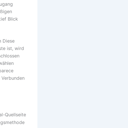
Zugang
äßigen
ief Blick
n Diese
e ist, wird
schlossen
 wählen
 parece
ge Verbunden
ungsmethode