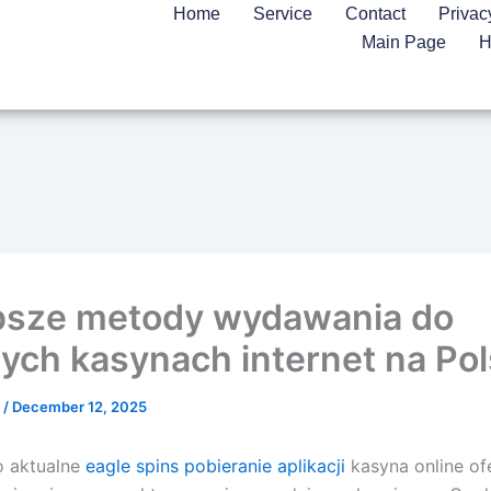
Home
Service
Contact
Privac
Main Page
H
psze metody wydawania do
nych kasynach internet na Po
n
/
December 12, 2025
o aktualne
eagle spins pobieranie aplikacji
kasyna online of