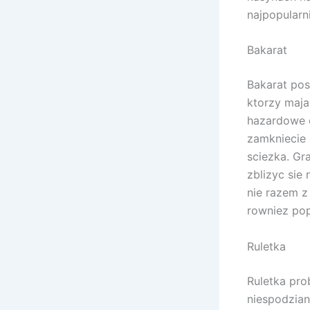
najpopularn
Bakarat
Bakarat pos
ktorzy maja
hazardowe 
zamkniecie
sciezka. Gr
zblizyc sie
nie razem z
rowniez pop
Ruletka
Ruletka pro
niespodziank