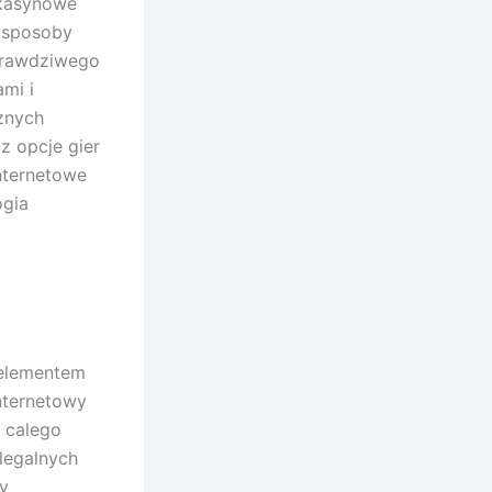
 kasynowe
 sposoby
 prawdziwego
mi i
znych
z opcje gier
nternetowe
ogia
 elementem
nternetowy
 calego
 legalnych
zy