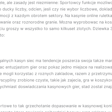
ele, ale zasady jest niezmienne: Sportowcy funkcje mozliw
o ducky liczby, odcien, jesli czy nie wybor liczbowe, dokla
mocji z kazdym obrotem sektory. Na kasynie online ruletka
uwanie oraz roznorodne granie. Mozna wyprobowac na kosz
eciu groszy w wszystko to samo kilkuset zlotych. Dziewka 3 l
to:
galnych kasyn siec ma tendencje poszerza swoja takze ma
jac entuzjastom gier oraz pokaz jedno miejsce na realizow
ze mogli korzystac z roznych zakladow, razem z przetrzyma
scypliny zrobione czyste, takie jak zajecia, gra w koszykow
tychmiast doswiadczania kasynowych gier, stad zostal zna
rtowe to tak grzechotanie dopasowanie w kasynowej koni