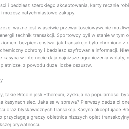
ci i bedziesz szerokiego akceptowania, karty recznie rob
 i mozesz natychmiastowe zakupy.
szcze, wazne jest wlasciwie przewartosciowywanie mozliw
 energii technik transakcji. Sportowcy byli w stanie w tym 
iomem bezpieczenstwa, jak transakcje bylo chronione z r
hemiczny ochrony i bedziesz szyfrowania informacji. Nie
e kasyna w internecie daja najnizsze ograniczenia wplaty,
 platnicze, z powodu duza liczbe oszustw.
ty
, takie Bitcoin jesli Ethereum, zyskuja na popularnosci byc
 kasynach siec. Jaka sa w sprawa? Pierwszy dadza ci on
i oraz blyskawicznych transakcji. Kasyna akceptujace Bi
o przyciagaja graczy obietnica nizszych oplat transakcyjny
szej prywatnosci.