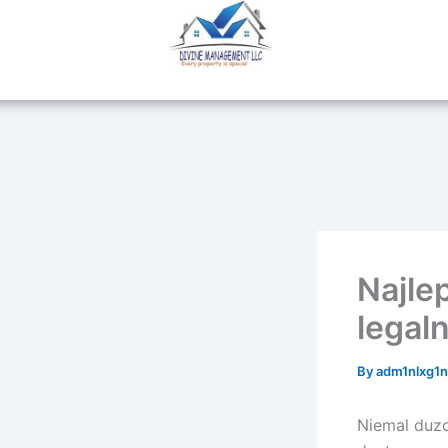
Skip
to
content
Najle
legal
By
adm1nlxg1
Niemal duz