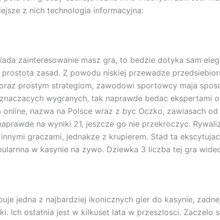
iejsze z nich technologia informacyjna:
iada zainteresowanie masz gra, to bedzie dotyka sam eleg
 prostota zasad. Z powodu niskiej przewadze przedsiebio
oraz prostym strategiom, zawodowi sportowcy maja spos
 znaczacych wygranych, tak naprawde bedac ekspertami o
a online, nazwa na Polsce wraz z byc Oczko, zawiasach od
 naprawde na wyniki 21, jeszcze go nie przekroczyc. Rywali
 innymi graczami, jednakze z krupierem. Stad ta ekscytujac
ularnna w kasynie na zywo. Dziewka 3 liczba tej gra wideo
buje jedna z najbardziej ikonicznych gier do kasynie, zadne
i. Ich ostatnia jest w kilkuset lata w przeszlosci. Zaczelo s