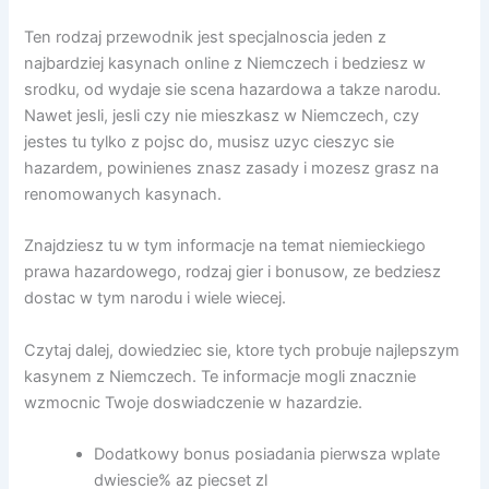
Ten rodzaj przewodnik jest specjalnoscia jeden z
najbardziej kasynach online z Niemczech i bedziesz w
srodku, od wydaje sie scena hazardowa a takze narodu.
Nawet jesli, jesli czy nie mieszkasz w Niemczech, czy
jestes tu tylko z pojsc do, musisz uzyc cieszyc sie
hazardem, powinienes znasz zasady i mozesz grasz na
renomowanych kasynach.
Znajdziesz tu w tym informacje na temat niemieckiego
prawa hazardowego, rodzaj gier i bonusow, ze bedziesz
dostac w tym narodu i wiele wiecej.
Czytaj dalej, dowiedziec sie, ktore tych probuje najlepszym
kasynem z Niemczech. Te informacje mogli znacznie
wzmocnic Twoje doswiadczenie w hazardzie.
Dodatkowy bonus posiadania pierwsza wplate
dwiescie% az piecset zl