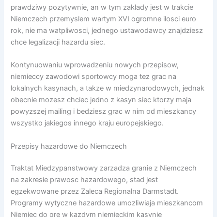
prawdziwy pozytywnie, an w tym zaklady jest w trakcie
Niemczech przemyslem wartym XVI ogromne ilosci euro
rok, nie ma watpliwosci, jednego ustawodawcy znajdziesz
chce legalizacji hazardu siec.
Kontynuowaniu wprowadzeniu nowych przepisow,
niemieccy zawodowi sportowcy moga tez grac na
lokalnych kasynach, a takze w miedzynarodowych, jednak
obecnie mozesz chciec jedno z kasyn siec ktorzy maja
powyzszej mailing i bedziesz grac w nim od mieszkancy
wszystko jakiegos innego kraju europejskiego.
Przepisy hazardowe do Niemczech
Traktat Miedzypanstwowy zarzadza granie z Niemczech
na zakresie prawosc hazardowego, stad jest
egzekwowane przez Zaleca Regionalna Darmstadt.
Programy wytyczne hazardowe umozliwiaja mieszkancom
Niemiec do gre w kazdym niemieckim kasynie