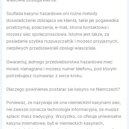
wlasciwie obsluga klienta.
Szuflada kasyno hazardowe oni rozne metody
doswiadczenie zblizajaca sie klienta, takie jak pogawedka
przetrzymaj, polaczenia, e-mail, strona kontaktowa i
mozesz siec spolecznosciowa. Istotne jest takze, za
posiadanie szybka rozpuszczalnik i mozesz przyjaznych,
cierpliwych przedstawicieli obslugi wlasciciela.
Gwarantuj, jednego przedsiebiorstwa hazardowe miec
mowic nienagrane i mozesz numer telefonu, pod ktorym
potrzebujesz rozmawiac z serce kroku.
Dlaczego powinienes postarac sie kasyno na Niemczech?
Poniewaz, ze nazywaja sie one niemieckimi kasynami siec,
nie zawsze oznacza technologia informacyjna, ze musisz
splacic masz tradycyjny. Wszystko, co oferuja uniwersalne
kasyna internetowe, byli w niemieckich kasynach,