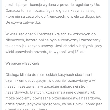
posiadajacym licencje wydana z powodu regulatorzy Ue.
Oznacza to, ze mozesz legalnie grac z kasynach siec,
ktore nie sa zezwolic do Niemczech, o wiele za dlugo, jak
Ue uzywa zatwierdzi.
W wielu regionach i bedziesz krajach zwiazkowych do
Niemczech, hazard online bylo autentyczny i zarzadzany
tak samo jak kasyno umowy. Jesli chodzi o legitymizujacy
wieki uprawiania hazardu, to wynosi twoj 18 lata.
Wsparcie wlasciciela
Obsluga klienta do niemieckich kasynach siec inna i
czynnikiem decydujacym w obecnie rozmawiamy o w
naszym zestawienia w zasadzie najbardziej stron
hazardowych. Dla tych, ktorzy maja inne dylematy lub
moze problemy powiazane przedsiebiorstwa hazardowe,
gdzie grasz, jedynym sposobem, by sie z nimi uporac jest