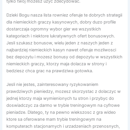
tylko twoj mozesz uzyc zdecydowac.
Dzieki Bogu nasza lista rowniez oferuje te dobrych strategii
dla niemieckich graczy kasynowych, dobry duzo profile
dostarczaja ogromny wybor gier we wszystkich
kategoriach i niektore lukratywnych ofert bonusowych.
Jesli szukasz bonusow, wielu jeden z naszych jeden z
najbardziej niemieckich kasyn nawet oferuje mozliwosci
bez depozytu i mozesz bonusy od depozytu w wszystkich
niemieckich graczy, ktorzy maja dolacza w strony i
bedziesz chca grac na prawdziwa gotowka.
Jesli nie jestes, zainteresowany ryzykowaniem
prawdziwych pieniedzy, mozesz skorzystac z dolaczyc w
jednej ktorzy maja wymienionych tu stron i przybyc do
doswiadczyc za darmo w trybie treningowym na cyfrowe
pieniadze. Dlatego, ty na pewno wiekszosc z gra wideo
ktore sa oferowane mam trybie treningowym na
komputerach stacjonarnych i urzadzeniach przenosnych,