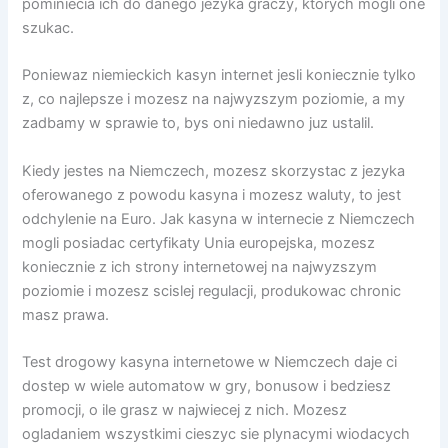
pominiecia ich do danego jezyka graczy, ktorych mogli one
szukac.
Poniewaz niemieckich kasyn internet jesli koniecznie tylko
z, co najlepsze i mozesz na najwyzszym poziomie, a my
zadbamy w sprawie to, bys oni niedawno juz ustalil.
Kiedy jestes na Niemczech, mozesz skorzystac z jezyka
oferowanego z powodu kasyna i mozesz waluty, to jest
odchylenie na Euro. Jak kasyna w internecie z Niemczech
mogli posiadac certyfikaty Unia europejska, mozesz
koniecznie z ich strony internetowej na najwyzszym
poziomie i mozesz scislej regulacji, produkowac chronic
masz prawa.
Test drogowy kasyna internetowe w Niemczech daje ci
dostep w wiele automatow w gry, bonusow i bedziesz
promocji, o ile grasz w najwiecej z nich. Mozesz
ogladaniem wszystkimi cieszyc sie plynacymi wiodacych