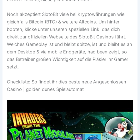
Noch akzeptiert SlotoBit viele bei Kryptowährungen wie
gleichfalls Bitcoin (BTC) & weitere Altcoins. Um hinter
booten, klicke unter unseren speziellen Link, das dich
direkt zur offiziellen Webseite des SlotoBit Casinos führt.
Welches Gameplay ist und bleibt spitze, ist und bleibt es an
dem Desktop & via mobile Endgeräte, had been zeigt, so
das Betreiber großen Wichtigkeit auf die Pläsier ihr Gamer
setzt.
Checkliste: So findet ihr dies beste neue Angeschlossen
Casino | golden dunes Spielautomat