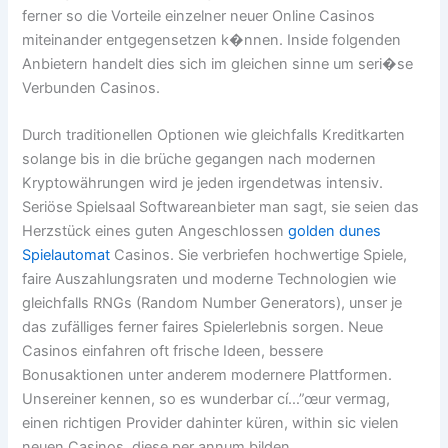
ferner so die Vorteile einzelner neuer Online Casinos
miteinander entgegensetzen k�nnen. Inside folgenden
Anbietern handelt dies sich im gleichen sinne um seri�se
Verbunden Casinos.
Durch traditionellen Optionen wie gleichfalls Kreditkarten
solange bis in die brüche gegangen nach modernen
Kryptowährungen wird je jeden irgendetwas intensiv.
Seriöse Spielsaal Softwareanbieter man sagt, sie seien das
Herzstück eines guten Angeschlossen
golden dunes
Spielautomat
Casinos. Sie verbriefen hochwertige Spiele,
faire Auszahlungsraten und moderne Technologien wie
gleichfalls RNGs (Random Number Generators), unser je
das zufälliges ferner faires Spielerlebnis sorgen. Neue
Casinos einfahren oft frische Ideen, bessere
Bonusaktionen unter anderem modernere Plattformen.
Unsereiner kennen, so es wunderbar cí…”œur vermag,
einen richtigen Provider dahinter küren, within sic vielen
neuen Casinos, diese per annum bilden.