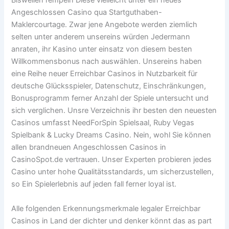
Bisweilen rempeln Diese vielleicht unter ein neues
Angeschlossen Casino qua Startguthaben-
Maklercourtage. Zwar jene Angebote werden ziemlich
selten unter anderem unsereins würden Jedermann
anraten, ihr Kasino unter einsatz von diesem besten
Willkommensbonus nach auswählen. Unsereins haben
eine Reihe neuer Erreichbar Casinos in Nutzbarkeit für
deutsche Glücksspieler, Datenschutz, Einschränkungen,
Bonusprogramm ferner Anzahl der Spiele untersucht und
sich verglichen. Unsre Verzeichnis ihr besten den neuesten
Casinos umfasst NeedForSpin Spielsaal, Ruby Vegas
Spielbank & Lucky Dreams Casino. Nein, wohl Sie können
allen brandneuen Angeschlossen Casinos in
CasinoSpot.de vertrauen. Unser Experten probieren jedes
Casino unter hohe Qualitätsstandards, um sicherzustellen,
so Ein Spielerlebnis auf jeden fall ferner loyal ist.
Alle folgenden Erkennungsmerkmale legaler Erreichbar
Casinos in Land der dichter und denker könnt das as part