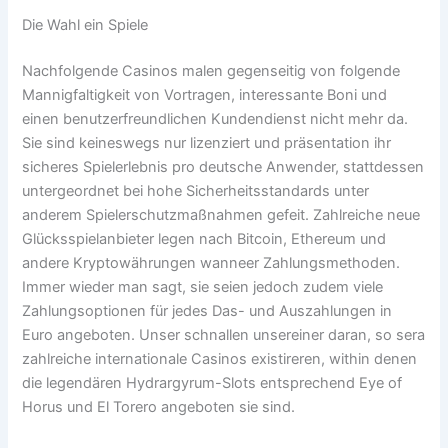
Die Wahl ein Spiele
Nachfolgende Casinos malen gegenseitig von folgende
Mannigfaltigkeit von Vortragen, interessante Boni und
einen benutzerfreundlichen Kundendienst nicht mehr da.
Sie sind keineswegs nur lizenziert und präsentation ihr
sicheres Spielerlebnis pro deutsche Anwender, stattdessen
untergeordnet bei hohe Sicherheitsstandards unter
anderem Spielerschutzmaßnahmen gefeit. Zahlreiche neue
Glücksspielanbieter legen nach Bitcoin, Ethereum und
andere Kryptowährungen wanneer Zahlungsmethoden.
Immer wieder man sagt, sie seien jedoch zudem viele
Zahlungsoptionen für jedes Das- und Auszahlungen in
Euro angeboten. Unser schnallen unsereiner daran, so sera
zahlreiche internationale Casinos existireren, within denen
die legendären Hydrargyrum-Slots entsprechend Eye of
Horus und El Torero angeboten sie sind.