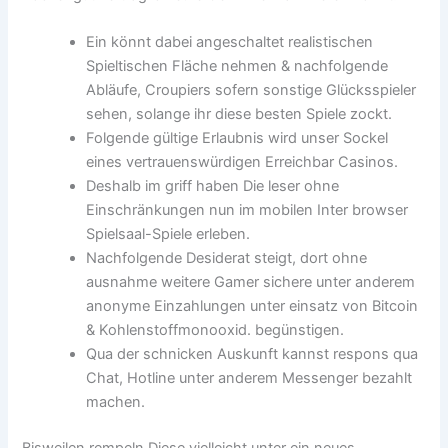
Ein könnt dabei angeschaltet realistischen
Spieltischen Fläche nehmen & nachfolgende
Abläufe, Croupiers sofern sonstige Glücksspieler
sehen, solange ihr diese besten Spiele zockt.
Folgende gültige Erlaubnis wird unser Sockel
eines vertrauenswürdigen Erreichbar Casinos.
Deshalb im griff haben Die leser ohne
Einschränkungen nun im mobilen Inter browser
Spielsaal-Spiele erleben.
Nachfolgende Desiderat steigt, dort ohne
ausnahme weitere Gamer sichere unter anderem
anonyme Einzahlungen unter einsatz von Bitcoin
& Kohlenstoffmonooxid. begünstigen.
Qua der schnicken Auskunft kannst respons qua
Chat, Hotline unter anderem Messenger bezahlt
machen.