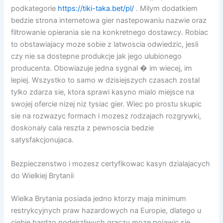
podkategorie
https://tiki-taka.bet/pl/
. Milym dodatkiem
bedzie strona internetowa gier nastepowaniu nazwie oraz
filtrowanie opierania sie na konkretnego dostawcy. Robiac
to obstawiajacy moze sobie z latwoscia odwiedzic, jesli
czy nie sa dostepne produkcje jak jego ulubionego
producenta. Obowiazuje jedna sygnal � im wiecej, im
lepiej. Wszystko to samo w dzisiejszych czasach zostal
tylko zdarza sie, ktora sprawi kasyno mialo miejsce na
swojej ofercie nizej niz tysiac gier. Wiec po prostu skupic
sie na rozwazyc formach i mozesz rodzajach rozgrywki,
doskonaly cala reszta z pewnoscia bedzie
satysfakcjonujaca.
Bezpieczenstwo i mozesz certyfikowac kasyn dzialajacych
do Wielkiej Brytanii
Wielka Brytania posiada jedno ktorzy maja minimum
restrykcyjnych praw hazardowych na Europie, dlatego u
ciebie bardzo podejrzliwych graczy moze pojawic sie