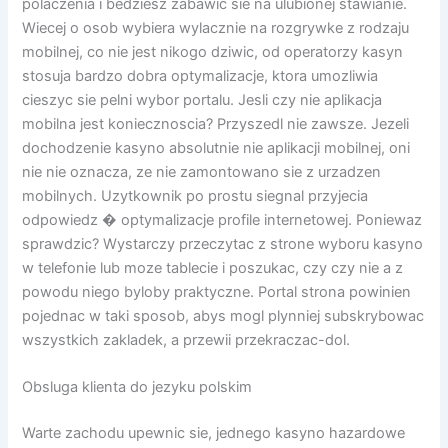
polaczenia i bedziesz zabawic sie na ulubionej stawianie.
Wiecej o osob wybiera wylacznie na rozgrywke z rodzaju
mobilnej, co nie jest nikogo dziwic, od operatorzy kasyn
stosuja bardzo dobra optymalizacje, ktora umozliwia
cieszyc sie pelni wybor portalu. Jesli czy nie aplikacja
mobilna jest koniecznoscia? Przyszedl nie zawsze. Jezeli
dochodzenie kasyno absolutnie nie aplikacji mobilnej, oni
nie nie oznacza, ze nie zamontowano sie z urzadzen
mobilnych. Uzytkownik po prostu siegnal przyjecia
odpowiedz � optymalizacje profile internetowej. Poniewaz
sprawdzic? Wystarczy przeczytac z strone wyboru kasyno
w telefonie lub moze tablecie i poszukac, czy czy nie a z
powodu niego byloby praktyczne. Portal strona powinien
pojednac w taki sposob, abys mogl plynniej subskrybowac
wszystkich zakladek, a przewii przekraczac-dol.
Obsluga klienta do jezyku polskim
Warte zachodu upewnic sie, jednego kasyno hazardowe