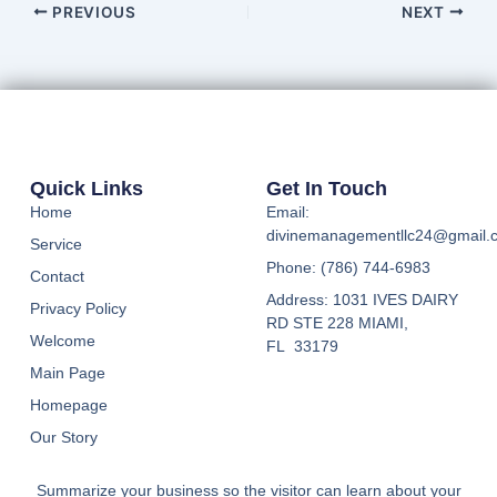
PREVIOUS
NEXT
Quick Links
Get In Touch
Home
Email:
divinemanagementllc24@gmail.
Service
Phone: (786) 744-6983
Contact
Address: 1031 IVES DAIRY
Privacy Policy
RD STE 228 MIAMI,
Welcome
FL 33179
Main Page
Homepage
Our Story
Summarize your business so the visitor can learn about your