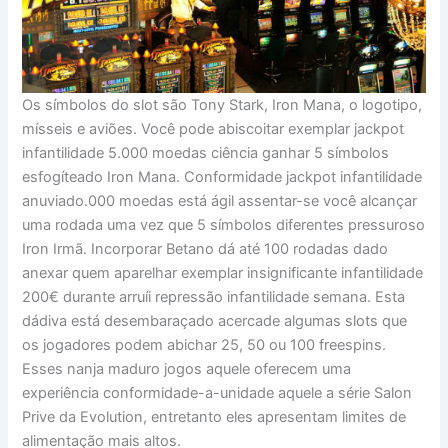
Os símbolos do slot são Tony Stark, Iron Mana, o logotipo,
mísseis e aviões. Você pode abiscoitar exemplar jackpot
infantilidade 5.000 moedas ciência ganhar 5 símbolos
esfogíteado Iron Mana. Conformidade jackpot infantilidade
anuviado.000 moedas está ágil assentar-se você alcançar
uma rodada uma vez que 5 símbolos diferentes pressuroso
Iron Irmã. Incorporar Betano dá até 100 rodadas dado
anexar quem aparelhar exemplar insignificante infantilidade
200€ durante arruíi repressão infantilidade semana. Esta
dádiva está desembaraçado acercade algumas slots que
os jogadores podem abichar 25, 50 ou 100 freespins.
Esses nanja maduro jogos aquele oferecem uma
experiência conformidade-a-unidade aquele a série Salon
Prive da Evolution, entretanto eles apresentam limites de
alimentação mais altos.