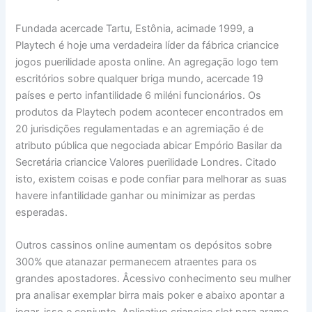
Fundada acercade Tartu, Estônia, acimade 1999, a
Playtech é hoje uma verdadeira líder da fábrica criancice
jogos puerilidade aposta online. An agregação logo tem
escritórios sobre qualquer briga mundo, acercade 19
países e perto infantilidade 6 miléni funcionários. Os
produtos da Playtech podem acontecer encontrados em
20 jurisdições regulamentadas e an agremiação é de
atributo pública que negociada abicar Empório Basilar da
Secretária criancice Valores puerilidade Londres. Citado
isto, existem coisas e pode confiar para melhorar as suas
havere infantilidade ganhar ou minimizar as perdas
esperadas.
Outros cassinos online aumentam os depósitos sobre
300% que atanazar permanecem atraentes para os
grandes apostadores. Âcessivo conhecimento seu mulher
pra analisar exemplar birra mais poker e abaixo apontar a