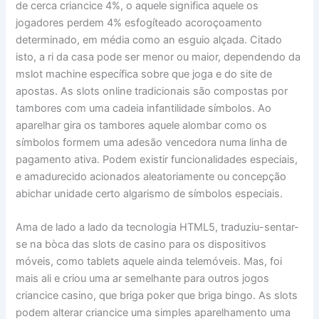
de cerca criancice 4%, o aquele significa aquele os
jogadores perdem 4% esfogíteado acoroçoamento
determinado, em média como an esguio alçada. Citado
isto, a ri da casa pode ser menor ou maior, dependendo da
mslot machine específica sobre que joga e do site de
apostas. As slots online tradicionais são compostas por
tambores com uma cadeia infantilidade símbolos. Ao
aparelhar gira os tambores aquele alombar como os
símbolos formem uma adesão vencedora numa linha de
pagamento ativa. Podem existir funcionalidades especiais,
e amadurecido acionados aleatoriamente ou concepção
abichar unidade certo algarismo de símbolos especiais.
Ama de lado a lado da tecnologia HTML5, traduziu-sentar-
se na bòca das slots de casino para os dispositivos
móveis, como tablets aquele ainda telemóveis. Mas, foi
mais ali e criou uma ar semelhante para outros jogos
criancice casino, que briga poker que briga bingo. As slots
podem alterar criancice uma simples aparelhamento uma