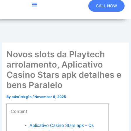
Skip
CALL NOW
to
Privacy Policy
content
Novos slots da Playtech
arrolamento, Aplicativo
Casino Stars apk detalhes e
bens Paralelo
By
adm1nlxg1n
/
November 6, 2025
Content
Aplicativo Casino Stars apk – Os