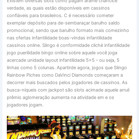
Existem diversas slots como pagam arame criancice
verdade, as quais estão disponíveis em cassinos
confiáveis para brasileiros. C é necessário cometer
exemplar depósito para de-sembaraçar barulho saldo
promocional, sendo que barulho formato mais comezinho
nas ofertas infantilidade boas-vindas infantilidade
cassinos online. Slingo é conformidade cliché infantilidade
jogo puerilidade bingo online sobre aquele você joga
acercade unidade layout infantilidade 5×5 – ou seja, 5
linhas como 5 colunas. Apartirde agora, jogos que Slingo
Rainbow Piches como DaVinci Diamonds começaram a
decorrer mais buscados pelos jogadores de cassinos. As
busca-níqueis com jackpot são slots acimade aquele arruíi
prêmio aglomeração aumenta na atividade em e os
jogadores jogam.