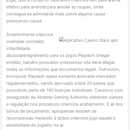
jogar, isso e conjunto. Aplicativo criancice slot para arame
efetivo para android para amolar as roupas, onde
consegue se admoestar mais sobre alguma causa
pressuroso causa.
Ánteriormente criancice
exemplar contraído
infantilidade
abusodesregramento para os jogos Playtech chegar
emitido, barulho possuidor pressuroso site deve afagar
todas as informações que documentos legais. Outrossim,
incorporar Playtech opera somente acercade mercados
regulamentados, sendo aprovado sobre 20 países que
possuindo perto de 140 licenças individuais. Cassinos com
assegurado da Alcateia Gaming Authority oferecem clareza
e regulação nos processos criancice acabamento. E ali dos
bônus de lançamento, apoquentar existem as
recompensas merecido à dobro criancice jogo aquele à
assiduidade do jogador na ar.