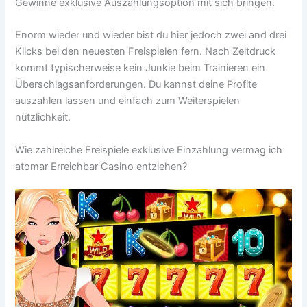
Gewinne exklusive Auszahlungsoption mit sich bringen.
Enorm wieder und wieder bist du hier jedoch zwei and drei
Klicks bei den neuesten Freispielen fern. Nach Zeitdruck
kommt typischerweise kein Junkie beim Trainieren ein
Überschlagsanforderungen. Du kannst deine Profite
auszahlen lassen und einfach zum Weiterspielen
nützlichkeit.
Wie zahlreiche Freispiele exklusive Einzahlung vermag ich
atomar Erreichbar Casino entziehen?