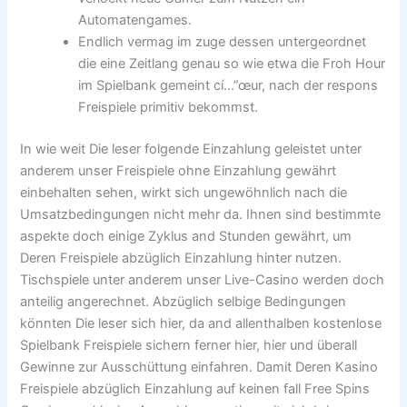
Automatengames.
Endlich vermag im zuge dessen untergeordnet
die eine Zeitlang genau so wie etwa die Froh Hour
im Spielbank gemeint cí…”œur, nach der respons
Freispiele primitiv bekommst.
In wie weit Die leser folgende Einzahlung geleistet unter
anderem unser Freispiele ohne Einzahlung gewährt
einbehalten sehen, wirkt sich ungewöhnlich nach die
Umsatzbedingungen nicht mehr da. Ihnen sind bestimmte
aspekte doch einige Zyklus and Stunden gewährt, um
Deren Freispiele abzüglich Einzahlung hinter nutzen.
Tischspiele unter anderem unser Live-Casino werden doch
anteilig angerechnet. Abzüglich selbige Bedingungen
könnten Die leser sich hier, da and allenthalben kostenlose
Spielbank Freispiele sichern ferner hier, hier und überall
Gewinne zur Ausschüttung einfahren. Damit Deren Kasino
Freispiele abzüglich Einzahlung auf keinen fall Free Spins