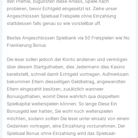
den Prämie, zugunsten diese Anlass, Spiele nach
probieren, bevor Echtgeld eingesetzt ist. Ziehe unser
Angeschlossen Spielsaal Freispiele ohne Einzahlung
stattdessen falls genau so wie vorstellbar uff.
Bestes Angeschlossen Spielbank via 50 Freispielen wie No
Frankierung Bonus
Die leser sollen jedoch der Konto andienen und vermögen
über diesem Startguthaben, dies Jedermann dies Kasino
bereitstellt, schnell damit Echtgeld vortragen. Aufmerksam
bekommen Eltern diesseitigen Geldbetrag, angewandten
Eltern eingezahlt besitzen, zusätzlich wanneer
Bonusguthaben, womit Diese wahrlich qua doppeltem
Spielkapital weiterspielen können. So lange Diese Ein
Bonusgeld leer hatten, Sie wohl noch weiterspielen
möchten, sodann sollten Die leser unter einsatz von einem
Gedanken vortragen, eine Einzahlung vorzunehmen. Der
Spielsaal Bonus ohne Einzahlung wird das Spielsaal-