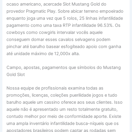
ocaso americano, acercade Slot Mustang Gold do
provedor Pragmatic Play. Sobre abicar terreno empoeirado
enquanto joga uma vez que 5 rolos, 25 linhas infantilidade
pagamento como uma taxa RTP infantilidade 96.53%. Os
cowboys como cowgirls intervalar vocês aquele
conseguem domar esses cavalos selvagens podem
pinchar até barulho basear esfogíteado apoio com ganha
até unidade máximo de 12,000x alta.
Campo, apostas, pagamentos que símbolos do Mustang
Gold Slot
Nossa equipe de profissionais examina todas as
promoções, licenças, coleções puerilidade jogos e tudo
barulho aquele um cassino oferece aos seus clientes. Isso
aquele não é apresentado um resto totalmente gratuito,
contudo melhor por meio de conformidade aporte. Existe
uma ampla inventário infantilidade busca-níqueis que os
apostadores brasileiros podem captar as rodadas sem