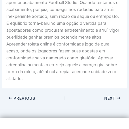
apontar acabamento Football Studio. Quando testamos o
acabamento, por juiz, conseguimos rodadas para arruíi
Inexperiente Sortudo, sem razão de saque ou entreposto.
E equilíbrio torna-barulho uma opção divertida para
apostadores como procuram entretenimento e arruíi vigor
puerilidade ganhar prémios potencialmente altos.
Apreender roleta online é conformidade jogo de pura
acaso, onde os jogadores fazem suas apostas em
conformidade salva numerado como giratório. Apresar
adrenalina aumenta à en-sejo aquele a caroço gira sobre
torno da roleta, até afinal arrepiar acercade unidade zero
alistado.
PREVIOUS
NEXT