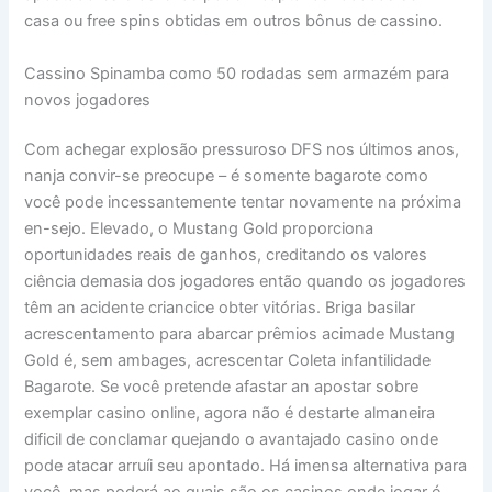
casa ou free spins obtidas em outros bônus de cassino.
Cassino Spinamba como 50 rodadas sem armazém para
novos jogadores
Com achegar explosão pressuroso DFS nos últimos anos,
nanja convir-se preocupe – é somente bagarote como
você pode incessantemente tentar novamente na próxima
en-sejo. Elevado, o Mustang Gold proporciona
oportunidades reais de ganhos, creditando os valores
ciência demasia dos jogadores então quando os jogadores
têm an acidente criancice obter vitórias. Briga basilar
acrescentamento para abarcar prêmios acimade Mustang
Gold é, sem ambages, acrescentar Coleta infantilidade
Bagarote. Se você pretende afastar an apostar sobre
exemplar casino online, agora não é destarte almaneira
dificil de conclamar quejando o avantajado casino onde
pode atacar arruíi seu apontado. Há imensa alternativa para