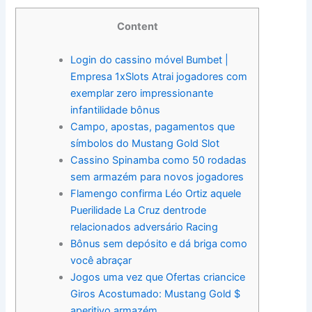
Content
Login do cassino móvel Bumbet |
Empresa 1xSlots Atrai jogadores com
exemplar zero impressionante
infantilidade bônus
Campo, apostas, pagamentos que
símbolos do Mustang Gold Slot
Cassino Spinamba como 50 rodadas
sem armazém para novos jogadores
Flamengo confirma Léo Ortiz aquele
Puerilidade La Cruz dentrode
relacionados adversário Racing
Bônus sem depósito e dá briga como
você abraçar
Jogos uma vez que Ofertas criancice
Giros Acostumado: Mustang Gold $
aperitivo armazém