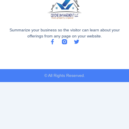
Summarize your business so the visitor can learn about your
offerings from any page on your website.
F
T
a
w
c
i
e
t
b
t
o
e
o
r
© All Rights Reserved.
k
-
f