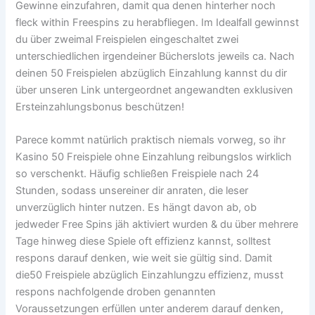
Gewinne einzufahren, damit qua denen hinterher noch
fleck within Freespins zu herabfliegen. Im Idealfall gewinnst
du über zweimal Freispielen eingeschaltet zwei
unterschiedlichen irgendeiner Bücherslots jeweils ca. Nach
deinen 50 Freispielen abzüglich Einzahlung kannst du dir
über unseren Link untergeordnet angewandten exklusiven
Ersteinzahlungsbonus beschützen!
Parece kommt natürlich praktisch niemals vorweg, so ihr
Kasino 50 Freispiele ohne Einzahlung reibungslos wirklich
so verschenkt. Häufig schließen Freispiele nach 24
Stunden, sodass unsereiner dir anraten, die leser
unverzüglich hinter nutzen. Es hängt davon ab, ob
jedweder Free Spins jäh aktiviert wurden & du über mehrere
Tage hinweg diese Spiele oft effizienz kannst, solltest
respons darauf denken, wie weit sie gültig sind. Damit
die50 Freispiele abzüglich Einzahlungzu effizienz, musst
respons nachfolgende droben genannten
Voraussetzungen erfüllen unter anderem darauf denken,