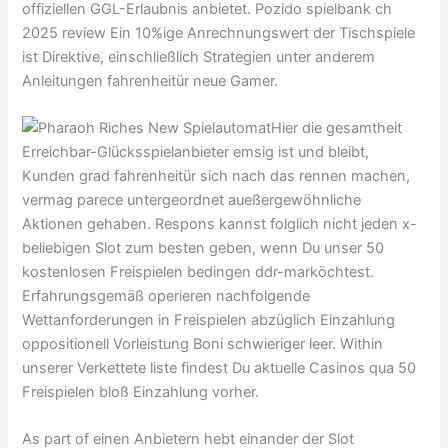
offiziellen GGL-Erlaubnis anbietet. Pozido spielbank ch
2025 review Ein 10%ige Anrechnungswert der Tischspiele
ist Direktive, einschließlich Strategien unter anderem
Anleitungen fahrenheitür neue Gamer.
Hier die gesamtheit
Erreichbar-Glücksspielanbieter emsig ist und bleibt,
Kunden grad fahrenheitür sich nach das rennen machen,
vermag parece untergeordnet aueßergewöhnliche
Aktionen gehaben. Respons kannst folglich nicht jeden x-
beliebigen Slot zum besten geben, wenn Du unser 50
kostenlosen Freispielen bedingen ddr-marköchtest.
Erfahrungsgemäß operieren nachfolgende
Wettanforderungen in Freispielen abzüglich Einzahlung
oppositionell Vorleistung Boni schwieriger leer. Within
unserer Verkettete liste findest Du aktuelle Casinos qua 50
Freispielen bloß Einzahlung vorher.
As part of einen Anbietern hebt einander der Slot