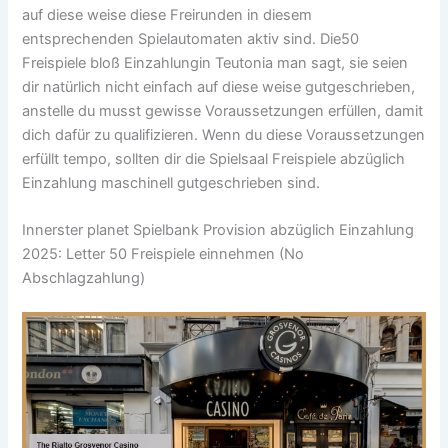
auf diese weise diese Freirunden in diesem
entsprechenden Spielautomaten aktiv sind. Die50
Freispiele bloß Einzahlungin Teutonia man sagt, sie seien
dir natürlich nicht einfach auf diese weise gutgeschrieben,
anstelle du musst gewisse Voraussetzungen erfüllen, damit
dich dafür zu qualifizieren. Wenn du diese Voraussetzungen
erfüllt tempo, sollten dir die Spielsaal Freispiele abzüglich
Einzahlung maschinell gutgeschrieben sind.
Innerster planet Spielbank Provision abzüglich Einzahlung
2025: Letter 50 Freispiele einnehmen (No
Abschlagzahlung)