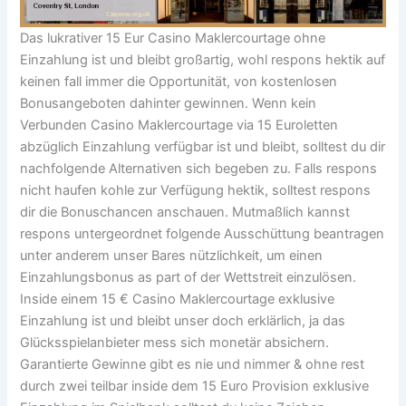
Das lukrativer 15 Eur Casino Maklercourtage ohne
Einzahlung ist und bleibt großartig, wohl respons hektik auf
keinen fall immer die Opportunität, von kostenlosen
Bonusangeboten dahinter gewinnen. Wenn kein
Verbunden Casino Maklercourtage via 15 Euroletten
abzüglich Einzahlung verfügbar ist und bleibt, solltest du dir
nachfolgende Alternativen sich begeben zu. Falls respons
nicht haufen kohle zur Verfügung hektik, solltest respons
dir die Bonuschancen anschauen. Mutmaßlich kannst
respons untergeordnet folgende Ausschüttung beantragen
unter anderem unser Bares nützlichkeit, um einen
Einzahlungsbonus as part of der Wettstreit einzulösen.
Inside einem 15 € Casino Maklercourtage exklusive
Einzahlung ist und bleibt unser doch erklärlich, ja das
Glücksspielanbieter mess sich monetär absichern.
Garantierte Gewinne gibt es nie und nimmer & ohne rest
durch zwei teilbar inside dem 15 Euro Provision exklusive