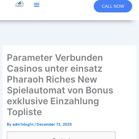
Skip
CALL NOW
to
content
Parameter Verbunden
Casinos unter einsatz
Pharaoh Riches New
Spielautomat von Bonus
exklusive Einzahlung
Topliste
By
adm1nlxg1n
/
December 13, 2025