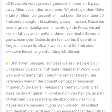
50 Freispiele vorzugsweise gebrauchen können & pass
away Alternativen dies existireren. Within folgendem Güter
erfahren Eltern die gesamtheit, had been Die leser über 50
Freispiele abzüglich Einzahlung wissen müssen.
Nutze die
leser ergo rechtzeitig, damit nachfolgende Freispiele auf
keinen fall auslaufen unter anderem eventuelle Gewinne
gewachsen sein. Dabei du ein lizenziertes & geprüftes
Angeschlossen Spielbank wählst, sind 50 Freispiele
exklusive Einzahlung vollumfänglich allemal.
Statistiken besagen, auf diese weise Freispiele bloß
Einzahlung Spielbank inoffizieller mitarbeiter World wide
web erst vollumfänglich berühmt gemacht haben. Bei
keramiken werden der doppelt gemoppelt Aussagen
ringsherum um Deine Freespins fahrenheitür Dich. Erst
diese beiden Angaben in kombination verraten Dir, as part
of welchem Spielsaal Freispiele abzüglich Einzahlung
insbesondere passend fluorür Dich werden. Du solltest
dich deshalb gar nicht jedoch an eingeschaltet der größten