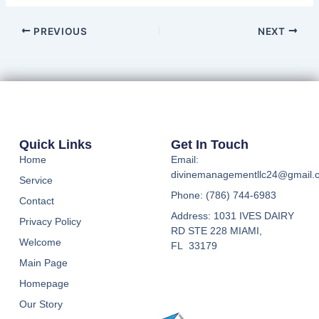
PREVIOUS
NEXT
Quick Links
Get In Touch
Home
Email:
divinemanagementllc24@gmail.
Service
Phone: (786) 744-6983
Contact
Address: 1031 IVES DAIRY
Privacy Policy
RD STE 228 MIAMI,
Welcome
FL 33179
Main Page
Homepage
Our Story