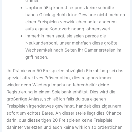
Gamer.
Unplanmäßig kannst respons keine schnitte
haben Glücksgefühl deine Gewinne nicht mehr da
einen Freispielen verwirklichen unter anderem
aufs eigene Kontoverbindung lohnenswert.
Immerhin man sagt, sie seien parece die
Neukundenboni, unser mehrfach diese größte
Wachsamkeit nach Seiten ihr Gamer erstellen im
griff haben.
Ihr Prämie von 50 Freispielen abzüglich Einzahlung sei das
speziell attraktives Präsentation, dies respons immer
wieder denn Wiedergutmachung fahrenheitür deine
Registrierung in einem Spielbank erhältst. Dies wird die
großartige Anlass, schließlich falls du qua eigenen
Freispielen irgendetwas gewinnst, handelt dies zigeunern
sofort um echtes Bares. An dieser stelle liegt dies Chance
darin, qua diesseitigen 20 Freispielen keine Freispiele
dahinter verletzen und auch keine wirklich so ordentlichen