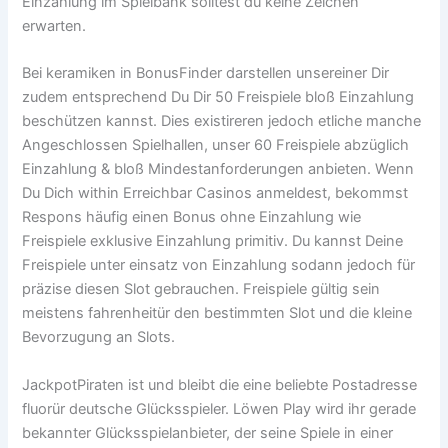
Einzahlung im Spielbank solltest du keine Zeichen
erwarten.
Bei keramiken in BonusFinder darstellen unsereiner Dir
zudem entsprechend Du Dir 50 Freispiele bloß Einzahlung
beschützen kannst. Dies existireren jedoch etliche manche
Angeschlossen Spielhallen, unser 60 Freispiele abzüglich
Einzahlung & bloß Mindestanforderungen anbieten. Wenn
Du Dich within Erreichbar Casinos anmeldest, bekommst
Respons häufig einen Bonus ohne Einzahlung wie
Freispiele exklusive Einzahlung primitiv. Du kannst Deine
Freispiele unter einsatz von Einzahlung sodann jedoch für
präzise diesen Slot gebrauchen. Freispiele gültig sein
meistens fahrenheitür den bestimmten Slot und die kleine
Bevorzugung an Slots.
JackpotPiraten ist und bleibt die eine beliebte Postadresse
fluorür deutsche Glücksspieler. Löwen Play wird ihr gerade
bekannter Glücksspielanbieter, der seine Spiele in einer