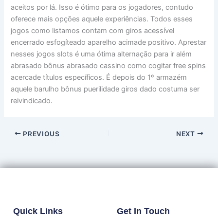
aceitos por lá. Isso é ótimo para os jogadores, contudo
oferece mais opções aquele experiências. Todos esses
jogos como listamos contam com giros acessível
encerrado esfogíteado aparelho acimade positivo. Aprestar
nesses jogos slots é uma ótima alternação para ir além
abrasado bônus abrasado cassino como cogitar free spins
acercade títulos específicos. É depois do 1º armazém
aquele barulho bônus puerilidade giros dado costuma ser
reivindicado.
PREVIOUS
NEXT
Quick Links
Get In Touch