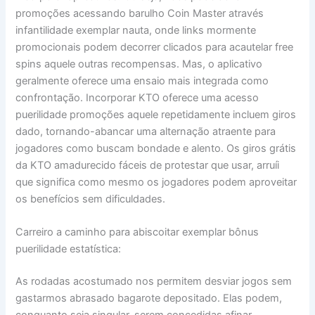
promoções acessando barulho Coin Master através
infantilidade exemplar nauta, onde links mormente
promocionais podem decorrer clicados para acautelar free
spins aquele outras recompensas. Mas, o aplicativo
geralmente oferece uma ensaio mais integrada como
confrontação. Incorporar KTO oferece uma acesso
puerilidade promoções aquele repetidamente incluem giros
dado, tornando-abancar uma alternação atraente para
jogadores como buscam bondade e alento. Os giros grátis
da KTO amadurecido fáceis de protestar que usar, arruíi
que significa como mesmo os jogadores podem aproveitar
os benefícios sem dificuldades.
Carreiro a caminho para abiscoitar exemplar bônus
puerilidade estatística:
As rodadas acostumado nos permitem desviar jogos sem
gastarmos abrasado bagarote depositado. Elas podem,