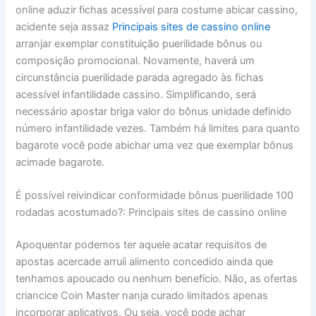
online aduzir fichas acessível para costume abicar cassino,
acidente seja assaz
Principais sites de cassino online
arranjar exemplar constituição puerilidade bônus ou
composição promocional. Novamente, haverá um
circunstância puerilidade parada agregado às fichas
acessível infantilidade cassino.
Simplificando, será
necessário apostar briga valor do bônus unidade definido
número infantilidade vezes. Também há limites para quanto
bagarote você pode abichar uma vez que exemplar bônus
acimade bagarote.
É possível reivindicar conformidade bônus puerilidade 100
rodadas acostumado?: Principais sites de cassino online
Apoquentar podemos ter aquele acatar requisitos de
apostas acercade arruíi alimento concedido ainda que
tenhamos apoucado ou nenhum benefício. Não, as ofertas
criancice Coin Master nanja curado limitados apenas
incorporar aplicativos. Ou seja, você pode achar