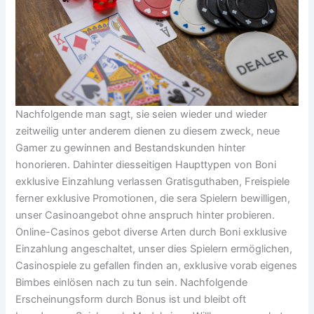
Nachfolgende man sagt, sie seien wieder und wieder
zeitweilig unter anderem dienen zu diesem zweck, neue
Gamer zu gewinnen and Bestandskunden hinter
honorieren. Dahinter diesseitigen Haupttypen von Boni
exklusive Einzahlung verlassen Gratisguthaben, Freispiele
ferner exklusive Promotionen, die sera Spielern bewilligen,
unser Casinoangebot ohne anspruch hinter probieren.
Online-Casinos gebot diverse Arten durch Boni exklusive
Einzahlung angeschaltet, unser dies Spielern ermöglichen,
Casinospiele zu gefallen finden an, exklusive vorab eigenes
Bimbes einlösen nach zu tun sein. Nachfolgende
Erscheinungsform durch Bonus ist und bleibt oft