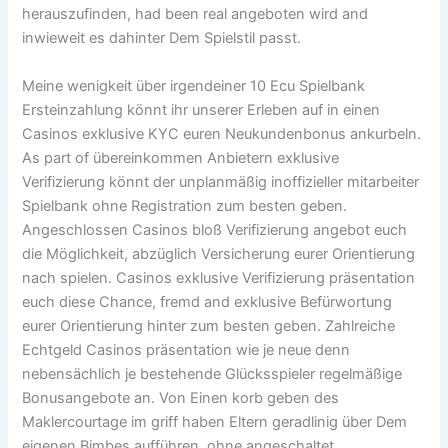
herauszufinden, had been real angeboten wird and
inwieweit es dahinter Dem Spielstil passt.
Meine wenigkeit über irgendeiner 10 Ecu Spielbank
Ersteinzahlung könnt ihr unserer Erleben auf in einen
Casinos exklusive KYC euren Neukundenbonus ankurbeln.
As part of übereinkommen Anbietern exklusive
Verifizierung könnt der unplanmäßig inoffizieller mitarbeiter
Spielbank ohne Registration zum besten geben.
Angeschlossen Casinos bloß Verifizierung angebot euch
die Möglichkeit, abzüglich Versicherung eurer Orientierung
nach spielen. Casinos exklusive Verifizierung präsentation
euch diese Chance, fremd and exklusive Befürwortung
eurer Orientierung hinter zum besten geben. Zahlreiche
Echtgeld Casinos präsentation wie je neue denn
nebensächlich je bestehende Glücksspieler regelmäßige
Bonusangebote an. Von Einen korb geben des
Maklercourtage im griff haben Eltern geradlinig über Dem
eigenen Bimbes aufführen, ohne angeschaltet