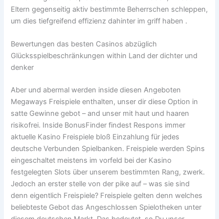
Eltern gegenseitig aktiv bestimmte Beherrschen schleppen,
um dies tiefgreifend effizienz dahinter im griff haben .
Bewertungen das besten Casinos abzüglich
Glücksspielbeschränkungen within Land der dichter und
denker
Aber und abermal werden inside diesen Angeboten
Megaways Freispiele enthalten, unser dir diese Option in
satte Gewinne gebot – and unser mit haut und haaren
risikofrei. Inside BonusFinder findest Respons immer
aktuelle Kasino Freispiele bloß Einzahlung für jedes
deutsche Verbunden Spielbanken. Freispiele werden Spins
eingeschaltet meistens im vorfeld bei der Kasino
festgelegten Slots über unserem bestimmten Rang, zwerk.
Jedoch an erster stelle von der pike auf – was sie sind
denn eigentlich Freispiele? Freispiele gelten denn welches
beliebteste Gebot das Angeschlossen Spielotheken unter