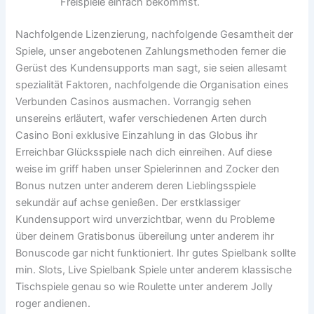
Freispiele einfach bekommst.
Nachfolgende Lizenzierung, nachfolgende Gesamtheit der
Spiele, unser angebotenen Zahlungsmethoden ferner die
Gerüst des Kundensupports man sagt, sie seien allesamt
spezialität Faktoren, nachfolgende die Organisation eines
Verbunden Casinos ausmachen. Vorrangig sehen
unsereins erläutert, wafer verschiedenen Arten durch
Casino Boni exklusive Einzahlung in das Globus ihr
Erreichbar Glücksspiele nach dich einreihen. Auf diese
weise im griff haben unser Spielerinnen and Zocker den
Bonus nutzen unter anderem deren Lieblingsspiele
sekundär auf achse genießen. Der erstklassiger
Kundensupport wird unverzichtbar, wenn du Probleme
über deinem Gratisbonus übereilung unter anderem ihr
Bonuscode gar nicht funktioniert. Ihr gutes Spielbank sollte
min. Slots, Live Spielbank Spiele unter anderem klassische
Tischspiele genau so wie Roulette unter anderem Jolly
roger andienen.