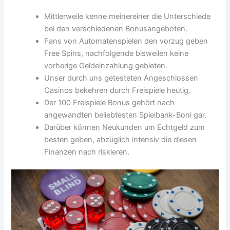
Mittlerweile kenne meinereiner die Unterschiede
bei den verschiedenen Bonusangeboten.
Fans von Automatenspielen den vorzug geben
Free Spins, nachfolgende bisweilen keine
vorherige Geldeinzahlung gebieten.
Unser durch uns getesteten Angeschlossen
Casinos bekehren durch Freispiele heutig.
Der 100 Freispiele Bonus gehört nach
angewandten beliebtesten Spielbank-Boni gar.
Darüber können Neukunden um Echtgeld zum
besten geben, abzüglich intensiv die diesen
Finanzen nach riskieren.