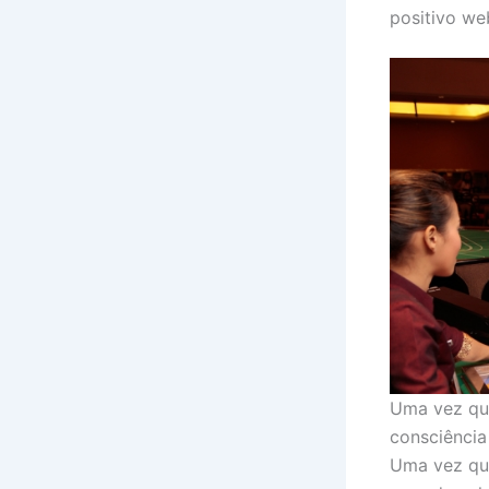
positivo web
Uma vez que
consciência
Uma vez qu