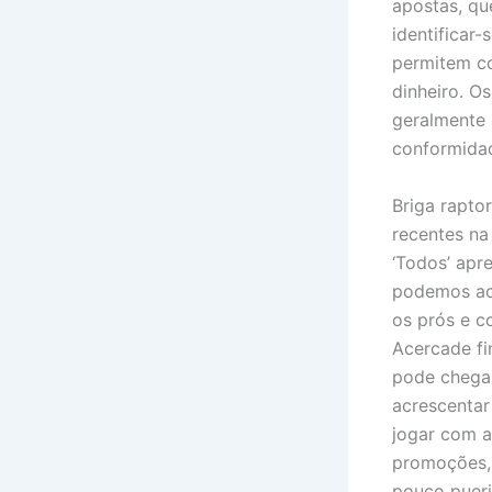
apostas, q
identificar
permitem co
dinheiro.
Os
geralmente 
conformidad
Briga rapto
recentes na
‘Todos’ apr
podemos aco
os prós e c
Acercade fi
pode chega
acrescentar
jogar com a
promoções,
pouco pueri