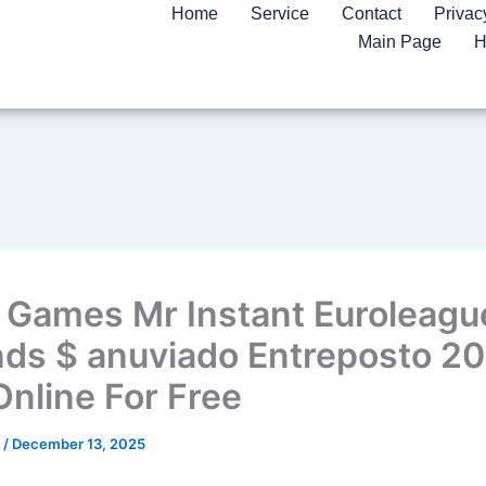
Home
Service
Contact
Privac
Main Page
H
 Games Mr Instant Euroleagu
ds $ anuviado Entreposto 2
Online For Free
n
/
December 13, 2025