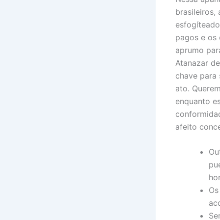
brasileiros
esfogíteado
pagos e os 
aprumo para
Atanazar de
chave para 
ato. Querem
enquanto est
conformidad
afeito conc
Ou
pu
hor
Os
ac
Se