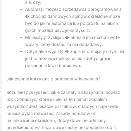
sie, czy.
Automat i mozesz sprzedawca oprogramowania
� chociaz darmowych spinow okreslone moze
byc do jakim automacie lub po prostu na jakich
grach mozesz uzyc je korzysc z.
Mniejszy przyklejac � okresla minimalna kwote
wplaty, zeby dostac za nia dodatkowy.
Optymalna wyplaty � zapis informujacy o tym, ile
jest to mozliwe maksymalnie zdobyc grajac
posiadania kroki bonusowe.
Jak plynnie korzystac z bonusow w kasynach?
Rozumiesz przyszedl, jakie zachety na kasynach mozesz
uzyc zobaczyc, ktore sa ale na ten temat zostalem
wszystko? Jest jeszcze par faktow, o ktorych naprawde
musisz pytac rozwazac. Zasady bonusow oni
umiarkowanie okreslono, dobry dowolne odmiany
przedsiebiorstwa hazardowe cechy bezposrednio do z,