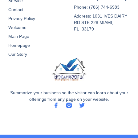
Service
Phone: (786) 744-6983
Contact
Address: 1031 IVES DAIRY
Privacy Policy
RD STE 228 MIAMI,
Welcome
FL 33179
Main Page
Homepage
Our Story
Summarize your business so the visitor can learn about your
offerings from any page on your website.
F
T
a
w
c
i
e
t
b
t
o
e