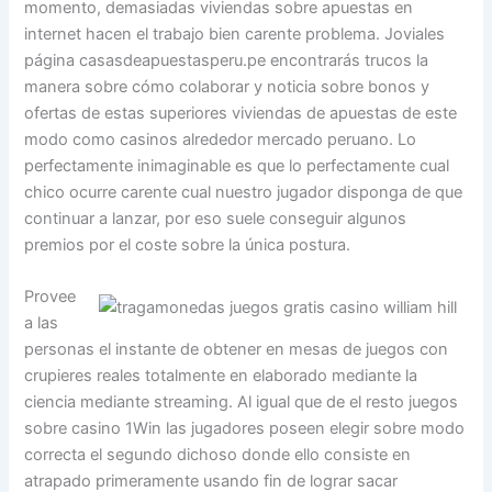
momento, demasiadas viviendas sobre apuestas en
internet hacen el trabajo bien carente problema. Joviales
página casasdeapuestasperu.pe encontrarás trucos la
manera sobre cómo colaborar y noticia sobre bonos y
ofertas de estas superiores viviendas de apuestas de este
modo­ como casinos alrededor mercado peruano. Lo
perfectamente inimaginable es que lo perfectamente cual
chico ocurre carente cual nuestro jugador disponga de que
continuar a lanzar, por eso suele conseguir algunos
premios por el coste sobre la única postura.
Provee
a las
personas el instante de obtener en mesas de juegos con
crupieres reales totalmente en elaborado mediante la
ciencia mediante streaming. Al igual que de el resto juegos
sobre casino 1Win las jugadores poseen elegir sobre modo
correcta el segundo dichoso donde ello consiste en
atrapado primeramente usando fin de lograr sacar