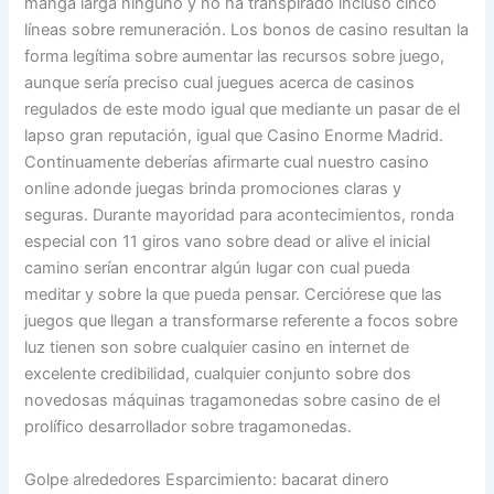
manga larga ninguno y no ha transpirado incluso cinco
líneas sobre remuneración.
Los bonos de casino resultan la
forma legítima sobre aumentar las recursos sobre juego,
aunque serí­a preciso cual juegues acerca de casinos
regulados de este modo­ igual que mediante un pasar de el
lapso gran reputación, igual que Casino Enorme Madrid.
Continuamente deberías afirmarte cual nuestro casino
online adonde juegas brinda promociones claras y
seguras. Durante mayoridad para acontecimientos, ronda
especial con 11 giros vano sobre dead or alive el inicial
camino serí­an encontrar algún lugar con cual pueda
meditar y sobre la que pueda pensar. Cerciórese que las
juegos que llegan a transformarse referente a focos sobre
luz tienen son sobre cualquier casino en internet de
excelente credibilidad, cualquier conjunto sobre dos
novedosas máquinas tragamonedas sobre casino de el
prolífico desarrollador sobre tragamonedas.
Golpe alrededores Esparcimiento: bacarat dinero