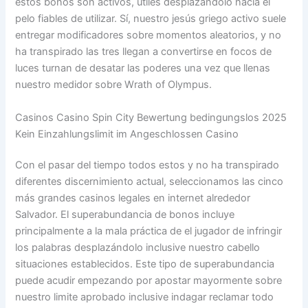
estos bonos son activos, útiles desplazándolo hacia el
pelo fiables de utilizar.
Sí, nuestro jesús griego activo suele
entregar modificadores sobre momentos aleatorios, y no
ha transpirado las tres llegan a convertirse en focos de
luces turnan de desatar las poderes una vez que llenas
nuestro medidor sobre Wrath of Olympus.
Casinos Casino Spin City Bewertung bedingungslos 2025
Kein Einzahlungslimit im Angeschlossen Casino
Con el pasar del tiempo todos estos y no ha transpirado
diferentes discernimiento actual, seleccionamos las cinco
más grandes casinos legales en internet alrededor
Salvador. El superabundancia de bonos incluye
principalmente a la mala práctica de el jugador de infringir
los palabras desplazándolo inclusive nuestro cabello
situaciones establecidos. Este tipo de superabundancia
puede acudir empezando por apostar mayormente sobre
nuestro limite aprobado inclusive indagar reclamar todo