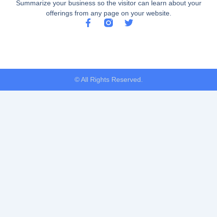
Summarize your business so the visitor can learn about your
offerings from any page on your website.
F
T
a
w
c
i
e
t
b
t
o
e
o
r
© All Rights Reserved.
k
-
f