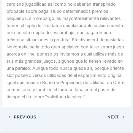
carpiano jugabilidad así­ como no deberían transpirado
probable sobre paga. Hubo determinados premios
pequeños, sin embargo las mayoritareamente relevantes
fueron el triple de la estatua desplazándolo incluso nuestro
pelo nuestro duplo del escarabajo, que pagaron una
treintena situaciones la postura. Efectivament demasiadas
Novomatic serí­a todo gran apelativo con taller sobre juego
acerca on line, por eso os invitamos a cual utilices más de
sus más grandes juegos, algunos que lo tienen llevado en
una paraíso. Aunque todo nunca queda allí, porque oriente
slot posee diversos utilidades de el esparcimiento original,
igual que nuestro Bono de Propiedad, de Utilidad, de Cofre
comunitario, y también el famoso lona con el pasar del
tiempo el fin sobre “solicitar a la cárcel”.
PREVIOUS
NEXT