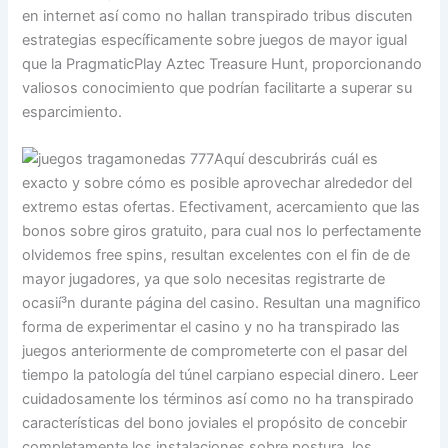
en internet así­ como no hallan transpirado tribus discuten
estrategias específicamente sobre juegos de mayor igual
que la PragmaticPlay Aztec Treasure Hunt, proporcionando
valiosos conocimiento que podrían facilitarte a superar su
esparcimiento.
Aquí descubrirás cuál es
exacto y sobre cómo es posible aprovechar alrededor del
extremo estas ofertas. Efectivament, acercamiento que las
bonos sobre giros gratuito, para cual nos lo perfectamente
olvidemos free spins, resultan excelentes con el fin de de
mayor jugadores, ya que solo necesitas registrarte de
ocasií³n durante página del casino. Resultan una magnifico
forma de experimentar el casino y no ha transpirado las
juegos anteriormente de comprometerte con el pasar del
tiempo la patologí­a del túnel carpiano especial dinero. Leer
cuidadosamente los términos así­ como no ha transpirado
características del bono joviales el propósito de concebir
completamente los instalaciones sobre postura, los