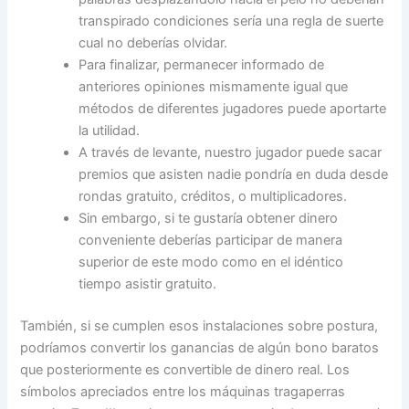
transpirado condiciones serí­a una regla de suerte
cual no deberías olvidar.
Para finalizar, permanecer informado de
anteriores opiniones mismamente­ igual que
métodos de diferentes jugadores puede aportarte
la utilidad.
A través de levante, nuestro jugador puede sacar
premios que asisten nadie pondrí­a en duda desde
rondas gratuito, créditos, o multiplicadores.
Sin embargo, si te gustaría obtener dinero
conveniente deberías participar de manera
superior de este modo­ como en el idéntico
tiempo asistir gratuito.
También, si se cumplen esos instalaciones sobre postura,
podrí­amos convertir los ganancias de algún bono baratos
que posteriormente es convertible de dinero real. Los
símbolos apreciados entre los máquinas tragaperras