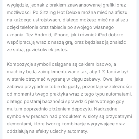
wyglądzie, jednak z brakiem zaawansowanej grafiki oraz
możliwości. Po Sizzling Hot Deluxe można mieć na afiszu
na każdego ustrojstwach, dlatego możesz mieć na afiszu
dzięki telefonie oraz tablecie po swojego własnego
uznania. Też Android, iPhone, jak i również iPad dobrze
współpracują wraz z naszą grą, oraz będziesz ją znaleźć
ze sobą, gdziekolwiek jesteś.
Kompozycje symboli osiągane są całkiem losowo, a
machiny będą zaimplementowane tak, aby 1 % fanów był
w stanie otrzymać wygraną w ciągu zabawy. Owe, jaka
zabawa przypadnie tobie do gusty, pozostaje w zależności
od momentu twego praktyka wraz z tego typu automatami,
dlatego postaraj baczności sprawdzić pierwotnego gdy
multum poprzednio złożeniem depozytu. Nadrzędne
symbole w pracach nad produktem w sloty są przydatnymi
elementami, które tworzą kombinacje wygrywające oraz
oddziałują na efekty uciechy automaty.