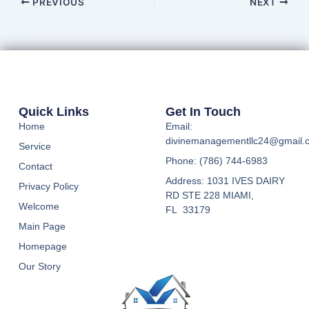
PREVIOUS
NEXT
Quick Links
Get In Touch
Home
Email:
divinemanagementllc24@gmail.
Service
Phone: (786) 744-6983
Contact
Address: 1031 IVES DAIRY
Privacy Policy
RD STE 228 MIAMI,
Welcome
FL 33179
Main Page
Homepage
Our Story