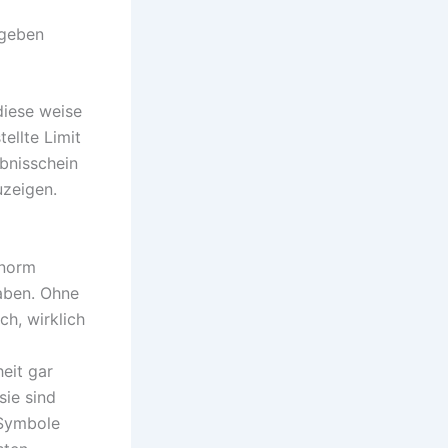
 geben
diese weise
ellte Limit
bnisschein
uzeigen.
enorm
aben. Ohne
ch, wirklich
eit gar
sie sind
 Symbole