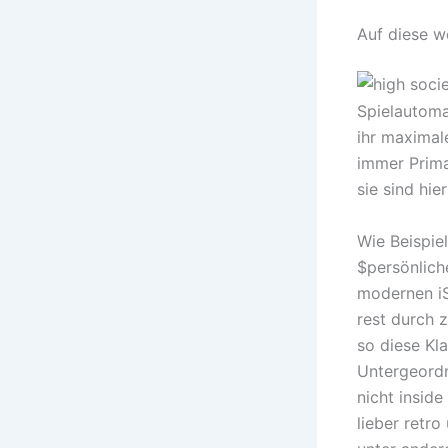
Auf diese w
Spielautomat
ihr maximale
immer Prima
sie sind hie
Wie Beispie
$persönlic
modernen iS
rest durch z
so diese Kl
Untergeordn
nicht inside
lieber retr