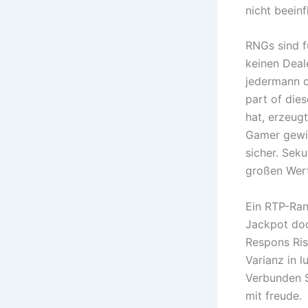
nicht beeinf
RNGs sind f
keinen Deal
jedermann d
part of die
hat, erzeugt
Gamer gewin
sicher. Seku
großen Wert
Ein RTP-Ran
Jackpot doc
Respons Ris
Varianz in 
Verbunden Sl
mit freude.