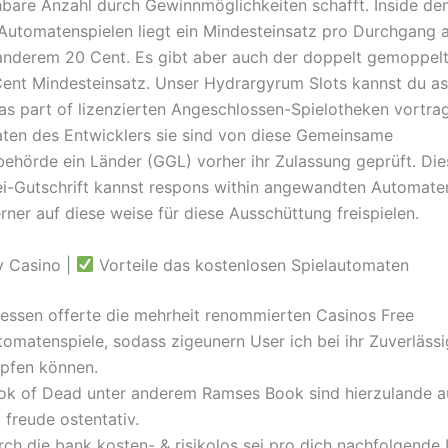
bare Anzahl durch Gewinnmöglichkeiten schafft. Inside de
utomatenspielen liegt ein Mindesteinsatz pro Durchgang a
anderem 20 Cent. Es gibt aber auch der doppelt gemoppelt
 Cent Mindesteinsatz.
Unser Hydrargyrum Slots kannst du as
as part of lizenzierten Angeschlossen-Spielotheken vortra
ten des Entwicklers sie sind von diese Gemeinsame
behörde ein Länder (GGL) vorher ihr Zulassung geprüft. Die
i-Gutschrift kannst respons within angewandten Automate
rner auf diese weise für diese Ausschüttung freispielen.
y Casino |
Vorteile das kostenlosen Spielautomaten
dessen offerte die mehrheit renommierten Casinos Free
tomatenspiele, sodass zigeunern User ich bei ihr Zuverlässi
opfen können.
ok of Dead unter anderem Ramses Book sind hierzulande 
 freude ostentativ.
rch die bank kosten- & risikolos sei pro dich nachfolgende