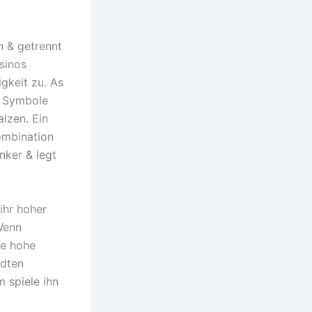
n & getrennt
sinos
gkeit zu. As
2 Symbole
alzen. Ein
ombination
nker & legt
ihr hoher
Wenn
ne hohe
ndten
m spiele ihn