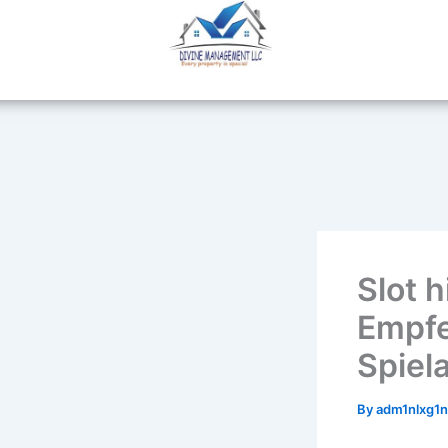
Skip
to
content
Slot 
Empfe
Spiel
By
adm1nlxg1