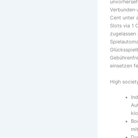
unvorherseh
Verbunden-A
Cent unter 
Slots via 1
zugelassen 
Spielautoma
Glücksspiel
Gebührenfre
einsetzen fe
High societ
In
Au
kl
Bo
mit
Du