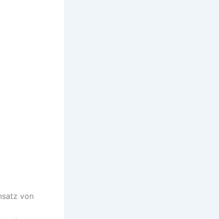
nsatz von