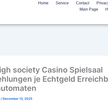
Home
Service
Contact
Privac
Main Page
H
high society Casino Spielsaal
hlungen je Echtgeld Erreichb
automaten
n
/
December 13, 2025