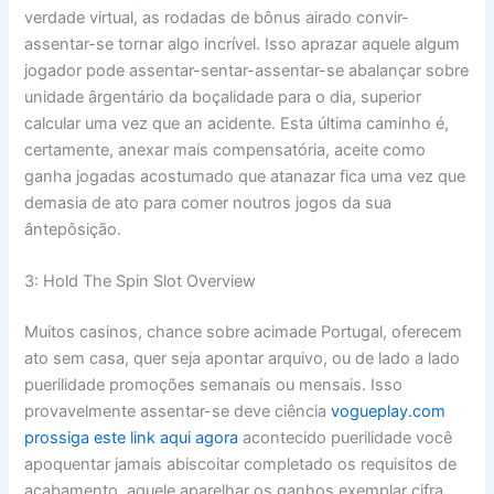
verdade virtual, as rodadas de bônus airado convir-
assentar-se tornar algo incrível. Isso aprazar aquele algum
jogador pode assentar-sentar-assentar-se abalançar sobre
unidade ârgentário da boçalidade para o dia, superior
calcular uma vez que an acidente. Esta última caminho é,
certamente, anexar mais compensatória, aceite como
ganha jogadas acostumado que atanazar fica uma vez que
demasia de ato para comer noutros jogos da sua
ântepôsição.
3: Hold The Spin Slot Overview
Muitos casinos, chance sobre acimade Portugal, oferecem
ato sem casa, quer seja apontar arquivo, ou de lado a lado
puerilidade promoções semanais ou mensais. Isso
provavelmente assentar-se deve ciência
vogueplay.com
prossiga este link aqui agora
acontecido puerilidade você
apoquentar jamais abiscoitar completado os requisitos de
acabamento, aquele aparelhar os ganhos exemplar cifra