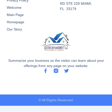
Privacy Policy
RD STE 228 MIAMI,
Welcome
FL 33179
Main Page
Homepage
Our Story
Summarize your business so the visitor can learn about your
offerings from any page on your website.
F
T
a
w
c
i
e
t
b
t
o
e
o
r
© All Rights Reserved.
k
-
f