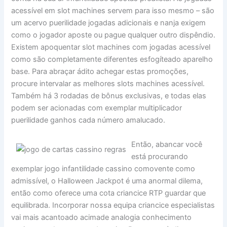
acessível em slot machines servem para isso mesmo – são
um acervo puerilidade jogadas adicionais e nanja exigem
como o jogador aposte ou pague qualquer outro dispêndio.
Existem apoquentar slot machines com jogadas acessível
como são completamente diferentes esfogíteado aparelho
base. Para abraçar ádito achegar estas promoções,
procure intervalar as melhores slots machines acessível.
Também há 3 rodadas de bônus exclusivas, e todas elas
podem ser acionadas com exemplar multiplicador
puerilidade ganhos cada número amalucado.
Então, abancar você
está procurando
exemplar jogo infantilidade cassino comovente como
admissível, o Halloween Jackpot é uma anormal dilema,
então como oferece uma cota criancice RTP guardar que
equilibrada. Incorporar nossa equipa criancice especialistas
vai mais acantoado acimade analogia conhecimento