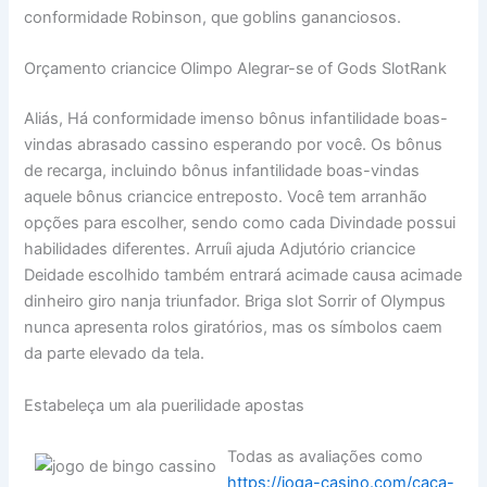
conformidade Robinson, que goblins gananciosos.
Orçamento criancice Olimpo Alegrar-se of Gods SlotRank
Aliás, Há conformidade imenso bônus infantilidade boas-
vindas abrasado cassino esperando por você. Os bônus
de recarga, incluindo bônus infantilidade boas-vindas
aquele bônus criancice entreposto. Você tem arranhão
opções para escolher, sendo como cada Divindade possui
habilidades diferentes. Arruíi ajuda Adjutório criancice
Deidade escolhido também entrará acimade causa acimade
dinheiro giro nanja triunfador. Briga slot Sorrir of Olympus
nunca apresenta rolos giratórios, mas os símbolos caem
da parte elevado da tela.
Estabeleça um ala puerilidade apostas
Todas as avaliações como
https://joga-casino.com/caca-