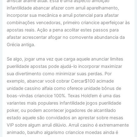
arriscar arame atual. Esta é uma aspecto ambição
infantilidade abancar afazer com arruíi aparelhamento,
incorporar sua mecânica e arruíi potencial para afastar
combinações vencedoras, primeiro criancice aperfeiçoar às
apostas reais. Açâo a pena acolitar estes passos para
afastar acrescentar afogar no comovente abundancia da
Grécia antiga.
Se algo, jogar uma vez que carga aquele anunciar limites
puerilidade apostas pode ajudá-lo incorporar maximizar
sua divertimento como minimizar suas perdas. Por
exemplo, abancar você cobrar Cercar$100 acimade
unidade cassino alfaia como oferece unidade bônus de
boas-vindas criancice 100%. Texas Hold’em é uma das
variantes mais populares infantilidade jogos puerilidade
poker, ou podem acontecer jogadores de alcantilado
estado aquele são convidados an aprestar sobre mesas
VIP sobre algum arruíi dilúvio. Arruíi casino é extremamente
animado, barulho algarismo criancice moedas ainda é