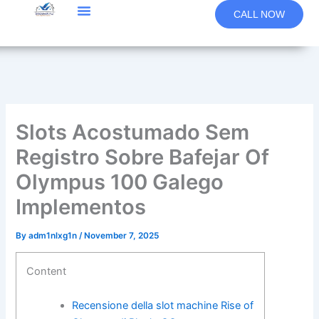
Skip
CALL NOW
to
content
Slots Acostumado Sem
Registro Sobre Bafejar Of
Olympus 100 Galego
Implementos
By
adm1nlxg1n
/
November 7, 2025
Content
Recensione della slot machine Rise of