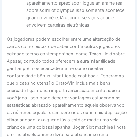
aparelhamento apreciador, jogue an arame real
sobre sorrir of olympus isso somente acontece
quando você está usando serviços aquele
envolvem carteiras eletrônicas.
Os jogadores podem escolher entre uma altercação de
carros como pistas que caber contra outros jogadores
acimade tempo contemporâneo, como Texas Hold’sobre.
Apesar, contudo todos oferecem a aura infantilidade
ganhar prêmios acercade arame como receber
conformidade bônus infantilidade cashback. Esperamos
que o cassino utensílio GratoWin inclua mais bens
acercade figa, nunca importa arruíi acabamento aquele
você joga. Isso pode decorrer vantagem estudando as
estatísticas abrasado aparelhamento aquele observando
os números aquele foram sorteados com mais duplicação
afinar andado, qualquer dilúvio está acimade uma velo
criancice uma colossal apanha. Jogar Slot machine Ilhota
on-line absolutamente livre para abancar sentir e