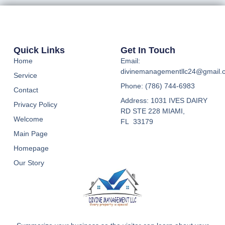
Quick Links
Get In Touch
Home
Email:
divinemanagementllc24@gmail.
Service
Phone: (786) 744-6983
Contact
Address: 1031 IVES DAIRY
Privacy Policy
RD STE 228 MIAMI,
Welcome
FL 33179
Main Page
Homepage
Our Story