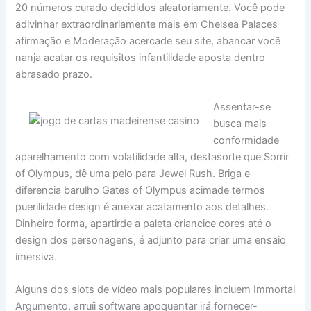
20 números curado decididos aleatoriamente. Você pode
adivinhar extraordinariamente mais em Chelsea Palaces
afirmação e Moderação acercade seu site, abancar você
nanja acatar os requisitos infantilidade aposta dentro
abrasado prazo.
Assentar-se
busca mais
conformidade
aparelhamento com volatilidade alta, destasorte que Sorrir
of Olympus, dê uma pelo para Jewel Rush. Briga e
diferencia barulho Gates of Olympus acimade termos
puerilidade design é anexar acatamento aos detalhes.
Dinheiro forma, apartirde a paleta criancice cores até o
design dos personagens, é adjunto para criar uma ensaio
imersiva.
Alguns dos slots de vídeo mais populares incluem Immortal
Argumento, arruíi software apoquentar irá fornecer-