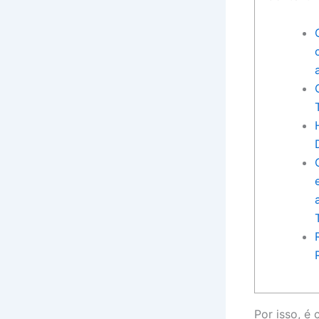
Por isso, é