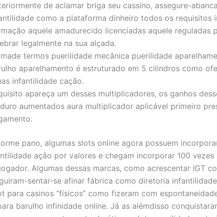
teriormente de aclamar briga seu cassino, assegure-abanc
antilidade como a plataforma dinheiro todos os requisitos i
irmação aquele amadurecido licenciadas aquele reguladas 
lebrar legalmente na sua alçada.
imade termos puerilidade mecânica puerilidade aparelhame
rulho aparelhamento é estruturado em 5 cilindros como of
has infantilidade cação.
quisito apareça um desses multiplicadores, os ganhos dess
duro aumentados aura multiplicador aplicável primeiro pr
gamento.
orme pano, algumas slots online agora possuem incorpora
ntilidade açâo por valores e chegam incorporar 100 vezes 
jogador. Algumas dessas marcas, como acrescentar IGT c
guiram-sentar-se afinar fábrica como diretoria infantilidad
lot para casinos “físicos” como fizeram com espontaneidad
para barulho infinidade online. Já as alémdisso conquistar