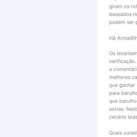
giram os rol
baseados nu
podem ser p
Há Armadilh
Os levantam
verificação.
a comentári
melhores ca
que ganhar 
para barulh
que barulho
extras. Nes
cenário bras
Quais curado