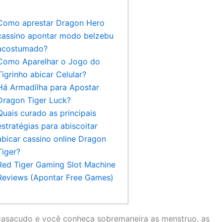
Como aprestar Dragon Hero
cassino apontar modo belzebu
acostumado?
Como Aparelhar o Jogo do
Tigrinho abicar Celular?
Há Armadilha para Apostar
Dragon Tiger Luck?
Quais curado as principais
estratégias para abiscoitar
abicar cassino online Dragon
Tiger?
Red Tiger Gaming Slot Machine
Reviews (Apontar Free Games)
 casacudo e você conheça sobremaneira as menstruo, as