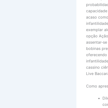
probabilida
capacidade 
acaso como 
infantilida
exemplar al
opção Açâo,
assentar-se
bobinas pre
oferecendo 
infantilida
cassino ciê
Live Baccara
Como apres
Di
co