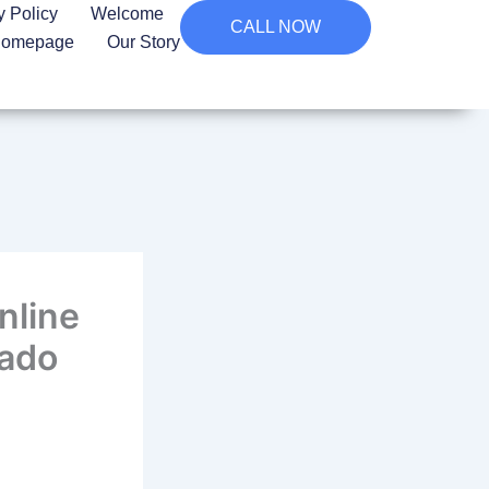
y Policy
Welcome
CALL NOW
omepage
Our Story
nline
mado