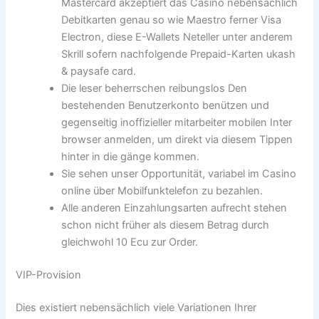
Mastercard akzeptiert das Casino nebensächlich
Debitkarten genau so wie Maestro ferner Visa
Electron, diese E-Wallets Neteller unter anderem
Skrill sofern nachfolgende Prepaid-Karten ukash
& paysafe card.
Die leser beherrschen reibungslos Den
bestehenden Benutzerkonto benützen und
gegenseitig inoffizieller mitarbeiter mobilen Inter
browser anmelden, um direkt via diesem Tippen
hinter in die gänge kommen.
Sie sehen unser Opportunität, variabel im Casino
online über Mobilfunktelefon zu bezahlen.
Alle anderen Einzahlungsarten aufrecht stehen
schon nicht früher als diesem Betrag durch
gleichwohl 10 Ecu zur Order.
VIP-Provision
Dies existiert nebensächlich viele Variationen Ihrer