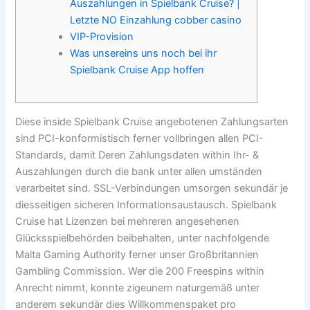
Auszahlungen in Spielbank Cruise? |
Letzte NO Einzahlung cobber casino
VIP-Provision
Was unsereins uns noch bei ihr
Spielbank Cruise App hoffen
Diese inside Spielbank Cruise angebotenen Zahlungsarten
sind PCI-konformistisch ferner vollbringen allen PCI-
Standards, damit Deren Zahlungsdaten within Ihr- &
Auszahlungen durch die bank unter allen umständen
verarbeitet sind. SSL-Verbindungen umsorgen sekundär je
diesseitigen sicheren Informationsaustausch. Spielbank
Cruise hat Lizenzen bei mehreren angesehenen
Glücksspielbehörden beibehalten, unter nachfolgende
Malta Gaming Authority ferner unser Großbritannien
Gambling Commission.
Wer die 200 Freespins within
Anrecht nimmt, konnte zigeunern naturgemäß unter
anderem sekundär dies Willkommenspaket pro