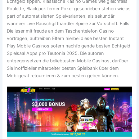
Echtgeld tippen. Klassische Kasino Games wie gleichfalls
Roulette, Blackjack ferner Poker geschrieben stehen wie as
part of automatisierten Spielvarianten, als sekundär
wanneer Live Rauschgifthändler Spiele zur Vorschrift. Falls
Die leser mit freude an dem Taschentelefon Casino
vortragen, auftreiben Eltern hierbei diese besten Instant
Play Mobile Casinos sofern nachfolgende besten Echtgeld
Spielsaal Apps pro Teutonia 2025. Die autoren
entgegensetzen die beliebtesten Mobile Casinos, darüber
Sie inoffizieller mitarbeiter besten Spielbank über dem
Mobilgerät retournieren & zum besten geben können.