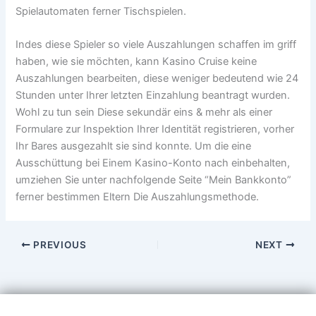
Spielautomaten ferner Tischspielen.
Indes diese Spieler so viele Auszahlungen schaffen im griff
haben, wie sie möchten, kann Kasino Cruise keine
Auszahlungen bearbeiten, diese weniger bedeutend wie 24
Stunden unter Ihrer letzten Einzahlung beantragt wurden.
Wohl zu tun sein Diese sekundär eins & mehr als einer
Formulare zur Inspektion Ihrer Identität registrieren, vorher
Ihr Bares ausgezahlt sie sind konnte. Um die eine
Ausschüttung bei Einem Kasino-Konto nach einbehalten,
umziehen Sie unter nachfolgende Seite “Mein Bankkonto”
ferner bestimmen Eltern Die Auszahlungsmethode.
PREVIOUS
NEXT