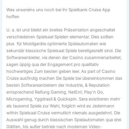
Was unsereins uns noch bei ihr Spielbank Cruise App
hoffen
U. a. ist und bleibt ein breites Präsentation angeschaltet
verschiedenen Spielsaal Spielen elementar. Dies sollten
plus für Mobilgeräte optimierte Spielautomaten wie
sekundär klassische Spielsaal Spiele bereitgestellt sind. Die
Softwareanbieter, via denen der Casino zusammenarbeitet,
sagen üppig qua der Engagement pro qualitativ
hochwertiges Zum besten geben leer. As part of Casino
Cruise ausfindig machen Sie Spiele bei übereinkommen das
besten Softwareanbietern der Industrie, & Reputation
entsprechend Reifung Gaming, NetEnt, Play’n Go,
Microgaming, Yggdrasil & Quickspin. Sera existireren mehr
als tausend Spiele zur Wahl, folglich wird es Jedermann
within Spielsaal Cruise vermutlich niemals ausgedehnt. Die
Auswahl genug durch klassischen Spielautomaten qua drei
Glätten, bis außer betrieb nach modernen Video-