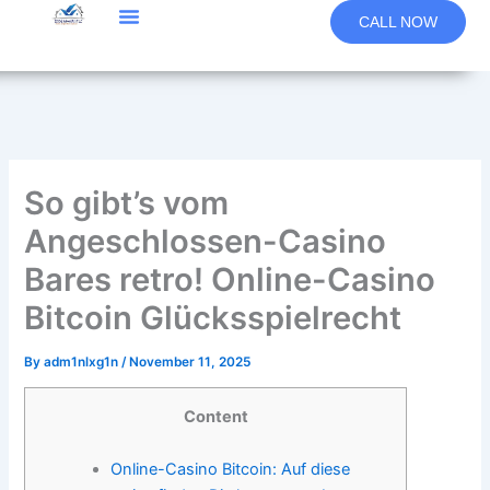
Skip
CALL NOW
to
content
So gibt’s vom
Angeschlossen-Casino
Bares retro! Online-Casino
Bitcoin Glücksspielrecht
By
adm1nlxg1n
/
November 11, 2025
Content
Online-Casino Bitcoin: Auf diese