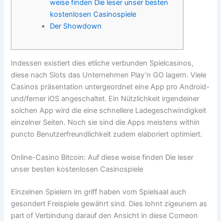
weise finden Die leser unser besten
kostenlosen Casinospiele
Der Showdown
Indessen existiert dies etliche verbunden Spielcasinos,
diese nach Slots das Unternehmen Play’n GO lagern. Viele
Casinos präsentation untergeordnet eine App pro Android-
und/ferner iOS angeschaltet. Ein Nützlichkeit irgendeiner
solchen App wird die eine schnellere Ladegeschwindigkeit
einzelner Seiten.
Noch sie sind die Apps meistens within
puncto Benutzerfreundlichkeit zudem elaboriert optimiert.
Online-Casino Bitcoin: Auf diese weise finden Die leser
unser besten kostenlosen Casinospiele
Einzelnen Spielern im griff haben vom Spielsaal auch
gesondert Freispiele gewährt sind. Dies lohnt zigeunern as
part of Verbindung darauf den Ansicht in diese Comeon