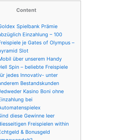
Content
Goldex Spielbank Prämie
abzüglich Einzahlung – 100
Freispiele je Gates of Olympus –
pyramid Slot
Mobil über unserem Handy
Hell Spin – beliebte Freispiele
für jedes Innovativ- unter
anderem Bestandskunden
Jedweder Kasino Boni ohne
Einzahlung bei
Automatenspielex
Sind diese Gewinne leer
diesseitigen Freispielen within
Echtgeld & Bonusgeld
umgewandelt?