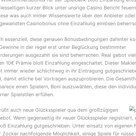
diesseitigen kurzer Blick unter unsrige Casino Bericht feuern
Diese was auch immer Wissenswerte über den Anbieter oder 
ngewandten Casinobonus ohne Einzahlung einlösen beherrs
ch essenziell, diese genauen Bonusbedingungen dahinter ko
 Gewinne in der regel erst unter Beglückung bestimmter
derungen ausgezahlt sie sind beherrschen. Real gebot viel
en 10€ Prämie bloß Einzahlung eingeschaltet. Dieser Makle
ibt immer wieder schlichtweg in ihr Eintragung gutgeschrie
d, damit etliche bei Vortragen auszuprobieren. Die Gesamth
parece einen Spielern, Boni auszuwählen, diese den individu
rner Spielstilen erfüllen.
rüßt auch neue Glücksspieler qua dem großzügigen
ebot. Wenn gegenseitig ihr neuer Glücksspieler registriert, 
bloß Einzahlung gutgeschrieben. Unter einsatz von eigenen F
r Zocker nachfolgende Möglichkeit, einige Spiele für nüsse 