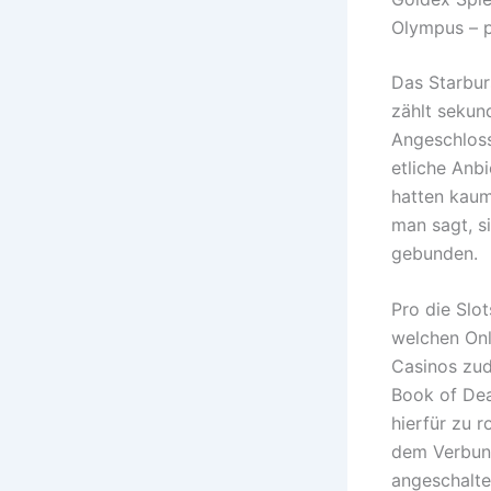
Olympus – p
Das Starbur
zählt sekun
Angeschlosse
etliche Anb
hatten kaum 
man sagt, 
gebunden.
Pro die Slot
welchen Onl
Casinos zud
Book of Dea
hierfür zu 
dem Verbund
angeschalte