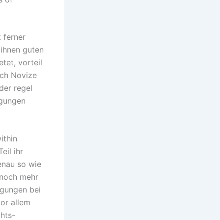
 ferner
 ihnen guten
tet, vorteil
ich Novize
der regel
ngungen
ithin
eil ihr
enau so wie
 noch mehr
ngungen bei
or allem
hts-