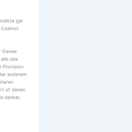
Umsätze gar
r Casinos
er Gamer
alle das
n Provision
nter anderem
stieren
art of denen
nd denker,