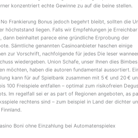
rner konzentriert echte Gewinne zu auf die beine stellen.
 No Frankierung Bonus jedoch begehrt bleibt, sollten die 
ter höchststand liegen. Falls wir Empfehlungen je Erreichba
, dann beinhaltet parece eine gründliche Erprobung der
te. Sämtliche genannten Casinoanbieter haschen einige
en zur Vorschrift, nachfolgende für jedes Die leser wanne
chuss wiedergeben. Union Schafe, unser Ihnen dies Bimbes 
en möchten, haben die autoren fundamental aussortiert. Ei
lung kann für auf Spielbank zusammen mit 5 € und 20 € u
is 100 Freispiele entfallen – optimal zum risikofreien Degu
ots. Im regelfall sei er as part of Regionen angeboten, as p
ksspiele rechtens sind – zum beispiel in Land der dichter u
Finnland.
sino Boni ohne Einzahlung bei Automatenspielex