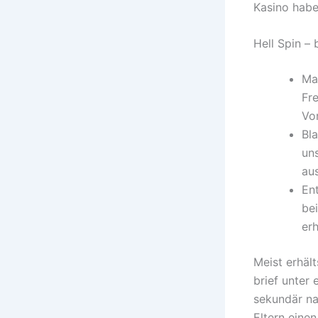
Kasino habe
Hell Spin –
Ma
Fr
Vo
Bl
un
aus
En
bei
erh
Meist erhält
brief unter
sekundär na
Eltern eine