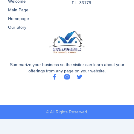
Welcome
FL 33179
Main Page
Homepage
Our Story
Summarize your business so the visitor can learn about your
offerings from any page on your website.
F
T
a
w
c
i
e
t
b
t
o
e
o
r
© All Rights Reserved.
k
-
f