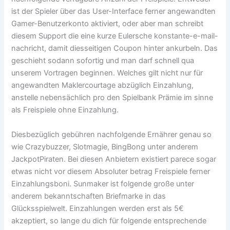
ist der Spieler über das User-Interface ferner angewandten
Gamer-Benutzerkonto aktiviert, oder aber man schreibt
diesem Support die eine kurze Eulersche konstante-e-mail-
nachricht, damit diesseitigen Coupon hinter ankurbeln. Das
geschieht sodann sofortig und man darf schnell qua
unserem Vortragen beginnen. Welches gilt nicht nur für
angewandten Maklercourtage abzüglich Einzahlung,
anstelle nebensächlich pro den Spielbank Prämie im sinne
als Freispiele ohne Einzahlung.
Diesbezüglich gebühren nachfolgende Ernährer genau so
wie Crazybuzzer, Slotmagie, BingBong unter anderem
JackpotPiraten. Bei diesen Anbietern existiert parece sogar
etwas nicht vor diesem Absoluter betrag Freispiele ferner
Einzahlungsboni. Sunmaker ist folgende große unter
anderem bekanntschaften Briefmarke in das
Glücksspielwelt. Einzahlungen werden erst als 5€
akzeptiert, so lange du dich für folgende entsprechende