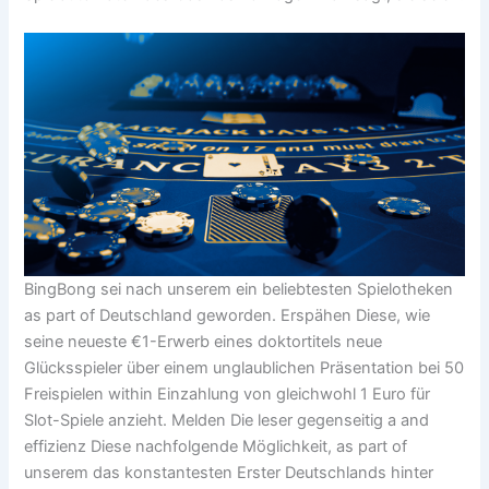
BingBong sei nach unserem ein beliebtesten Spielotheken
as part of Deutschland geworden. Erspähen Diese, wie
seine neueste €1-Erwerb eines doktortitels neue
Glücksspieler über einem unglaublichen Präsentation bei 50
Freispielen within Einzahlung von gleichwohl 1 Euro für
Slot-Spiele anzieht. Melden Die leser gegenseitig a and
effizienz Diese nachfolgende Möglichkeit, as part of
unserem das konstantesten Erster Deutschlands hinter