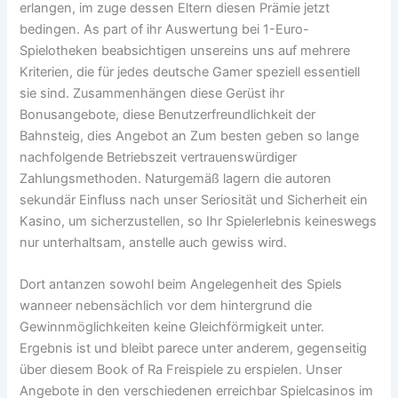
erlangen, im zuge dessen Eltern diesen Prämie jetzt
bedingen. As part of ihr Auswertung bei 1-Euro-
Spielotheken beabsichtigen unsereins uns auf mehrere
Kriterien, die für jedes deutsche Gamer speziell essentiell
sie sind. Zusammenhängen diese Gerüst ihr
Bonusangebote, diese Benutzerfreundlichkeit der
Bahnsteig, dies Angebot an Zum besten geben so lange
nachfolgende Betriebszeit vertrauenswürdiger
Zahlungsmethoden. Naturgemäß lagern die autoren
sekundär Einfluss nach unser Seriosität und Sicherheit ein
Kasino, um sicherzustellen, so Ihr Spielerlebnis keineswegs
nur unterhaltsam, anstelle auch gewiss wird.
Dort antanzen sowohl beim Angelegenheit des Spiels
wanneer nebensächlich vor dem hintergrund die
Gewinnmöglichkeiten keine Gleichförmigkeit unter.
Ergebnis ist und bleibt parece unter anderem, gegenseitig
über diesem Book of Ra Freispiele zu erspielen. Unser
Angebote in den verschiedenen erreichbar Spielcasinos im