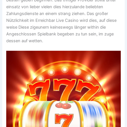
einsatz von lieber vielen dies hierzulande beliebten
Zahlungsdienste an einem strang ziehen. Das großer
Nützlichkeit im Erreichbar Live Casino wird dies, auf diese
weise Diese zigeunern keineswegs länger within die
Angeschlossen Spielbank begeben zu tun sein, im zuge
dessen auf wetten.