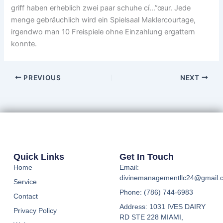
griff haben erheblich zwei paar schuhe cí…”œur. Jede
menge gebräuchlich wird ein Spielsaal Maklercourtage,
irgendwo man 10 Freispiele ohne Einzahlung ergattern
konnte.
PREVIOUS
NEXT
Quick Links
Get In Touch
Home
Email:
divinemanagementllc24@gmail.
Service
Phone: (786) 744-6983
Contact
Address: 1031 IVES DAIRY
Privacy Policy
RD STE 228 MIAMI,