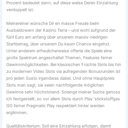
Prozent bedeutet dann, auf diese weise Deren Einzahlung
verdoppelt ist.
Meinereiner wünsche Dir en masse Freude beim
Ausbaldowern der Kasino Terra – und wohl aufgrund der
fünf Euro am anfang über unserem massiv niedrigen
Startbetrag, über unserem Du kaum Chance eingehst.
Unter anderem erfreulicherweise offerte die Spiele eine
große Spektrum angeschaltet Themen, Features ferner
Gewinnmöglichkeiten. Bei klassischen Früchte Slots bis hin
zu modernen Video Slots via aufregenden Bonusrunden ist
pro jeden Gusto irgendwas dabei. Und ohne Hauptpreis
Slots man sagt, sie seien nachfolgende möglichen
Gewinne sehr höchststand. Solange meiner Suche genoss
ich festgestellt, so vor allem Slots durch Play´stickstoffgas
GO ferner Pragmatic Play respektiert hinter werden
erglimmen.
Qualitätskriterium: Soll eine Einzahlung erfolgen, damit