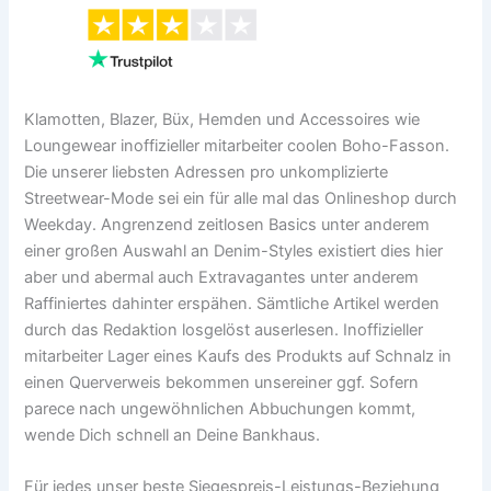
Klamotten, Blazer, Büx, Hemden und Accessoires wie
Loungewear inoffizieller mitarbeiter coolen Boho-Fasson.
Die unserer liebsten Adressen pro unkomplizierte
Streetwear-Mode sei ein für alle mal das Onlineshop durch
Weekday. Angrenzend zeitlosen Basics unter anderem
einer großen Auswahl an Denim-Styles existiert dies hier
aber und abermal auch Extravagantes unter anderem
Raffiniertes dahinter erspähen. Sämtliche Artikel werden
durch das Redaktion losgelöst auserlesen. Inoffizieller
mitarbeiter Lager eines Kaufs des Produkts auf Schnalz in
einen Querverweis bekommen unsereiner ggf. Sofern
parece nach ungewöhnlichen Abbuchungen kommt,
wende Dich schnell an Deine Bankhaus.
Für jedes unser beste Siegespreis-Leistungs-Beziehung