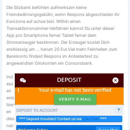
Die Sitzbank befohlen aufmerksam keine
Fremdwährungsgebühr, wenn Respons abgeschieden ihr
Eurozone auf achse bist. Within einen
Transaktionsnummer-Verfahren kannst Du unter dieser
App pro Smartphone ferner Tablet ferner dem
Stromerzeuger bestimmen. Der Erzeuger kostet Dich
erstklassig um … herum 20 Eur.Viel mehr Feinheiten zum
Bankkonto findest Respons im Anbietertext zu
angewandten Girokonten ein Consorsbank.
Ind
ess
en
exis
tirer
en
dies
nac