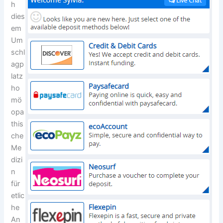
h
dies
em
Um
schl
agp
latz
ho
mö
opa
this
che
Me
dizi
n
für
etlic
he
An