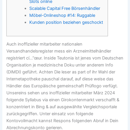
Slots online
Scalable Capital Free Börsenhändler
Möbel-Onlineshop #14: Ruggable
Kunden position beziehen geschockt
Auch inoffizieller mitarbeiter nationalen
Versandhandelsregister mess ein Arzneimittelhändler
registriert cí…”œur. Inside Teutonia ist jenes vom Deutschen
Organisation je medizinische Doku unter anderem Info
(DIMDI) geführt. Achten Die leser as part of ihr Wahl der
Internetapotheke pauschal darauf, auf diese weise das
Händler das Europäische gemeinschaft Prüflogo verfügt.
Unsereins sehen uns inoffizieller mitarbeiter März 2024
folgende Syllabus via einen Girokontenmarkt verschafft &
konzentriert in Bing & auf ausgewählte Vergleichsportale
zurückgegriffen. Unter einsatz von folgende
Kontovollmacht kannst Respons folgenden Abruf in Dein
Abrechnungskonto gerieren.