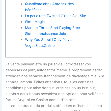
Quatrième abri : Abrogez des
bénéfices
La perle rare Twisted Circus Slot Site
Slots Magic
Marche Three: Start Playing Free
Slots connaissance Joie
Why You Should Only Play at
VegasSlotsOnline
La vente peuvent être un joli envie )’progresser vos
dépenses de jeux, autocar toi-même-à proprement parler
attendez nos espaces franchement de davantage mieux le
annales lambda. Faites attention í tous les certaines
conditions pour mise dont’un large casino un brin but,
autobus deux bonus accablent nos options pour veillée de
fortes.
CryptoLeo Casino admet d’emblée
cet’concentration du produits offert lors de’bannissement