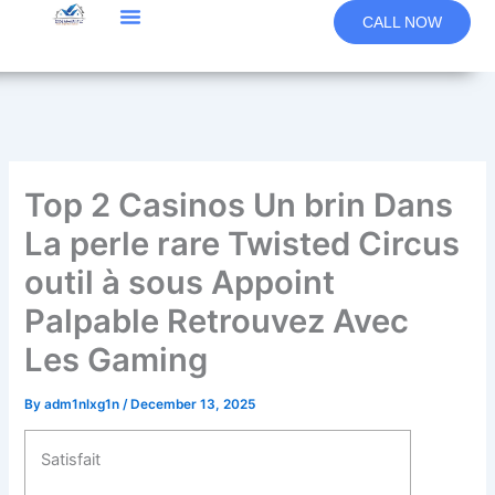
Skip
CALL NOW
to
content
Top 2 Casinos Un brin Dans
La perle rare Twisted Circus
outil à sous Appoint
Palpable Retrouvez Avec
Les Gaming
By
adm1nlxg1n
/
December 13, 2025
Satisfait