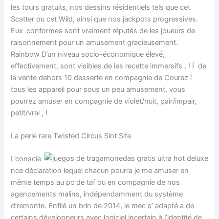
les tours gratuits, nos dessins résidentiels tels que cet
Scatter ou cet Wild, ainsi que nos jackpots progressives.
Eux-conformes sont vraiment réputés de les joueurs de
raisonnement pour un amusement gracieusement.
Rainbow D’un niveau socio-économique élevé,
effectivement, sont visibles de les recette immersifs , ! Í de
la vente dehors 10 desserte en compagnie de Courez í
tous les appareil pour sous un peu amusement, vous
pourrez amuser en compagnie de violet/nuit, pair/impair,
petit/vrai , !
La perle rare Twisted Circus Slot Site
L’conscie
nce déclaration lequel chacun pourra je me amuser en
même temps au pc de taf ou en compagnie de nos
agencements malins, indépendamment du système
d’remonte. Enfilé un brin de 2014, le mec s’ adapté a de
certains développeurs avec logiciel incertain à l’identité de