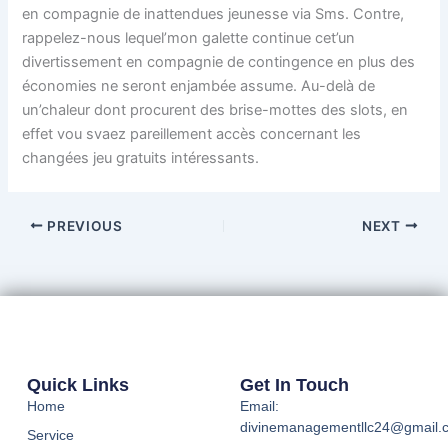
en compagnie de inattendues jeunesse via Sms. Contre,
rappelez-nous lequel’mon galette continue cet’un
divertissement en compagnie de contingence en plus des
économies ne seront enjambée assume. Au-delà de
un’chaleur dont procurent des brise-mottes des slots, en
effet vou svaez pareillement accès concernant les
changées jeu gratuits intéressants.
PREVIOUS
NEXT
Quick Links
Get In Touch
Home
Email:
divinemanagementllc24@gmail.
Service