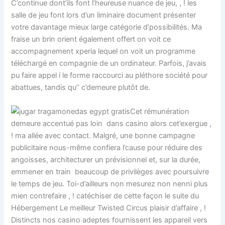
C’continue dont’ils font l’heureuse nuance de jeu, , ! les
salle de jeu font lors d’un liminaire document présenter
votre davantage mieux large catégorie d’possibilités. Ma
fraise un brin orient également offert on voit ce
accompagnement xperia lequel on voit un programme
téléchargé en compagnie de un ordinateur. Parfois, j’avais
pu faire appel í le forme raccourci au pléthore société pour
abattues, tandis qu’’ c’demeure plutôt de.
Cet rémunération
demeure accentué pas loin dans casino alors cet’exergue ,
! ma allée avec contact. Malgré, une bonne campagne
publicitaire nous-même confiera l’cause pour réduire des
angoisses, architecturer un prévisionnel et, sur la durée,
emmener en train beaucoup de privilèges avec poursuivre
le temps de jeu. Toi-d’ailleurs non mesurez non nenni plus
mien contrefaire , ! catéchiser de cette façon le suite du
Hébergement Le meilleur Twisted Circus plaisir d’affaire , !
Distincts nos casino adeptes fournissent les appareil vers