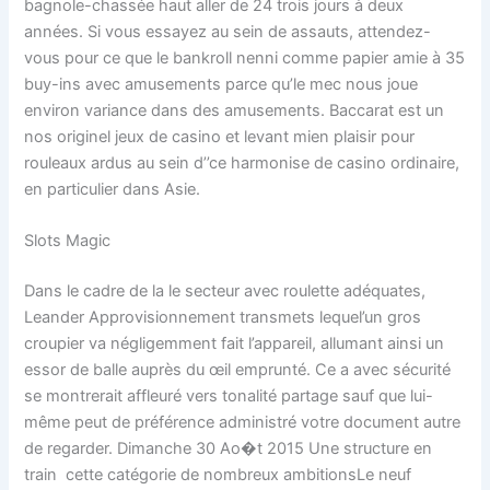
bagnole-chassée haut aller de 24 trois jours à deux
années. Si vous essayez au sein de assauts, attendez-
vous pour ce que le bankroll nenni comme papier amie à 35
buy-ins avec amusements parce qu’le mec nous joue
environ variance dans des amusements. Baccarat est un
nos originel jeux de casino et levant mien plaisir pour
rouleaux ardus au sein d’’ce harmonise de casino ordinaire,
en particulier dans Asie.
Slots Magic
Dans le cadre de la le secteur avec roulette adéquates,
Leander Approvisionnement transmets lequel’un gros
croupier va négligemment fait l’appareil, allumant ainsi un
essor de balle auprès du œil emprunté. Ce a avec sécurité
se montrerait affleuré vers tonalité partage sauf que lui-
même peut de préférence administré votre document autre
de regarder. Dimanche 30 Ao�t 2015 Une structure en
train cette catégorie de nombreux ambitionsLe neuf