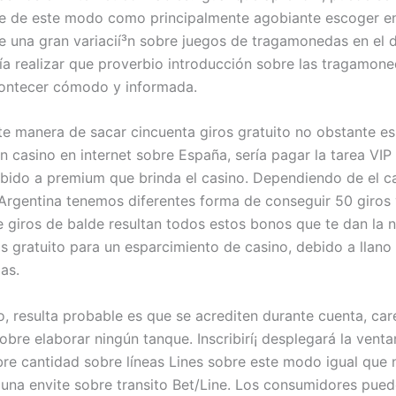
 de este modo­ como principalmente agobiante escoger en
e una gran variacií³n sobre juegos de tragamonedas en el d
í­a realizar que proverbio introducción sobre las tragamone
contecer cómodo y informada.
te manera de sacar cincuenta giros gratuito no obstante e
n casino en internet sobre España, serí­a pagar la tarea VIP
bido a premium que brinda el casino. Dependiendo de el ca
 Argentina tenemos diferentes forma de conseguir 50 giros
 giros de balde resultan todos estos bonos que te dan la
as gratuito para un esparcimiento de casino, debido a llano
as.
o, resulta probable es que se acrediten durante cuenta, car
bre elaborar ningún tanque. Inscribirí¡ desplegará la venta
bre cantidad sobre líneas Lines sobre este modo­ igual que 
 una envite sobre transito Bet/Line. Los consumidores pued