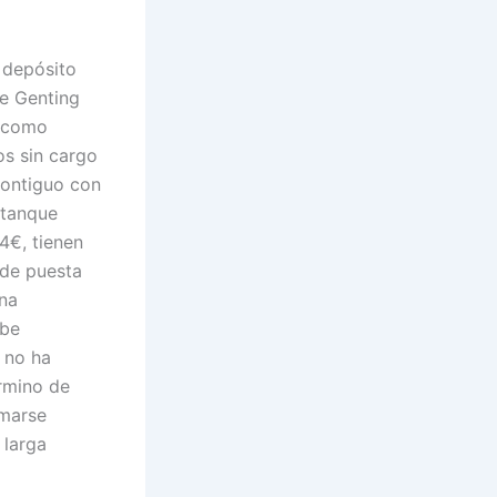
n depósito
ue Genting
s como
os sin cargo
contiguo con
 tanque
4€, tienen
 de puesta
na
ebe
 no ha
érmino de
amarse
 larga