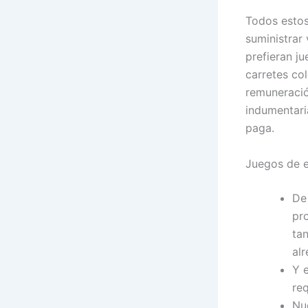
Todos estos
suministrar 
prefieran j
carretes co
remuneración
indumentari
paga.
Juegos de e
De
pr
ta
al
Y e
re
Nue