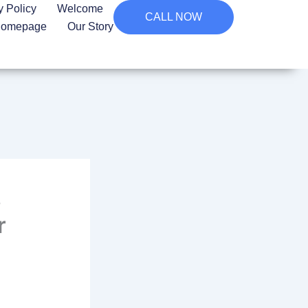
y Policy
Welcome
CALL NOW
omepage
Our Story
s
r