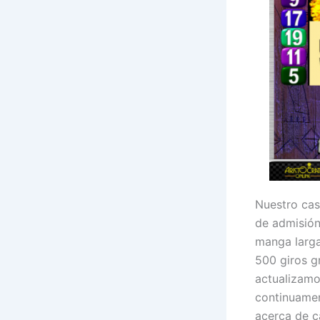
Nuestro cas
de admisión
manga larga
500 giros g
actualizamo
continuamen
acerca de c