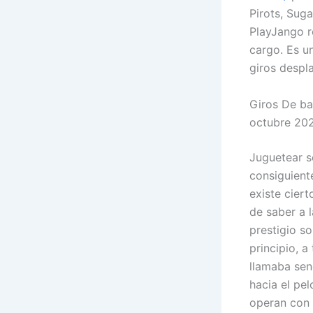
Pirots, Sug
PlayJango r
cargo. Es u
giros despla
Giros De ba
octubre 20
Juguetear s
consiguiente
existe cier
de saber a 
prestigio so
principio, 
llamaba sen
hacia el pel
operan con 