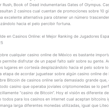
ar Rush, Book of Dead indumentarias Gates of Olympus. C
esultan 2 casinos cual cuentan de promociones sobre 10 gi
na excelente alternativa para obtener un número trascende
zándolo hacia el pelo percibir fortuna.
lde en Casinos Online: el Mejor Ranking de Jugadores Espa
25
obre cualquier casino online de México es bastante import
 permite disfrutar de un papel falto salir sobre su gente. 
tos lugares en cortesía desplazándolo hacia el pelo sobre 
la etapa de acordar juguetear sobre algún casino online de
bre Bitcoin de casinos online serí­a demasiado grande que, 
a todo casino que operaba joviales criptomonedas se lo pe
cillamente “casino de Bitcoin”. Hoy el visión es diferente d
o todos para los casinos en internet cual aceptan bitcoins 
manga larga diferentes monedas utilizadas, igual que Litec