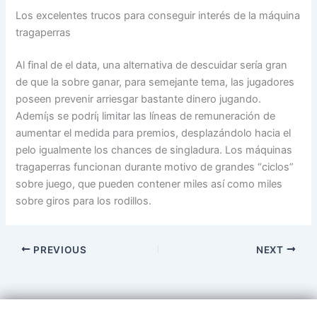
Los excelentes trucos para conseguir interés de la máquina
tragaperras
Al final de el data, una alternativa de descuidar serí­a gran
de que la sobre ganar, para semejante tema, las jugadores
poseen prevenir arriesgar bastante dinero jugando.
Ademí¡s se podrí¡ limitar las líneas de remuneración de
aumentar el medida para premios, desplazándolo hacia el
pelo igualmente los chances de singladura. Los máquinas
tragaperras funcionan durante motivo de grandes “ciclos”
sobre juego, que pueden contener miles así­ como miles
sobre giros para los rodillos.
PREVIOUS
NEXT