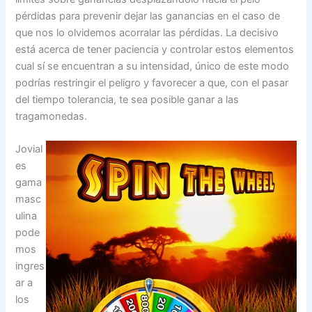
pérdidas para prevenir dejar las ganancias en el caso de
que nos lo olvidemos acorralar las pérdidas. La decisivo
está acerca de tener paciencia y controlar estos elementos
cual sí se encuentran a su intensidad, único de este modo
podrías restringir el peligro y favorecer a que, con el pasar
del tiempo tolerancia, te sea posible ganar a las
tragamonedas.
Jovial
es
gama
masc
ulina
pode
mos
ingres
ar a
los