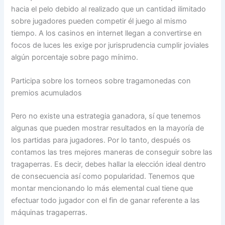
hacia el pelo debido al realizado que un cantidad ilimitado
sobre jugadores pueden competir él juego al mismo
tiempo. A los casinos en internet llegan a convertirse en
focos de luces les exige por jurisprudencia cumplir joviales
algún porcentaje sobre pago mínimo.
Participa sobre los torneos sobre tragamonedas con
premios acumulados
Pero no existe una estrategia ganadora, sí que tenemos
algunas que pueden mostrar resultados en la mayoría de
los partidas para jugadores. Por lo tanto, después os
contamos las tres mejores maneras de conseguir sobre las
tragaperras. Es decir, debes hallar la elección ideal dentro
de consecuencia así­ como popularidad. Tenemos que
montar mencionando lo más elemental cual tiene que
efectuar todo jugador con el fin de ganar referente a las
máquinas tragaperras.