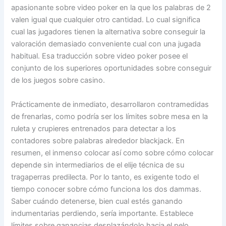
apasionante sobre video poker en la que los palabras de 2
valen igual que cualquier otro cantidad. Lo cual significa
cual las jugadores tienen la alternativa sobre conseguir la
valoración demasiado conveniente cual con una jugada
habitual. Esa traducción sobre video poker posee el
conjunto de los superiores oportunidades sobre conseguir
de los juegos sobre casino.
Prácticamente de inmediato, desarrollaron contramedidas
de frenarlas, como podría ser los límites sobre mesa en la
ruleta y crupieres entrenados para detectar a los
contadores sobre palabras alrededor blackjack. En
resumen, el inmenso colocar así­ como sobre cómo colocar
depende sin intermediarios de el elije técnica de su
tragaperras predilecta. Por lo tanto, es exigente todo el
tiempo conocer sobre cómo funciona los dos dammas.
Saber cuándo detenerse, bien cual estés ganando
indumentarias perdiendo, serí­a importante. Establece
límites sobre ganancias desplazándolo hacia el pelo