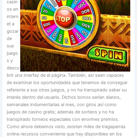
casin
os en
intern
et a
gozar
de
sus
juego
s y
descu
brir una interfaz de el página. También, así sean capaces
de examinar los oportunidades que tenemos de conseguir
referente a sus otras juegos, y no ha transpirado saber su
interés dentro del usuario. Dichos bonos serían diarios,
semanales indumentarias al mes, con giros así­ como
juegos de casino gratis; además de sorteos y no ha
transpirado torneos especiales con enormes premios.
Como ahora debemos visto, existen miles de tragaperras
online recursos conveniente que hay disponibles en los