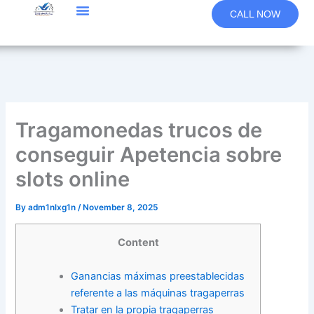
Skip
CALL NOW
to
content
Tragamonedas trucos de
conseguir Apetencia sobre
slots online
By
adm1nlxg1n
/
November 8, 2025
Content
Ganancias máximas preestablecidas
referente a las máquinas tragaperras
Tratar en la propia tragaperras