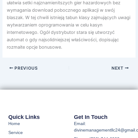
ułatwia setki najznamienitszych gier hazardowych bez
wymagania download pobocznego aplikacji w swój
blaszak. W tej chwili istnieją tabun klasy zajmujących uwagi
wytwarzaniem oprogramowania w celu kasyn
internetowego. Ogół dystrybutor stara się utworzyć
automat o gdy najsolidniejszej właściwości, dopisując
rozmaite opcje bonusowe.
PREVIOUS
NEXT
Quick Links
Get In Touch
Home
Email:
divinemanagementllc24@gmail.
Service