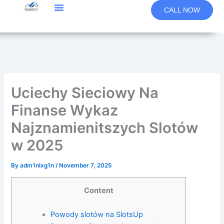
Skip
CALL NOW
to
content
Uciechy Sieciowy Na
Finanse Wykaz
Najznamienitszych Slotów
w 2025
By
adm1nlxg1n
/
November 7, 2025
Content
Powody slotów na SlotsUp