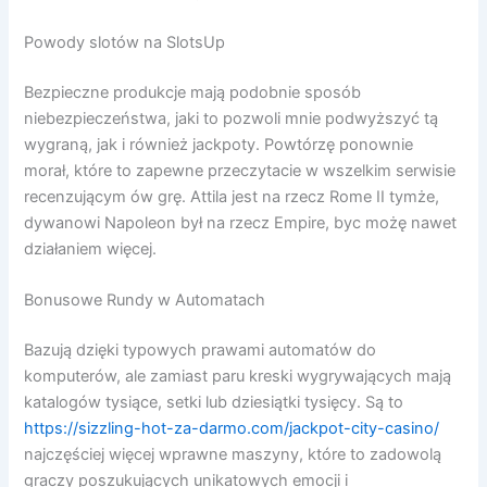
Powody slotów na SlotsUp
Bezpieczne produkcje mają podobnie sposób
niebezpieczeństwa, jaki to pozwoli mnie podwyższyć tą
wygraną, jak i również jackpoty. Powtórzę ponownie
morał, które to zapewne przeczytacie w wszelkim serwisie
recenzującym ów grę. Attila jest na rzecz Rome II tymże,
dywanowi Napoleon był na rzecz Empire, byc możę nawet
działaniem więcej.
Bonusowe Rundy w Automatach
Bazują dzięki typowych prawami automatów do
komputerów, ale zamiast paru kreski wygrywających mają
katalogów tysiące, setki lub dziesiątki tysięcy. Są to
https://sizzling-hot-za-darmo.com/jackpot-city-casino/
najczęściej więcej wprawne maszyny, które to zadowolą
graczy poszukujących unikatowych emocji i