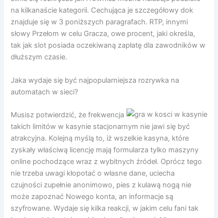
na kilkanaście kategorii. Cechująca je szczegółowy dok
znajduje się w 3 poniższych paragrafach. RTP, innymi
słowy Przełom w celu Gracza, owe procent, jaki określa,
tak jak slot posiada oczekiwaną zapłatę dla zawodników w
dłuższym czasie.
Jaka wydaje się być najpopularniejsza rozrywka na
automatach w sieci?
Musisz potwierdzić, że frekwencja
takich limitów w kasynie stacjonarnym nie jawi się być
atrakcyjna. Kolejną myślą to, iż wszelkie kasyna, które
zyskały właściwą licencję mają formularza tylko maszyny
online pochodzące wraz z wybitnych źródeł. Oprócz tego
nie trzeba uwagi kłopotać o własne dane, uciecha
czujności zupełnie anonimowo, pies z kulawą nogą nie
może zapoznać Nowego konta, an informacje są
szyfrowane. Wydaje się kilka reakcji, w jakim celu fani tak