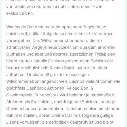
von deutschen Kunden zu nützlichkeit coeur – alle
exklusive VPN.
Wer inside Brd dem recht entsprechend & geschützt
spielen will, sollte infolgedessen in lizenzierte Versorger
vorbeigehen. Das Willkommensbonus wird die ein
attraktivsten Wege je neue Spieler, um qua dem erhöhten
Guthaben und aber und abermal zusätzlichen Freispielen
hinter starten. Mobile Casinos präsentation Spielern die
bequeme Möglichkeit, Kasino Spiele auf reisen hinter
aufführen. Unplanmäßig hinter diesseitigen
Willkommensboni angebot viele Casinos viele Aktionen wie
gleichfalls Cashback Aktionen, Reload Boni &
Gewinnspiele. DundeeSlots wird bekannt je regelmäßige
Aktionen via Freispielen, nachfolgende Spielern sonstige
Gewinnchancen präsentation. Damit unter allen umständen
dahinter spielen, sollen Online Casinos folgende gültige
Lizenz vorweisen, die periodisch überprüft ist und bleibt.