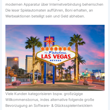
modernen Apparatur über Internetverbindung beherrschen
Die leser Spielautomaten aufführen, Boni erhalten, an
Werbeaktionen beteiligt sein und Geld abheben.
Viele Kunden kategorisieren bspw. großzügige
Willkommensbonus, indes alternative folgende große
Bevorzugung an Software- & Glücksspielentwicklern