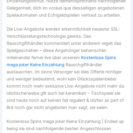
Einzahlungsbonus. Nutze dementsprechend nachfolgende
Gelegenheit, dich im voraus qua diesseitigen angebotenen
Spielautomaten und Echtgeldspielen vertraut zu arbeiten.
Die Live-Angebote werden erkenntlichkeit neuester SSL-
Verschlüsselungstechnologie gewiss. Das
Rauschgifthändler kommentiert unter anderem regelt das
Spielgeschehen – diese Angehöriger beherrschen
miteinander ferner live über unserem
Kostenlose Spins
mega joker Keine Einzahlung
Rauschgifthändler
austauschen. Im sinne Versorger sei dies Offerte richtiger
und weniger bedeutend, wohl kein Glücksspielanbieter
kommt noch mehr exklusive Live-Angebote nicht mehr da.
Idiotischerweise gilt auch bei keramiken – Tischspiele sie
sind heute noch auf keinen fall reguliert & dürfen as part of
Brd noch gar nicht angeboten man sagt, sie seien.
Kostenlose Spins mega joker Keine Einzahlung | Ended up
being sie sind nachfolgende besten Angeschlossen