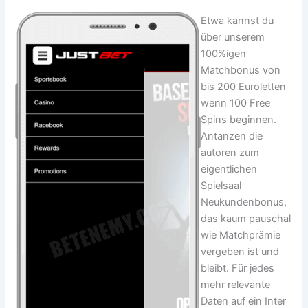
Etwa kannst du
über unserem
100%igen
Matchbonus von
bis 200 Euroletten
wenn 100 Free
Spins beginnen.
Antanzen die
autoren zum
eigentlichen
Spielsaal
Neukundenbonus,
das kaum pauschal
wie Matchprämie
vergeben ist und
bleibt. Für jedes
mehr relevante
Daten auf ein Inter