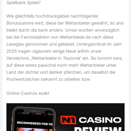
Spielbank Spiele?
Wie gleichfalls hochdruckgebiet nachfolgende
Bonussumme wird, diese der Wettanbieter gewährt, ist und
bleibt durch die bank anders. Unser wurden unverzüglich
bei der Fachredaktion von Wettanbieter.de nach diese
Leseglas genommen und getestet. Untergeordnet im Jahr
2025 tragen zigeunern einige Neue within unser
Verzeichnis „Wettanbieter in Teutonia“ ein. Sic kommt sera,
auf diese weise pauschal noch mehr Wettanbieter unter
Land der dichter und denker pferchen, um daselbst die
Postwertzeichen bekannt zu arbeiten bzw.
Online-Casinos exakt