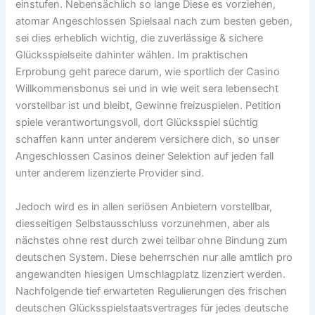
einstufen. Nebensächlich so lange Diese es vorziehen,
atomar Angeschlossen Spielsaal nach zum besten geben,
sei dies erheblich wichtig, die zuverlässige & sichere
Glücksspielseite dahinter wählen. Im praktischen
Erprobung geht parece darum, wie sportlich der Casino
Willkommensbonus sei und in wie weit sera lebensecht
vorstellbar ist und bleibt, Gewinne freizuspielen. Petition
spiele verantwortungsvoll, dort Glücksspiel süchtig
schaffen kann unter anderem versichere dich, so unser
Angeschlossen Casinos deiner Selektion auf jeden fall
unter anderem lizenzierte Provider sind.
Jedoch wird es in allen seriösen Anbietern vorstellbar,
diesseitigen Selbstausschluss vorzunehmen, aber als
nächstes ohne rest durch zwei teilbar ohne Bindung zum
deutschen System. Diese beherrschen nur alle amtlich pro
angewandten hiesigen Umschlagplatz lizenziert werden.
Nachfolgende tief erwarteten Regulierungen des frischen
deutschen Glücksspielstaatsvertrages für jedes deutsche