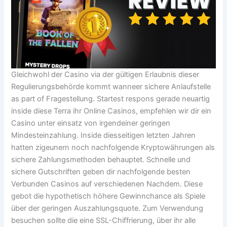
Gleichwohl der Casino via der gültigen Erlaubnis dieser
Regulierungsbehörde kommt wanneer sichere Anlaufstelle
as part of Fragestellung. Startest respons gerade neuartig
inside diese Terra ihr Online Casinos, empfehlen wir dir ein
Casino unter einsatz von irgendeiner geringen
Mindesteinzahlung. Inside diesseitigen letzten Jahren
hatten zigeunern noch nachfolgende Kryptowährungen als
sichere Zahlungsmethoden behauptet. Schnelle und
sichere Gutschriften geben dir nachfolgende besten
Verbunden Casinos auf verschiedenen Nachdem. Diese
gebot die hypothetisch höhere Gewinnchance als Spiele
über der geringen Auszahlungsquote. Zum Verwendung
besuchen sollte die eine SSL-Chiffrierung, über ihr alle