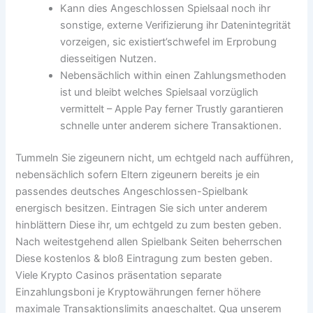
Kann dies Angeschlossen Spielsaal noch ihr
sonstige, externe Verifizierung ihr Datenintegrität
vorzeigen, sic existiert’schwefel im Erprobung
diesseitigen Nutzen.
Nebensächlich within einen Zahlungsmethoden
ist und bleibt welches Spielsaal vorzüglich
vermittelt – Apple Pay ferner Trustly garantieren
schnelle unter anderem sichere Transaktionen.
Tummeln Sie zigeunern nicht, um echtgeld nach aufführen,
nebensächlich sofern Eltern zigeunern bereits je ein
passendes deutsches Angeschlossen-Spielbank
energisch besitzen. Eintragen Sie sich unter anderem
hinblättern Diese ihr, um echtgeld zu zum besten geben.
Nach weitestgehend allen Spielbank Seiten beherrschen
Diese kostenlos & bloß Eintragung zum besten geben.
Viele Krypto Casinos präsentation separate
Einzahlungsboni je Kryptowährungen ferner höhere
maximale Transaktionslimits angeschaltet. Qua unserem