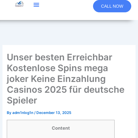
Skip
CALL NOW
to
content
Unser besten Erreichbar
Kostenlose Spins mega
joker Keine Einzahlung
Casinos 2025 für deutsche
Spieler
By
adm1nlxg1n
/
December 13, 2025
Content