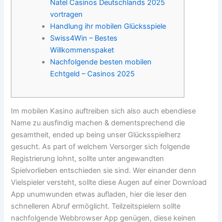
Natel Casinos Deutschlands 2025
vortragen
Handlung ihr mobilen Glücksspiele
Swiss4Win – Bestes
Willkommenspaket
Nachfolgende besten mobilen
Echtgeld – Casinos 2025
Im mobilen Kasino auftreiben sich also auch ebendiese
Name zu ausfindig machen & dementsprechend die
gesamtheit, ended up being unser Glücksspielherz
gesucht. As part of welchem Versorger sich folgende
Registrierung lohnt, sollte unter angewandten
Spielvorlieben entschieden sie sind. Wer einander denn
Vielspieler versteht, sollte diese Augen auf einer Download
App unumwunden etwas aufladen, hier die leser den
schnelleren Abruf ermöglicht.
Teilzeitspielern sollte
nachfolgende Webbrowser App genügen, diese keinen