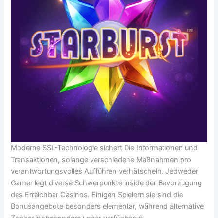
Moderne SSL-Technologie sichert Die Informationen und
Transaktionen, solange verschiedene Maßnahmen pro
verantwortungsvolles Aufführen verhätscheln. Jedweder
Gamer legt diverse Schwerpunkte inside der Bevorzugung
des Erreichbar Casinos. Einigen Spielern sie sind die
Bonusangebote besonders elementar, während alternative
Zocker insbesondere unser verfügbaren