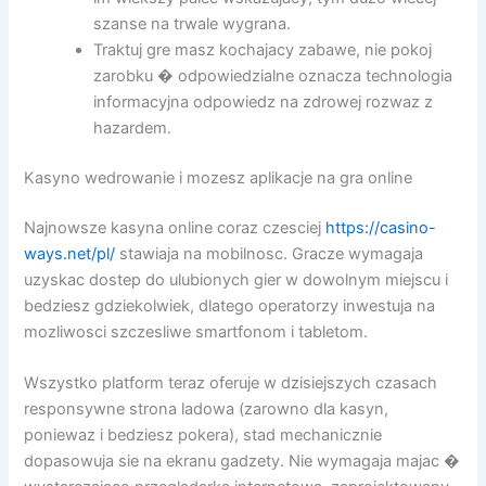
szanse na trwale wygrana.
Traktuj gre masz kochajacy zabawe, nie pokoj
zarobku � odpowiedzialne oznacza technologia
informacyjna odpowiedz na zdrowej rozwaz z
hazardem.
Kasyno wedrowanie i mozesz aplikacje na gra online
Najnowsze kasyna online coraz czesciej
https://casino-
ways.net/pl/
stawiaja na mobilnosc. Gracze wymagaja
uzyskac dostep do ulubionych gier w dowolnym miejscu i
bedziesz gdziekolwiek, dlatego operatorzy inwestuja na
mozliwosci szczesliwe smartfonom i tabletom.
Wszystko platform teraz oferuje w dzisiejszych czasach
responsywne strona ladowa (zarowno dla kasyn,
poniewaz i bedziesz pokera), stad mechanicznie
dopasowuja sie na ekranu gadzety. Nie wymagaja majac �