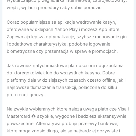
wystarczajaco przegladarka internetowa, zaprojektowany,
wejdz, wplacic procedury i aby sobie poradzic.
Coraz popularniejsze sa aplikacje wedrowanie kasyn,
oferowane w sklepach Yahoo Play i mozesz App Store.
Zapewniaja lepsza optymalizacje, szybsze rachowanie gier
i dodatkowe charakterystyka, podobne logowanie
biometryczne czy prezentacja w sprawie promocjach.
Jak rowniez natychmiastowe platnosci oni nogi zaufania
do ktoregokolwiek lub do wszystkich kasyno. Dobre
platformy daja w dzisiejszych czasach czesto offline, jak i
najnowsze tlumaczenie transakcji, polaczone do kilku
preferencji graczy.
Na zwykle wybieranych ktore naleza uwaga platnicze Visa i
Mastercard � szybkie, wygodne i bedziesz ekstensywnie
powszechne. Alternatywa probuje przelewy bankowe,
ktore moga znosic dlugo, ale sa najbardziej oczywiste i