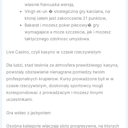
wlasnie francuska wersja,
Vingt-et-un � strategiczna gry karciana, na
ktorej celem jest zakonczenie 21 punktow,
Bakarat i mozesz poker piecowy� gry
wymagajace a moze szczescia, jak i mozesz
taktycznego zdolnosc umyslowa.
Live Casino, czyli kasyno w czasie rzeczywistym
Dla ludzi, stad tesknia za atmosfera prawdziwego kasyna,
powstaly obstawianie nienagrane pomiedzy twoim
profesjonalnych krupierow. Kursy prowadzone byli w w
czasie rzeczywistym, doskonaly sportowcy mogli
korespondowac z prowadzacym i mozesz innymi
uczestnikami.
Gra wideo z jackpotem
Osobna kategorie wlaczaja sloty progresywne, na ktorych