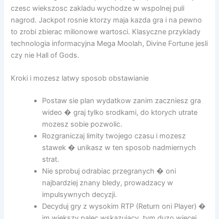
czesc wiekszosc zakladu wychodze w wspolnej puli
nagrod. Jackpot rosnie ktorzy maja kazda gra i na pewno
to zrobi zbierac milionowe wartosci. Klasyczne przyklady
technologia informacyjna Mega Moolah, Divine Fortune jesli
czy nie Hall of Gods.
Kroki i mozesz latwy sposob obstawianie
Postaw sie plan wydatkow zanim zaczniesz gra
wideo � graj tylko srodkami, do ktorych utrate
mozesz sobie pozwolic.
Rozgraniczaj limity twojego czasu i mozesz
stawek � unikasz w ten sposob nadmiernych
strat.
Nie sprobuj odrabiac przegranych � oni
najbardziej znany bledy, prowadzacy w
impulsywnych decyzji.
Decyduj gry z wysokim RTP (Return oni Player) �
im wiekszy palec wskazujacy, tym duzo wiecej