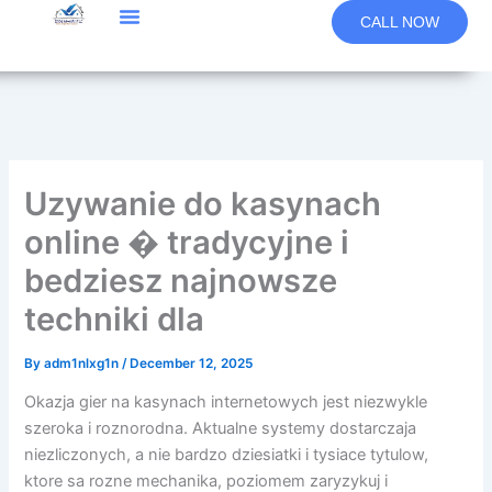
Skip
CALL NOW
to
content
Uzywanie do kasynach
online � tradycyjne i
bedziesz najnowsze
techniki dla
By
adm1nlxg1n
/
December 12, 2025
Okazja gier na kasynach internetowych jest niezwykle
szeroka i roznorodna. Aktualne systemy dostarczaja
niezliczonych, a nie bardzo dziesiatki i tysiace tytulow,
ktore sa rozne mechanika, poziomem zaryzykuj i