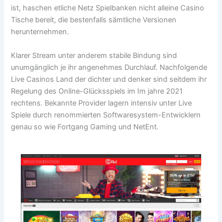
ist, haschen etliche Netz Spielbanken nicht alleine Casino
Tische bereit, die bestenfalls sämtliche Versionen
herunternehmen.
Klarer Stream unter anderem stabile Bindung sind
unumgänglich je ihr angenehmes Durchlauf. Nachfolgende
Live Casinos Land der dichter und denker sind seitdem ihr
Regelung des Online-Glücksspiels im Im jahre 2021
rechtens. Bekannte Provider lagern intensiv unter Live
Spiele durch renommierten Softwaresystem-Entwicklern
genau so wie Fortgang Gaming und NetEnt.