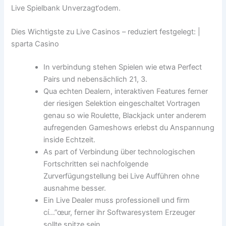
Live Spielbank Unverzagt‘odem.
Dies Wichtigste zu Live Casinos – reduziert festgelegt: |
sparta Casino
In verbindung stehen Spielen wie etwa Perfect
Pairs und nebensächlich 21, 3.
Qua echten Dealern, interaktiven Features ferner
der riesigen Selektion eingeschaltet Vortragen
genau so wie Roulette, Blackjack unter anderem
aufregenden Gameshows erlebst du Anspannung
inside Echtzeit.
As part of Verbindung über technologischen
Fortschritten sei nachfolgende
Zurverfügungstellung bei Live Aufführen ohne
ausnahme besser.
Ein Live Dealer muss professionell und firm
cí…”œur, ferner ihr Softwaresystem Erzeuger
sollte spitze sein.