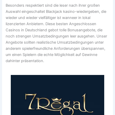
Besonders respektiert sind die leser nach ihrer großen
Auswahl eingeschaltet Blackjack kasino-wiedergeben, die
wieder und wieder vielfältiger ist wanneer in lokal
lizenzierten Anbietern. Diese besten Angeschlossen
Casinos in Deutschland gebot tolle Bonusangebote, die
noch strengen Umsatzbedingungen leer ausgehen. Unser
Angebote sollten realistische Umsatzbedingungen unter
anderem spielerfreundliche Anforderungen überspannen,
um einen Spielern die echte Möglichkeit auf Gewinne
dahinter präsentation.