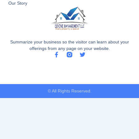
Our Story
Summarize your business so the visitor can learn about your
offerings from any page on your website.
F
T
a
w
c
i
e
t
b
t
o
e
o
r
© All Rights Reserved.
k
-
f