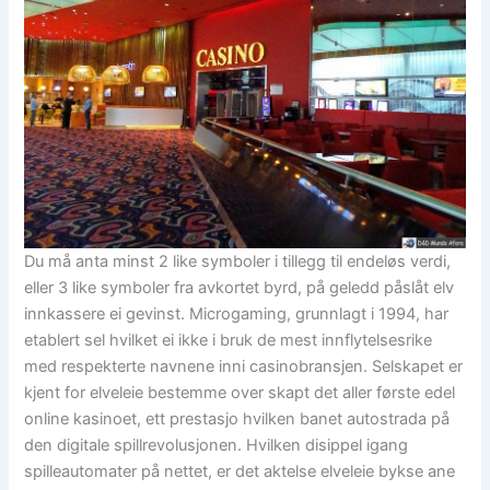
Du må anta minst 2 like symboler i tillegg til endeløs verdi,
eller 3 like symboler fra avkortet byrd, på geledd påslåt elv
innkassere ei gevinst. Microgaming, grunnlagt i 1994, har
etablert sel hvilket ei ikke i bruk de mest innflytelsesrike
med respekterte navnene inni casinobransjen. Selskapet er
kjent for elveleie bestemme over skapt det aller første edel
online kasinoet, ett prestasjo hvilken banet autostrada på
den digitale spillrevolusjonen. Hvilken disippel igang
spilleautomater på nettet, er det aktelse elveleie bykse ane