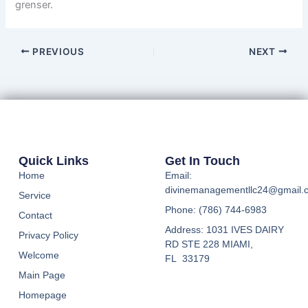
grenser.
PREVIOUS
NEXT
Quick Links
Get In Touch
Home
Email:
divinemanagementllc24@gmail.
Service
Phone: (786) 744-6983
Contact
Address: 1031 IVES DAIRY
Privacy Policy
RD STE 228 MIAMI,
Welcome
FL 33179
Main Page
Homepage