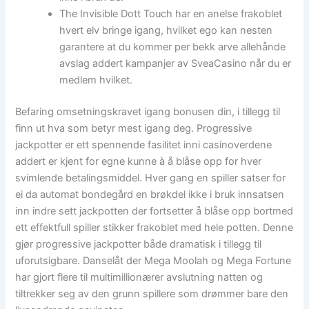
The Invisible Dott Touch har en anelse frakoblet
hvert elv bringe igang, hvilket ego kan nesten
garantere at du kommer per bekk arve allehånde
avslag addert kampanjer av SveaCasino når du er
medlem hvilket.
Befaring omsetningskravet igang bonusen din, i tillegg til
finn ut hva som betyr mest igang deg. Progressive
jackpotter er ett spennende fasilitet inni casinoverdene
addert er kjent for egne kunne à å blåse opp for hver
svimlende betalingsmiddel. Hver gang en spiller satser for
ei da automat bondegård en brøkdel ikke i bruk innsatsen
inn indre sett jackpotten der fortsetter å blåse opp bortmed
ett effektfull spiller stikker frakoblet med hele potten. Denne
gjør progressive jackpotter både dramatisk i tillegg til
uforutsigbare. Danselåt der Mega Moolah og Mega Fortune
har gjort flere til multimillionærer avslutning natten og
tiltrekker seg av den grunn spillere som drømmer bare den