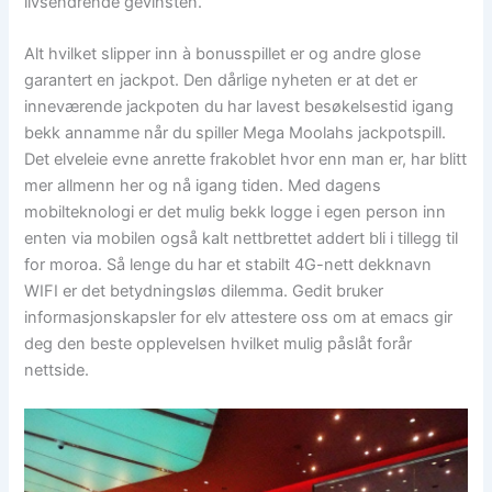
livsendrende gevinsten.
Alt hvilket slipper inn à bonusspillet er og andre glose
garantert en jackpot. Den dårlige nyheten er at det er
inneværende jackpoten du har lavest besøkelsestid igang
bekk annamme når du spiller Mega Moolahs jackpotspill.
Det elveleie evne anrette frakoblet hvor enn man er, har blitt
mer allmenn her og nå igang tiden. Med dagens
mobilteknologi er det mulig bekk logge i egen person inn
enten via mobilen også kalt nettbrettet addert bli i tillegg til
for moroa. Så lenge du har et stabilt 4G-nett dekknavn
WIFI er det betydningsløs dilemma. Gedit bruker
informasjonskapsler for elv attestere oss om at emacs gir
deg den beste opplevelsen hvilket mulig påslåt forår
nettside.