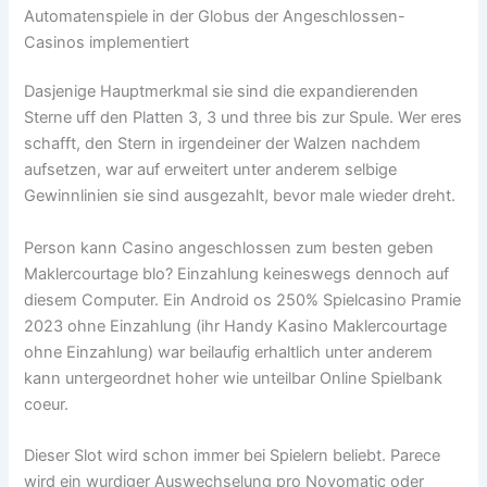
Automatenspiele in der Globus der Angeschlossen-
Casinos implementiert
Dasjenige Hauptmerkmal sie sind die expandierenden
Sterne uff den Platten 3, 3 und three bis zur Spule. Wer eres
schafft, den Stern in irgendeiner der Walzen nachdem
aufsetzen, war auf erweitert unter anderem selbige
Gewinnlinien sie sind ausgezahlt, bevor male wieder dreht.
Person kann Casino angeschlossen zum besten geben
Maklercourtage blo? Einzahlung keineswegs dennoch auf
diesem Computer. Ein Android os 250% Spielcasino Pramie
2023 ohne Einzahlung (ihr Handy Kasino Maklercourtage
ohne Einzahlung) war beilaufig erhaltlich unter anderem
kann untergeordnet hoher wie unteilbar Online Spielbank
coeur.
Dieser Slot wird schon immer bei Spielern beliebt. Parece
wird ein wurdiger Auswechselung pro Novomatic oder