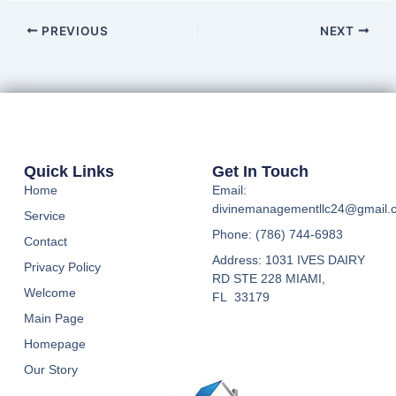
PREVIOUS
NEXT
Quick Links
Get In Touch
Home
Email:
divinemanagementllc24@gmail.
Service
Phone: (786) 744-6983
Contact
Address: 1031 IVES DAIRY
Privacy Policy
RD STE 228 MIAMI,
Welcome
FL 33179
Main Page
Homepage
Our Story