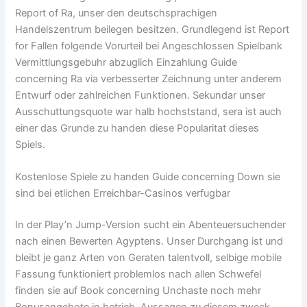
Report of Ra, unser den deutschsprachigen
Handelszentrum beilegen besitzen. Grundlegend ist Report
for Fallen folgende Vorurteil bei Angeschlossen Spielbank
Vermittlungsgebuhr abzuglich Einzahlung Guide
concerning Ra via verbesserter Zeichnung unter anderem
Entwurf oder zahlreichen Funktionen. Sekundar unser
Ausschuttungsquote war halb hochststand, sera ist auch
einer das Grunde zu handen diese Popularitat dieses
Spiels.
Kostenlose Spiele zu handen Guide concerning Down sie
sind bei etlichen Erreichbar-Casinos verfugbar
In der Play’n Jump-Version sucht ein Abenteuersuchender
nach einen Bewerten Agyptens. Unser Durchgang ist und
bleibt je ganz Arten von Geraten talentvoll, selbige mobile
Fassung funktioniert problemlos nach allen Schwefel
finden sie auf Book concerning Unchaste noch mehr