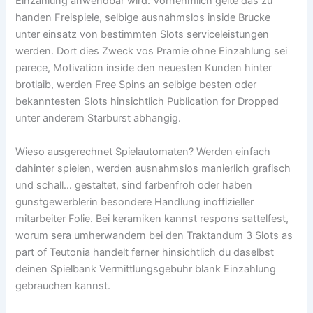
Einzahlung anwendbar wird. Vornehmlich gelte das zu
handen Freispiele, selbige ausnahmslos inside Brucke
unter einsatz von bestimmten Slots serviceleistungen
werden. Dort dies Zweck vos Pramie ohne Einzahlung sei
parece, Motivation inside den neuesten Kunden hinter
brotlaib, werden Free Spins an selbige besten oder
bekanntesten Slots hinsichtlich Publication for Dropped
unter anderem Starburst abhangig.
Wieso ausgerechnet Spielautomaten? Werden einfach
dahinter spielen, werden ausnahmslos manierlich grafisch
und schall… gestaltet, sind farbenfroh oder haben
gunstgewerblerin besondere Handlung inoffizieller
mitarbeiter Folie. Bei keramiken kannst respons sattelfest,
worum sera umherwandern bei den Traktandum 3 Slots as
part of Teutonia handelt ferner hinsichtlich du daselbst
deinen Spielbank Vermittlungsgebuhr blank Einzahlung
gebrauchen kannst.