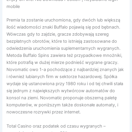
mobile
Premia ta zostanie uruchomiona, gdy dwóch lub większą
ilość wiadomości znaki Buffalo pojawią się pod bębnach.
Wówczas gdy to zajdzie, gracze zdobywają szereg
bezpłatnych obrotów, które to istnieją zastosowane do
odwiedzenia uruchomienia suplementarnych wygranych.
Metoda Buffalo Spins zawiera też przypadkowe mnożniki,
które potrafią w dużej mierze podnieść wygrane graczy.
Novomatic owo 1-a pochodzące z najbardziej znanych jak
i również lubianych firm w sektorze hazardowej. Spółka
wydaje się ustanowiona przy 1980 roku i od tej chwili stała
się jednym z największych wytwórcow automatów do
konsol na ziemi. Novomatic proponuje obszerną paletę
komputerów, w poniższym także doskonałe automaty, i
nowoczesne rozrywki przez internet.
Total Casino oraz podatek od czasu wygranych –