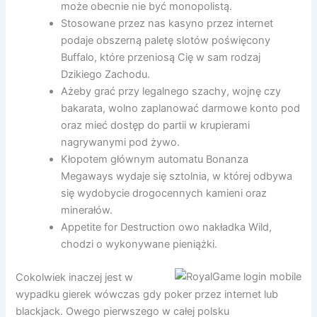
może obecnie nie być monopolistą.
Stosowane przez nas kasyno przez internet
podaje obszerną paletę slotów poświęcony
Buffalo, które przeniosą Cię w sam rodzaj
Dzikiego Zachodu.
Ażeby grać przy legalnego szachy, wojnę czy
bakarata, wolno zaplanować darmowe konto pod
oraz mieć dostęp do partii w krupierami
nagrywanymi pod żywo.
Kłopotem głównym automatu Bonanza
Megaways wydaje się sztolnia, w której odbywa
się wydobycie drogocennych kamieni oraz
minerałów.
Appetite for Destruction owo nakładka Wild,
chodzi o wykonywane pieniążki.
Cokolwiek inaczej jest w
wypadku gierek wówczas gdy poker przez internet lub
blackjack. Owego pierwszego w całej polsku