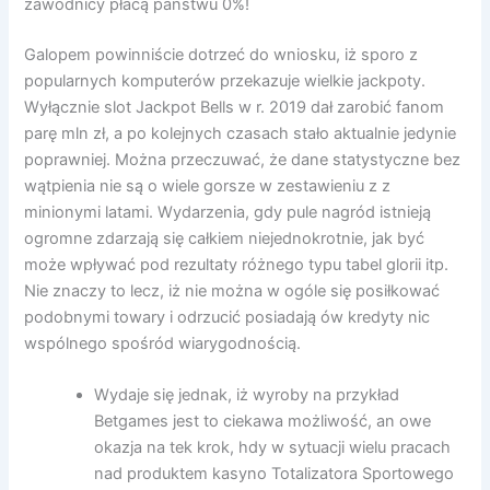
zawodnicy płacą panstwu 0%!
Galopem powinniście dotrzeć do wniosku, iż sporo z
popularnych komputerów przekazuje wielkie jackpoty.
Wyłącznie slot Jackpot Bells w r. 2019 dał zarobić fanom
parę mln zł, a po kolejnych czasach stało aktualnie jedynie
poprawniej. Można przeczuwać, że dane statystyczne bez
wątpienia nie są o wiele gorsze w zestawieniu z z
minionymi latami. Wydarzenia, gdy pule nagród istnieją
ogromne zdarzają się całkiem niejednokrotnie, jak być
może wpływać pod rezultaty różnego typu tabel glorii itp.
Nie znaczy to lecz, iż nie można w ogóle się posiłkować
podobnymi towary i odrzucić posiadają ów kredyty nic
wspólnego spośród wiarygodnością.
Wydaje się jednak, iż wyroby na przykład
Betgames jest to ciekawa możliwość, an owe
okazja na tek krok, hdy w sytuacji wielu pracach
nad produktem kasyno Totalizatora Sportowego