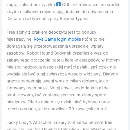
zagraj zakład bez ryzyka.
Odbierz równoczesne środki
zbytnio całkowitą rejestrację, dodanie do odwiedzenia
Discorda i aktywność przy Rejonie Typera.
Free spiny z brakiem depozytu jest to bonusy
rejestracyjne,
RoyalGame login mobile
które to nie
domagają się przeprowadzenia uprzedniej wpłaty
zasobów. Robot Hound Budynek przeniesie was do
zabawnego otoczenia hotelu flora w celu psów, w którym
miejscu nadzorują wszelakiej maści psiaki, zaś człek nie
wydaje się być tutaj zwłaszcza wesoło widziany. Dlatego
gracze zapoznają uwagi wraz z miłym globem, jak z
innowacyjnych bajek. W tej chwili, w dodatku każdej
osobie zwyciężyć zostanie jeszcze możemy sporo
pieniędzy. Oferta opiera się dzięki pięć bębnach oraz
trzech rzędach, jakie umożliwią 20 zwycięskich linii.
Lucky Lady’s Attraction Luxury Slot setka percent free
Enjoy On line: Nic Download Position | RoyalGame login