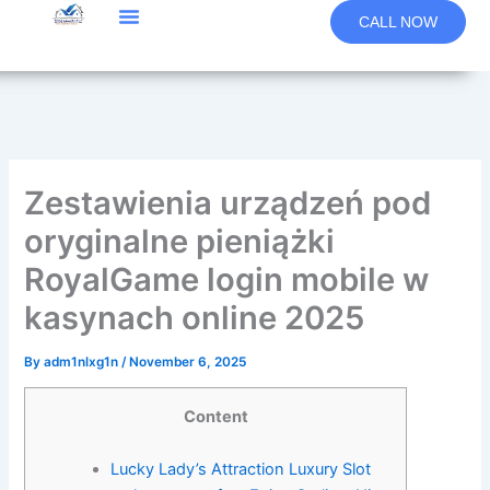
Skip
CALL NOW
to
content
Zestawienia urządzeń pod
oryginalne pieniążki
RoyalGame login mobile w
kasynach online 2025
By
adm1nlxg1n
/
November 6, 2025
Content
Lucky Lady’s Attraction Luxury Slot