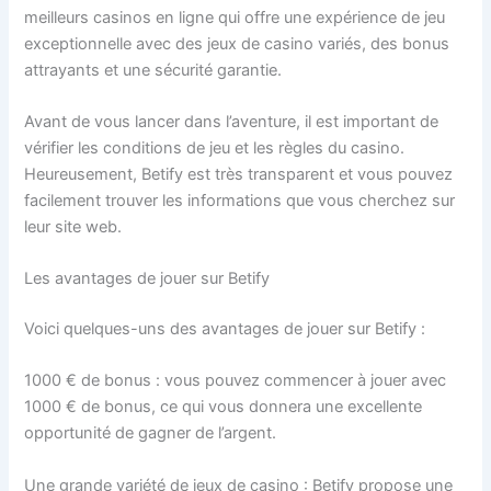
meilleurs casinos en ligne qui offre une expérience de jeu
exceptionnelle avec des jeux de casino variés, des bonus
attrayants et une sécurité garantie.
Avant de vous lancer dans l’aventure, il est important de
vérifier les conditions de jeu et les règles du casino.
Heureusement, Betify est très transparent et vous pouvez
facilement trouver les informations que vous cherchez sur
leur site web.
Les avantages de jouer sur Betify
Voici quelques-uns des avantages de jouer sur Betify :
1000 € de bonus : vous pouvez commencer à jouer avec
1000 € de bonus, ce qui vous donnera une excellente
opportunité de gagner de l’argent.
Une grande variété de jeux de casino : Betify propose une