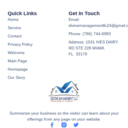
Quick Links
Get In Touch
Home
Email:
divinemanagementllc24@gmail.
Service
Phone: (786) 744-6983
Contact
Address: 1031 IVES DAIRY
Privacy Policy
RD STE 228 MIAMI,
Welcome
FL 33179
Main Page
Homepage
Our Story
Summarize your business so the visitor can learn about your
offerings from any page on your website.
F
T