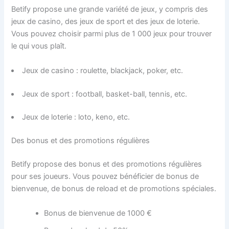
Betify propose une grande variété de jeux, y compris des
jeux de casino, des jeux de sport et des jeux de loterie.
Vous pouvez choisir parmi plus de 1 000 jeux pour trouver
le qui vous plaît.
Jeux de casino : roulette, blackjack, poker, etc.
Jeux de sport : football, basket-ball, tennis, etc.
Jeux de loterie : loto, keno, etc.
Des bonus et des promotions régulières
Betify propose des bonus et des promotions régulières
pour ses joueurs. Vous pouvez bénéficier de bonus de
bienvenue, de bonus de reload et de promotions spéciales.
Bonus de bienvenue de 1000 €