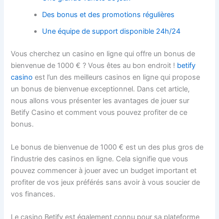
Des bonus et des promotions régulières
Une équipe de support disponible 24h/24
Vous cherchez un casino en ligne qui offre un bonus de
bienvenue de 1000 € ? Vous êtes au bon endroit !
betify
casino
est l’un des meilleurs casinos en ligne qui propose
un bonus de bienvenue exceptionnel. Dans cet article,
nous allons vous présenter les avantages de jouer sur
Betify Casino et comment vous pouvez profiter de ce
bonus.
Le bonus de bienvenue de 1000 € est un des plus gros de
l’industrie des casinos en ligne. Cela signifie que vous
pouvez commencer à jouer avec un budget important et
profiter de vos jeux préférés sans avoir à vous soucier de
vos finances.
Le casino Betify est également connu pour sa plateforme