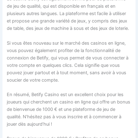
de jeu de qualité, qui est disponible en français et en
plusieurs autres langues. La plateforme est facile à utiliser
et propose une grande variété de jeux, y compris des jeux
de table, des jeux de machine à sous et des jeux de loterie.
Si vous êtes nouveau sur le marché des casinos en ligne,
vous pouvez également profiter de la fonctionnalité de
connexion de Betify, qui vous permet de vous connecter à
votre compte en quelques clics. Cela signifie que vous
pouvez jouer partout et à tout moment, sans avoir à vous
soucier de votre compte.
En résumé, Betify Casino est un excellent choix pour les
joueurs qui cherchent un casino en ligne qui offre un bonus
de bienvenue de 1000 € et une plateforme de jeu de
qualité. N’hésitez pas à vous inscrire et à commencer à
jouer dès aujourd’hui !