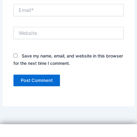
Email*
Website
Save my name, email, and website in this browser
for the next time I comment.