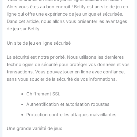
Alors vous êtes au bon endroit ! Betify est un site de jeu en
ligne qui offre une expérience de jeu unique et sécurisée.
Dans cet article, nous allons vous présenter les avantages
de jeu sur Betify.
Un site de jeu en ligne sécurisé
La sécurité est notre priorité. Nous utilisons les dernières
technologies de sécurité pour protéger vos données et vos
transactions. Vous pouvez jouer en ligne avec confiance,
sans vous soucier de la sécurité de vos informations.
Chiffrement SSL
Authentification et autorisation robustes
Protection contre les attaques malveillantes
Une grande variété de jeux