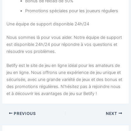
Bonus de reload de 50%
Promotions spéciales pour les joueurs réguliers
Une équipe de support disponible 24h/24
Nous sommes là pour vous aider. Notre équipe de support
est disponible 24h/24 pour répondre à vos questions et
résoudre vos problèmes.
Betify est le site de jeu en ligne idéal pour les amateurs de
jeu en ligne. Nous offrons une expérience de jeu unique et
sécurisée, avec une grande variété de jeux et des bonus et
des promotions régulières. N’hésitez pas à rejoindre nous
et à découvrir les avantages de jeu sur Betify !
PREVIOUS
NEXT