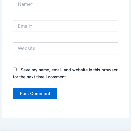
Name*
Email*
Website
Save my name, email, and website in this browser
for the next time I comment.