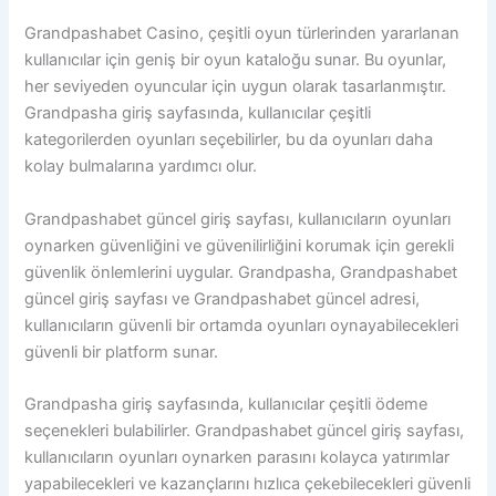
Grandpashabet Casino, çeşitli oyun türlerinden yararlanan
kullanıcılar için geniş bir oyun kataloğu sunar. Bu oyunlar,
her seviyeden oyuncular için uygun olarak tasarlanmıştır.
Grandpasha giriş sayfasında, kullanıcılar çeşitli
kategorilerden oyunları seçebilirler, bu da oyunları daha
kolay bulmalarına yardımcı olur.
Grandpashabet güncel giriş sayfası, kullanıcıların oyunları
oynarken güvenliğini ve güvenilirliğini korumak için gerekli
güvenlik önlemlerini uygular. Grandpasha, Grandpashabet
güncel giriş sayfası ve Grandpashabet güncel adresi,
kullanıcıların güvenli bir ortamda oyunları oynayabilecekleri
güvenli bir platform sunar.
Grandpasha giriş sayfasında, kullanıcılar çeşitli ödeme
seçenekleri bulabilirler. Grandpashabet güncel giriş sayfası,
kullanıcıların oyunları oynarken parasını kolayca yatırımlar
yapabilecekleri ve kazançlarını hızlıca çekebilecekleri güvenli