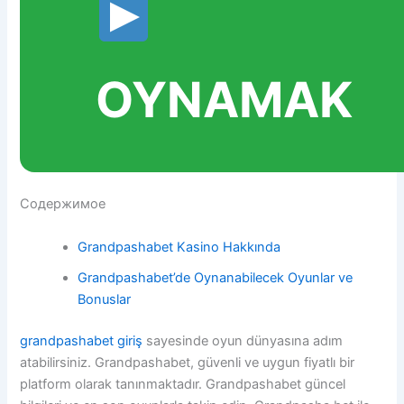
OYNAMAK
Содержимое
Grandpashabet Kasino Hakkında
Grandpashabet’de Oynanabilecek Oyunlar ve
Bonuslar
grandpashabet giriş
sayesinde oyun dünyasına adım
atabilirsiniz. Grandpashabet, güvenli ve uygun fiyatlı bir
platform olarak tanınmaktadır. Grandpashabet güncel