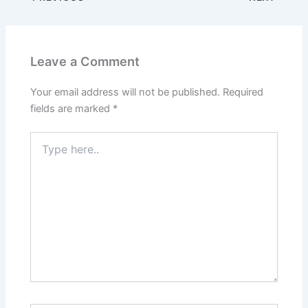
Leave a Comment
Your email address will not be published.
Required
fields are marked
*
Type
here..