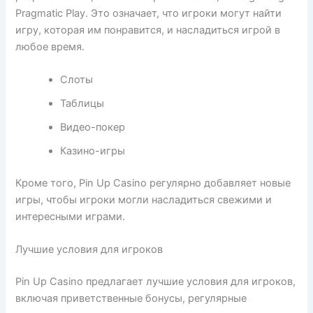
Pragmatic Play. Это означает, что игроки могут найти
игру, которая им понравится, и насладиться игрой в
любое время.
Слоты
Таблицы
Видео-покер
Казино-игры
Кроме того, Pin Up Casino регулярно добавляет новые
игры, чтобы игроки могли насладиться свежими и
интересными играми.
Лучшие условия для игроков
Pin Up Casino предлагает лучшие условия для игроков,
включая приветственные бонусы, регулярные