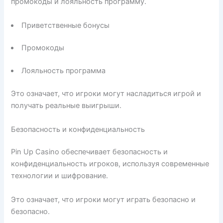
промокоды и лояльность программу.
Приветственные бонусы
Промокоды
Лояльность программа
Это означает, что игроки могут насладиться игрой и
получать реальные выигрыши.
Безопасность и конфиденциальность
Pin Up Casino обеспечивает безопасность и
конфиденциальность игроков, используя современные
технологии и шифрование.
Это означает, что игроки могут играть безопасно и
безопасно.