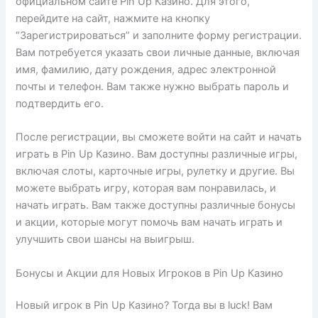
официальном сайте Pin Up Казино. Для этого,
перейдите на сайт, нажмите на кнопку
“Зарегистрироваться” и заполните форму регистрации.
Вам потребуется указать свои личные данные, включая
имя, фамилию, дату рождения, адрес электронной
почты и телефон. Вам также нужно выбрать пароль и
подтвердить его.
После регистрации, вы сможете войти на сайт и начать
играть в Pin Up Казино. Вам доступны различные игры,
включая слоты, карточные игры, рулетку и другие. Вы
можете выбрать игру, которая вам понравилась, и
начать играть. Вам также доступны различные бонусы
и акции, которые могут помочь вам начать играть и
улучшить свои шансы на выигрыш.
Бонусы и Акции для Новых Игроков в Pin Up Казино
Новый игрок в Pin Up Казино? Тогда вы в luck! Вам