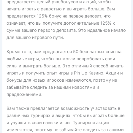
предлагается целый ряд бонусов и акций, чтобы
начать играть с радостью и выиграть больше. Вам
предлагается 125% бонус на первое депозит, что
означает, что вы получите дополнительные 125% к
сумме вашего первого депозита. Это идеальное начало
для вашего игрового пути.
Кроме того, вам предлагается 50 бесплатных спин на
любимые игры, чтобы вы могли попробовать свои
силы и выиграть больше. Это отличный способ начать
играть и получить опыт игры в Pin Up Казино. Акции и
бонусы для новых игроков изменяются, поэтому не
забывайте следить за нашими новостями и
предложениями.
Вам также предлагается возможность участвовать в
различных турнирах и акциях, чтобы выиграть больше
и улучшить свои навыки игры. Турниры и акции
изменяются, поэтому не забывайте следить за нашими