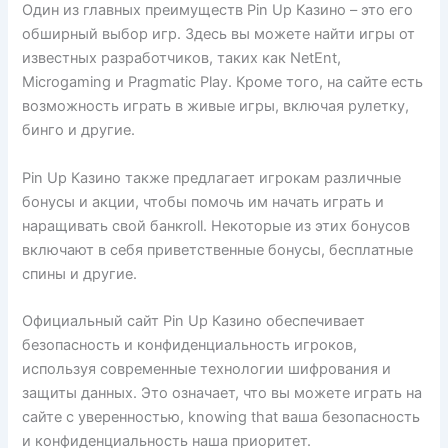
Один из главных преимуществ Pin Up Казино – это его
обширный выбор игр. Здесь вы можете найти игры от
известных разработчиков, таких как NetEnt,
Microgaming и Pragmatic Play. Кроме того, на сайте есть
возможность играть в живые игры, включая рулетку,
бинго и другие.
Pin Up Казино также предлагает игрокам различные
бонусы и акции, чтобы помочь им начать играть и
наращивать свой банкroll. Некоторые из этих бонусов
включают в себя приветственные бонусы, бесплатные
спины и другие.
Официальный сайт Pin Up Казино обеспечивает
безопасность и конфиденциальность игроков,
используя современные технологии шифрования и
защиты данных. Это означает, что вы можете играть на
сайте с уверенностью, knowing that ваша безопасность
и конфиденциальность наша приоритет.