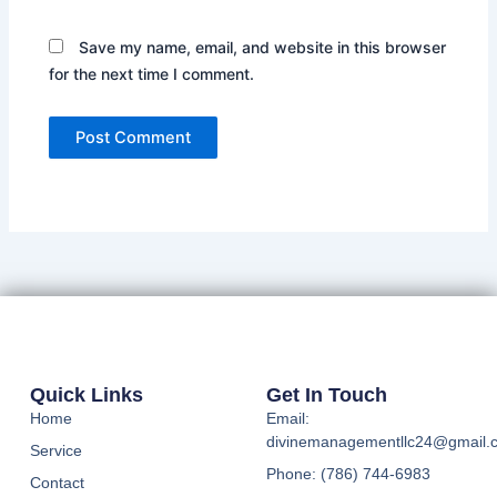
Save my name, email, and website in this browser
for the next time I comment.
Quick Links
Get In Touch
Home
Email:
divinemanagementllc24@gmail.
Service
Phone: (786) 744-6983
Contact