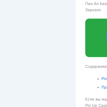
Пин Ап Каз
Зеркало
Содержим
Pi
Пр
Если вы ищ
Pin Up Cas