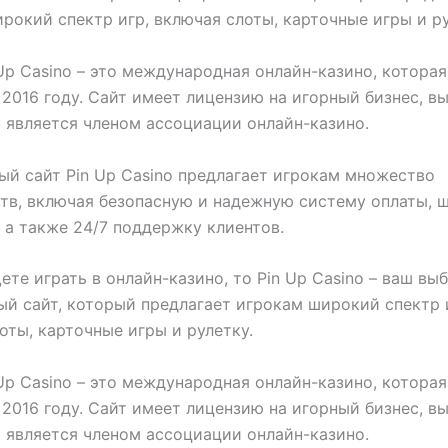
рокий спектр игр, включая слоты, карточные игры и ру
p Casino – это международная онлайн-казино, которая
 2016 году. Сайт имеет лицензию на игорный бизнес, в
и является членом ассоциации онлайн-казино.
й сайт Pin Up Casino предлагает игрокам множество
в, включая безопасную и надежную систему оплаты, 
, а также 24/7 поддержку клиентов.
ете играть в онлайн-казино, то Pin Up Casino – ваш вы
й сайт, который предлагает игрокам широкий спектр 
оты, карточные игры и рулетку.
p Casino – это международная онлайн-казино, которая
 2016 году. Сайт имеет лицензию на игорный бизнес, в
и является членом ассоциации онлайн-казино.