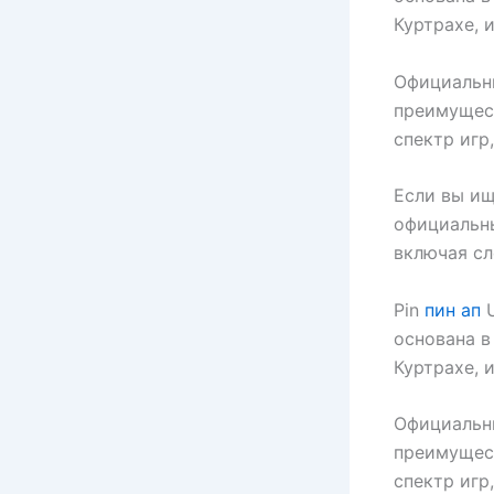
Куртрахе, 
Официальны
преимущест
спектр игр
Если вы ищ
официальны
включая сл
Pin
пин ап
U
основана в
Куртрахе, 
Официальны
преимущест
спектр игр