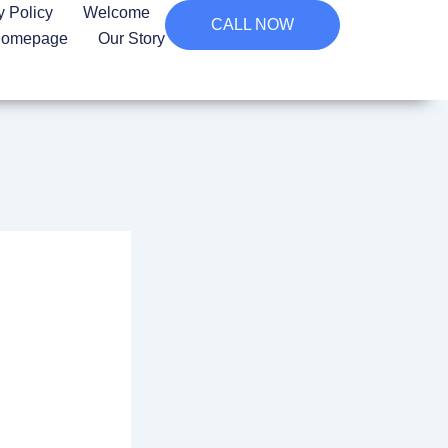
y Policy
Welcome
CALL NOW
omepage
Our Story