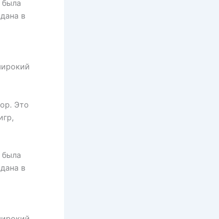
 была
ыдана в
широкий
бор. Это
игр,
 была
ыдана в
широкий