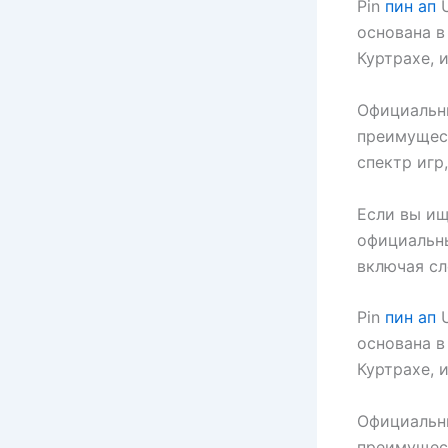
Pin
пин ап
U
основана в
Куртрахе, 
Официальны
преимущест
спектр игр
Если вы ищ
официальны
включая сл
Pin
пин ап
U
основана в
Куртрахе, 
Официальны
преимущест