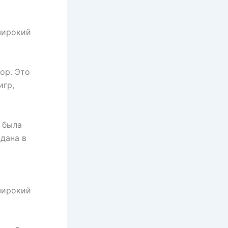
широкий
бор. Это
игр,
 была
ыдана в
широкий