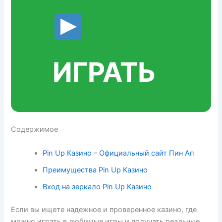
ИГРАТЬ
Содержимое
Pin Up Казино – Официальный сайт Пин Ап
Преимущества Pin Up Казино
Вход на зеркало Pin Up Казино
Если вы ищете надежное и проверенное казино, где
можно играть в любимые игры и получать реальные