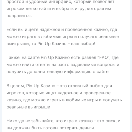
простой и удобный интерфейс, который позволяет
игрокам легко найти и выбрать игру, которая им
понравится.
Если вы ищете надежное и проверенное казино, где
можно играть в любимые игры и получать реальные
выигрыши, то Pin Up Казино – ваш выбор!
Также, на сайте Pin Up Казино есть раздел “FAQ”, где
можно найти ответы на часто задаваемые вопросы и
получить дополнительную информацию о сайте.
В целом, Pin Up Казино – это отличный выбор для
игроков, которые ищут надежное и проверенное
казино, где можно играть в любимые игры и получать
реальные выигрыши.
Никогда не забывайте, что игра в казино – это риск, и
вы должны быть готовы потерять деньги.