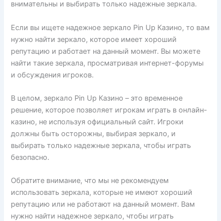
внимательны и выбирать только надежные зеркала.
Если вы ищете надежное зеркало Pin Up Казино, то вам
нужно найти зеркало, которое имеет хороший
репутацию и работает на данный момент. Вы можете
найти такие зеркала, просматривая интернет-форумы
и обсуждения игроков.
В целом, зеркало Pin Up Казино – это временное
решение, которое позволяет игрокам играть в онлайн-
казино, не используя официальный сайт. Игроки
должны быть осторожны, выбирая зеркало, и
выбирать только надежные зеркала, чтобы играть
безопасно.
Обратите внимание, что мы не рекомендуем
использовать зеркала, которые не имеют хороший
репутацию или не работают на данный момент. Вам
нужно найти надежное зеркало, чтобы играть