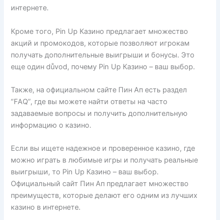
интернете.
Кроме того, Pin Up Казино предлагает множество
акций и промокодов, которые позволяют игрокам
получать дополнительные выигрыши и бонусы. Это
еще один důvod, почему Pin Up Казино – ваш выбор.
Также, на официальном сайте Пин Ап есть раздел
“FAQ”, где вы можете найти ответы на часто
задаваемые вопросы и получить дополнительную
информацию о казино.
Если вы ищете надежное и проверенное казино, где
можно играть в любимые игры и получать реальные
выигрыши, то Pin Up Казино – ваш выбор.
Официальный сайт Пин Ап предлагает множество
преимуществ, которые делают его одним из лучших
казино в интернете.