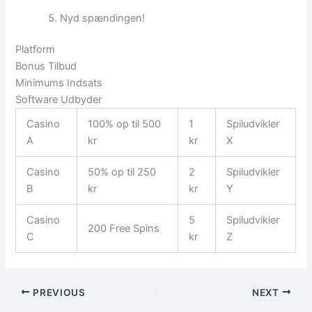
Nyd spændingen!
Platform
Bonus Tilbud
Minimums Indsats
Software Udbyder
Casino
100% op til 500
1
Spiludvikler
A
kr
kr
X
Casino
50% op til 250
2
Spiludvikler
B
kr
kr
Y
Casino
5
Spiludvikler
200 Free Spins
C
kr
Z
PREVIOUS
NEXT