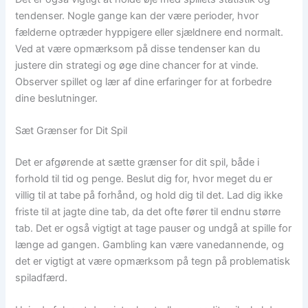
tendenser. Nogle gange kan der være perioder, hvor
fælderne optræder hyppigere eller sjældnere end normalt.
Ved at være opmærksom på disse tendenser kan du
justere din strategi og øge dine chancer for at vinde.
Observer spillet og lær af dine erfaringer for at forbedre
dine beslutninger.
Sæt Grænser for Dit Spil
Det er afgørende at sætte grænser for dit spil, både i
forhold til tid og penge. Beslut dig for, hvor meget du er
villig til at tabe på forhånd, og hold dig til det. Lad dig ikke
friste til at jagte dine tab, da det ofte fører til endnu større
tab. Det er også vigtigt at tage pauser og undgå at spille for
længe ad gangen. Gambling kan være vanedannende, og
det er vigtigt at være opmærksom på tegn på problematisk
spiladfærd.