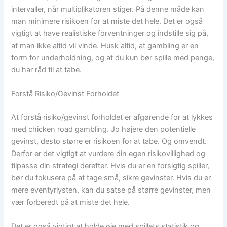
intervaller, når multiplikatoren stiger. På denne måde kan
man minimere risikoen for at miste det hele. Det er også
vigtigt at have realistiske forventninger og indstille sig på,
at man ikke altid vil vinde. Husk altid, at gambling er en
form for underholdning, og at du kun bør spille med penge,
du har råd til at tabe.
Forstå Risiko/Gevinst Forholdet
At forstå risiko/gevinst forholdet er afgørende for at lykkes
med chicken road gambling. Jo højere den potentielle
gevinst, desto større er risikoen for at tabe. Og omvendt.
Derfor er det vigtigt at vurdere din egen risikovillighed og
tilpasse din strategi derefter. Hvis du er en forsigtig spiller,
bør du fokusere på at tage små, sikre gevinster. Hvis du er
mere eventyrlysten, kan du satse på større gevinster, men
vær forberedt på at miste det hele.
Det er også vigtigt at holde øje med spillets statistik og