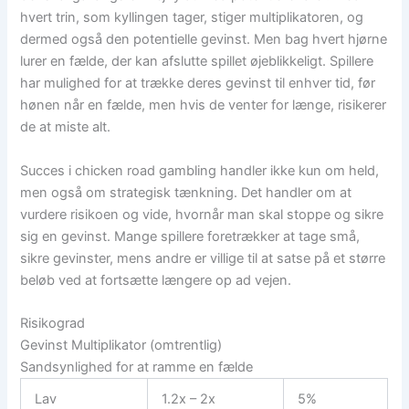
hvert trin, som kyllingen tager, stiger multiplikatoren, og
dermed også den potentielle gevinst. Men bag hvert hjørne
lurer en fælde, der kan afslutte spillet øjeblikkeligt. Spillere
har mulighed for at trække deres gevinst til enhver tid, før
hønen når en fælde, men hvis de venter for længe, risikerer
de at miste alt.
Succes i chicken road gambling handler ikke kun om held,
men også om strategisk tænkning. Det handler om at
vurdere risikoen og vide, hvornår man skal stoppe og sikre
sig en gevinst. Mange spillere foretrækker at tage små,
sikre gevinster, mens andre er villige til at satse på et større
beløb ved at fortsætte længere op ad vejen.
Risikograd
Gevinst Multiplikator (omtrentlig)
Sandsynlighed for at ramme en fælde
Lav
1.2x – 2x
5%