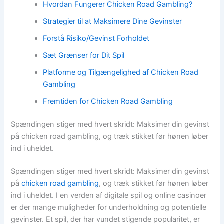
Hvordan Fungerer Chicken Road Gambling?
Strategier til at Maksimere Dine Gevinster
Forstå Risiko/Gevinst Forholdet
Sæt Grænser for Dit Spil
Platforme og Tilgængelighed af Chicken Road
Gambling
Fremtiden for Chicken Road Gambling
Spændingen stiger med hvert skridt: Maksimer din gevinst
på chicken road gambling, og træk stikket før hønen løber
ind i uheldet.
Spændingen stiger med hvert skridt: Maksimer din gevinst
på
chicken road gambling
, og træk stikket før hønen løber
ind i uheldet. I en verden af digitale spil og online casinoer
er der mange muligheder for underholdning og potentielle
gevinster. Et spil, der har vundet stigende popularitet, er