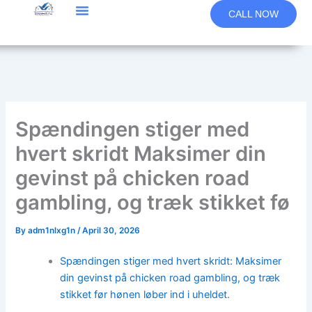
Skip
CALL NOW
to
content
Spændingen stiger med
hvert skridt Maksimer din
gevinst på chicken road
gambling, og træk stikket fø
By
adm1nlxg1n
/
April 30, 2026
Spændingen stiger med hvert skridt: Maksimer
din gevinst på chicken road gambling, og træk
stikket før hønen løber ind i uheldet.